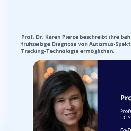
Prof. Dr. Karen Pierce beschreibt ihre ba
frühzeitige Diagnose von Autismus-Spekt
Tracking-Technologie ermöglichen.