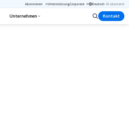
Abonnieren
Unterstützung
Corporate
Deutsch
·
KI-übersetzt
Unternehmen
Kontakt