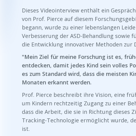
Dieses Videointerview enthält ein Gespräch
von Prof. Pierce auf diesem Forschungsgeb
begann, wurde zu einer lebenslangen Leide
Verbesserung der ASD-Behandlung sowie fü
die Entwicklung innovativer Methoden zur 
"Mein Ziel für meine Forschung ist es, frü
entdecken, damit jedes Kind sein volles Pot
es zum Standard wird, dass die meisten Ki
Monaten erkannt werden.
Prof. Pierce beschreibt ihre Vision, eine f
um Kindern rechtzeitig Zugang zu einer Be
dass die Arbeit, die sie in Richtung dieses Z
Tracking-Technologie ermöglicht wurde, de
ist.