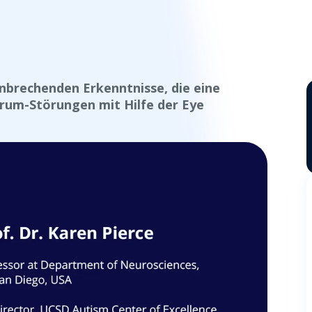
hnbrechenden Erkenntnisse, die eine
rum-Störungen mit Hilfe der Eye