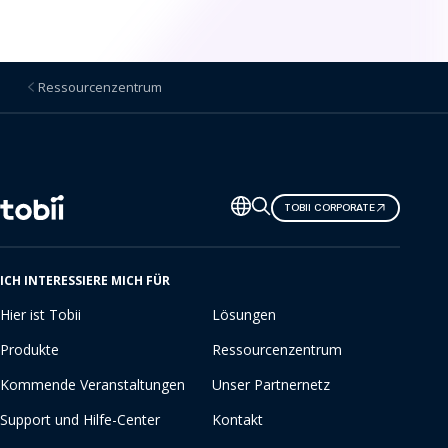
Ressourcenzentrum
Sprache
TOBII CORPORATE
ändern
ICH INTERESSIERE MICH FÜR
Hier ist Tobii
Lösungen
Produkte
Ressourcenzentrum
Kommende Veranstaltungen
Unser Partnernetz
Support und Hilfe-Center
Kontakt