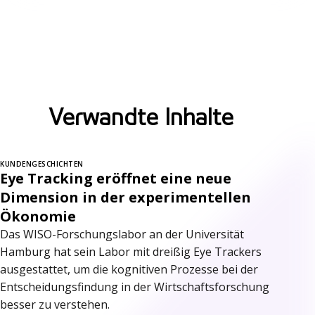
Verwandte Inhalte
KUNDENGESCHICHTEN
Eye Tracking eröffnet eine neue
Dimension in der experimentellen
Ökonomie
Das WISO-Forschungslabor an der Universität
Hamburg hat sein Labor mit dreißig Eye Trackers
ausgestattet, um die kognitiven Prozesse bei der
Entscheidungsfindung in der Wirtschaftsforschung
besser zu verstehen.