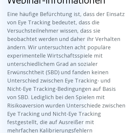
Webinar-Informationen
Eine häufige Befürchtung ist, dass der Einsatz
von Eye Tracking bedeutet, dass die
Versuchsteilnehmer wissen, dass sie
beobachtet werden und daher ihr Verhalten
ändern. Wir untersuchten acht populäre
experimentelle Wirtschaftsspiele mit
unterschiedlichem Grad an sozialer
Erwünschtheit (SBD) und fanden keinen
Unterschied zwischen Eye Tracking- und
Nicht-Eye Tracking-Bedingungen auf Basis
von SBD. Lediglich bei den Spielen mit
Risikoaversion wurden Unterschiede zwischen
Eye Tracking und Nicht-Eye Tracking
festgestellt, die auf Ausreißer mit
mehrfachen Kalibrierungsfehlern