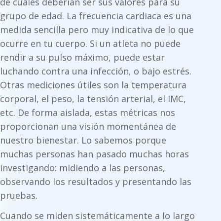
de cuáles deberían ser sus valores para su
grupo de edad. La frecuencia cardiaca es una
medida sencilla pero muy indicativa de lo que
ocurre en tu cuerpo. Si un atleta no puede
rendir a su pulso máximo, puede estar
luchando contra una infección, o bajo estrés.
Otras mediciones útiles son la temperatura
corporal, el peso, la tensión arterial, el IMC,
etc. De forma aislada, estas métricas nos
proporcionan una visión momentánea de
nuestro bienestar. Lo sabemos porque
muchas personas han pasado muchas horas
investigando: midiendo a las personas,
observando los resultados y presentando las
pruebas.
Cuando se miden sistemáticamente a lo largo