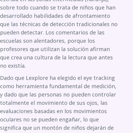
sobre todo cuando se trata de niños que han
desarrollado habilidades de afrontamiento
que las técnicas de detección tradicionales no
pueden detectar. Los comentarios de las
escuelas son alentadores, porque los
profesores que utilizan la solución afirman
que crea una cultura de la lectura que antes
no existía.
Dado que Lexplore ha elegido el eye tracking
como herramienta fundamental de medición,
y dado que las personas no pueden controlar
totalmente el movimiento de sus ojos, las
evaluaciones basadas en los movimientos
oculares no se pueden engañar, lo que
significa que un montón de niños dejarán de