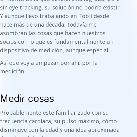
sin eye tracking, su solución no podría existir.
Y aunque llevo trabajando en Tobii desde
hace más de una década, todavía me
asombran las cosas que hacen nuestros
socios con lo que es fundamentalmente un
dispositivo de medición, aunque especial.
Así que voy a empezar por ahí: por la
medición.
Medir cosas
Probablemente esté familiarizado con su
frecuencia cardiaca, su pulso máximo, cómo
disminuye con la edad y una idea aproximada