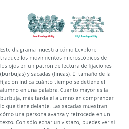
Este diagrama muestra cómo Lexplore
traduce los movimientos microscópicos de
los ojos en un patrón de lectura de fijaciones
(burbujas) y sacadas (líneas). El tamaño de la
fijación indica cuánto tiempo se detiene el
alumno en una palabra. Cuanto mayor es la
burbuja, más tarda el alumno en comprender
lo que tiene delante. Las sacadas muestran
cómo una persona avanza y retrocede en un
texto. Con sólo echar un vistazo, puedes ver si