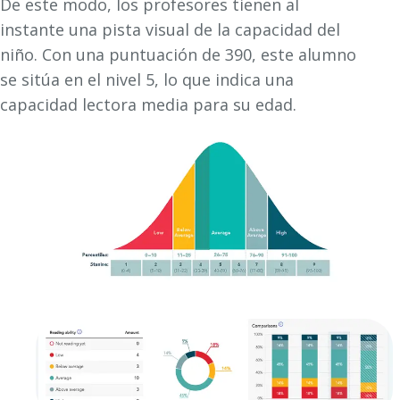
De este modo, los profesores tienen al
instante una pista visual de la capacidad del
niño. Con una puntuación de 390, este alumno
se sitúa en el nivel 5, lo que indica una
capacidad lectora media para su edad.