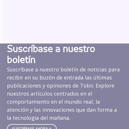
Suscríbase a nuestro
boletín
Suscríbase a nuestro boletín de noticias para
recibir en su buzón de entrada las últimas
publicaciones y opiniones de Tobii. Explore
nuestros artículos centrados en el
comportamiento en el mundo real, la
atención y las innovaciones que dan forma a
la tecnología del mañana.
SUSCRÍBASE AHORA