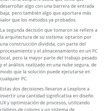
desarrollar algo con una barrera de entrada
baja, pero también algo que aportara más
valor que los métodos ya probados.
La segunda decisión que tomaron se refiere a
la arquitectura de su sistema: optaron por
una construcción dividida, con parte del
procesamiento y el almacenamiento en un PC
local, pero la mayor parte del trabajo pesado
y el análisis realizado en una nube segura, de
modo que la solución puede ejecutarse en
cualquier PC.
Estas dos decisiones llevaron a Lexplore a
invertir una cantidad significativa en diseño
UX y optimización de procesos, utilizando
códigos de colores y un sistema de