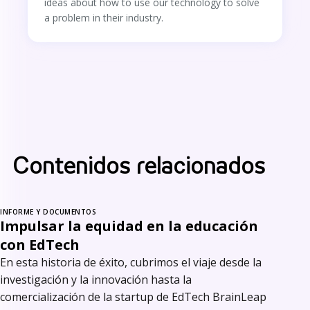
ideas about how to use our technology to solve
a problem in their industry.
Contenidos relacionados
INFORME Y DOCUMENTOS
Impulsar la equidad en la educación
con EdTech
En esta historia de éxito, cubrimos el viaje desde la
investigación y la innovación hasta la
comercialización de la startup de EdTech BrainLeap