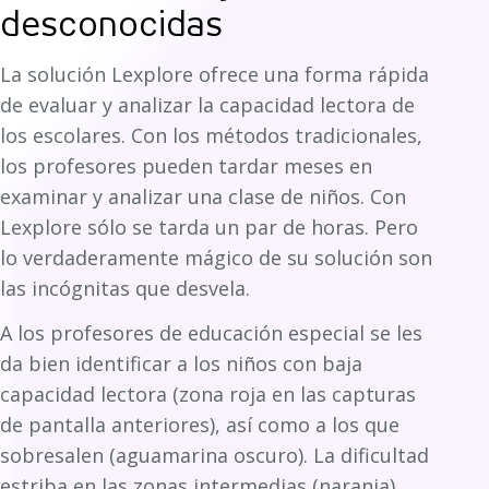
desconocidas
La solución Lexplore ofrece una forma rápida
de evaluar y analizar la capacidad lectora de
los escolares. Con los métodos tradicionales,
los profesores pueden tardar meses en
examinar y analizar una clase de niños. Con
Lexplore sólo se tarda un par de horas. Pero
lo verdaderamente mágico de su solución son
las incógnitas que desvela.
A los profesores de educación especial se les
da bien identificar a los niños con baja
capacidad lectora (zona roja en las capturas
de pantalla anteriores), así como a los que
sobresalen (aguamarina oscuro). La dificultad
estriba en las zonas intermedias (naranja),