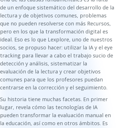
de un enfoque sistemático del desarrollo de la
lectura y de objetivos comunes, problemas
que no pueden resolverse con más Recursos,
pero en los que la transformación digital es
ideal. Eso es lo que Lexplore, uno de nuestros
socios, se propuso hacer: utilizar la IA y el eye
tracking para llevar a cabo el trabajo sucio de
detección y análisis, sistematizar la
evaluación de la lectura y crear objetivos
comunes para que los profesores puedan
centrarse en la corrección y el seguimiento.
Su historia tiene muchas facetas. En primer
lugar, revela cómo las tecnologías de IA
pueden transformar la evaluación manual en
la educación, así como en otros ámbitos. Es