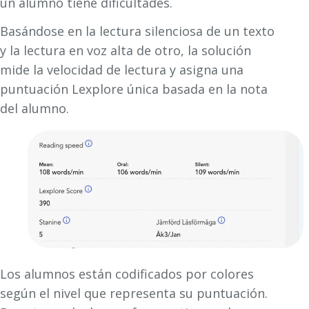
un alumno tiene dificultades.
Basándose en la lectura silenciosa de un texto
y la lectura en voz alta de otro, la solución
mide la velocidad de lectura y asigna una
puntuación Lexplore única basada en la nota
del alumno.
Los alumnos están codificados por colores
según el nivel que representa su puntuación.