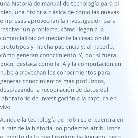
una historia de manual de tecnología para el
bien, una historia clásica de cómo las nuevas
empresas aprovechan la investigación para
resolver un problema, cómo llegan a la
comercialización mediante la creación de
prototipos y mucha paciencia y, al hacerlo,
cómo generan conocimiento. Y, por si fuera
poco, destaca cómo la IA y la computación en
nube aprovechan los conocimientos para
generar conocimientos más profundos,
desplazando la recopilación de datos del
laboratorio de investigación a la captura en
vivo.
Aunque la tecnología de Tobii se encuentra en
la raíz de la historia, no podemos atribuirnos
el mérito de lo que Lexplore ha logrado, pero