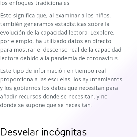
los enfoques tradicionales.
Esto significa que, al examinar a los niños,
también generamos estadísticas sobre la
evolución de la capacidad lectora. Lexplore,
por ejemplo, ha utilizado datos en directo
para mostrar el descenso real de la capacidad
lectora debido a la pandemia de coronavirus.
Este tipo de información en tiempo real
proporciona a las escuelas, los ayuntamientos
y los gobiernos los datos que necesitan para
añadir recursos donde se necesitan, y no
donde se supone que se necesitan.
Desvelar incógnitas