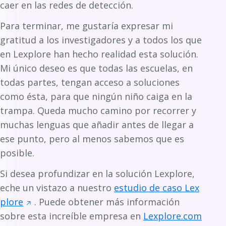
caer en las redes de detección.
Para terminar, me gustaría expresar mi
gratitud a los investigadores y a todos los que
en Lexplore han hecho realidad esta solución.
Mi único deseo es que todas las escuelas, en
todas partes, tengan acceso a soluciones
como ésta, para que ningún niño caiga en la
trampa. Queda mucho camino por recorrer y
muchas lenguas que añadir antes de llegar a
ese punto, pero al menos sabemos que es
posible.
Si desea profundizar en la solución Lexplore,
eche un vistazo a nuestro
estudio de caso Lex
plore
. Puede obtener más información
sobre esta increíble empresa en
Lexplore.com