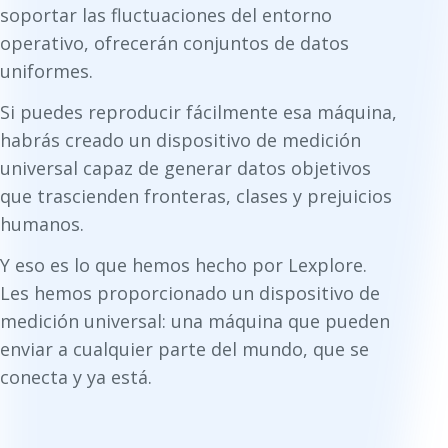
soportar las fluctuaciones del entorno
operativo, ofrecerán conjuntos de datos
uniformes.
Si puedes reproducir fácilmente esa máquina,
habrás creado un dispositivo de medición
universal capaz de generar datos objetivos
que trascienden fronteras, clases y prejuicios
humanos.
Y eso es lo que hemos hecho por Lexplore.
Les hemos proporcionado un dispositivo de
medición universal: una máquina que pueden
enviar a cualquier parte del mundo, que se
conecta y ya está.