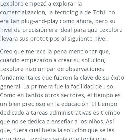
Lexplore empezó a explorar la
comercialización, la tecnología de Tobii no
era tan plug-and-play como ahora, pero su
nivel de precisión era ideal para que Lexplore
llevara sus prototipos al siguiente nivel.
Creo que merece la pena mencionar que,
cuando empezaron a crear su solución,
Lexplore hizo un par de observaciones
fundamentales que fueron la clave de su éxito
general. La primera fue la facilidad de uso.
Como en tantos otros sectores, el tiempo es
un bien precioso en la educación. El tiempo
dedicado a tareas administrativas es tiempo
que no se dedica a enseñar a los niños. Así
que, fuera cual fuera la solución que se les
ocurriera, Lexplore sabía que tenía que