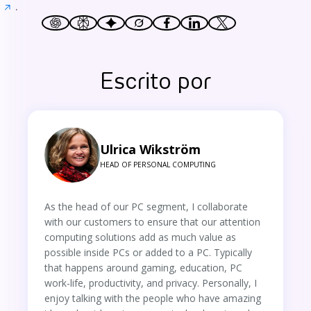
.
Escrito por
Ulrica Wikström
HEAD OF PERSONAL COMPUTING
As the head of our PC segment, I collaborate
with our customers to ensure that our attention
computing solutions add as much value as
possible inside PCs or added to a PC. Typically
that happens around gaming, education, PC
work-life, productivity, and privacy. Personally, I
enjoy talking with the people who have amazing