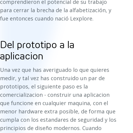
comprendieron el potencial de su trabajo
para cerrar la brecha de la alfabetización, y
fue entonces cuando nació Lexplore.
Del prototipo a la
aplicacion
Una vez que has averiguado lo que quieres
medir, y tal vez has construido un par de
prototipos, el siguiente paso es la
comercializacion - construir una aplicacion
que funcione en cualquier maquina, con el
menor hardware extra posible, de forma que
cumpla con los estandares de seguridad y los
principios de diseño modernos. Cuando