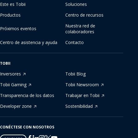
Este es Tobii
Soluciones
Productos
Centro de recursos
Nuestra red de
Próximos eventos
colaboradores
Centro de asistencia y ayuda
Contacto
TOBII
Inversores
Tobii Blog
Tobii Gaming
Tobii Newsroom
Transparencia de los datos
Trabajar en Tobii
Developer zone
Sostenibilidad
CONÉCTESE CON NOSOTROS