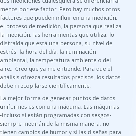
dos mediciones cualesquiera se diferencian al
menos por ese factor. Pero hay muchos otros
factores que pueden influir en una medición:
el proceso de medición, la persona que realiza
la medición, las herramientas que utiliza, lo
distraída que está una persona, su nivel de
estrés, la hora del día, la iluminación
ambiental, la temperatura ambiente o del
aire... Creo que ya me entiende. Para que el
análisis ofrezca resultados precisos, los datos
deben recopilarse científicamente.
La mejor forma de generar puntos de datos
uniformes es con una máquina. Las máquinas
-incluso si están programadas con sesgos-
siempre medirán de la misma manera, no
tienen cambios de humor y si las diseñas para