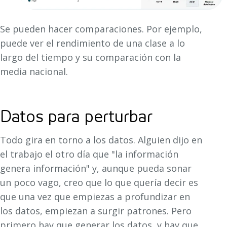
Se pueden hacer comparaciones. Por ejemplo,
puede ver el rendimiento de una clase a lo
largo del tiempo y su comparación con la
media nacional.
Datos para perturbar
Todo gira en torno a los datos. Alguien dijo en
el trabajo el otro día que "la información
genera información" y, aunque pueda sonar
un poco vago, creo que lo que quería decir es
que una vez que empiezas a profundizar en
los datos, empiezan a surgir patrones. Pero
primero hay que generar los datos, y hay que