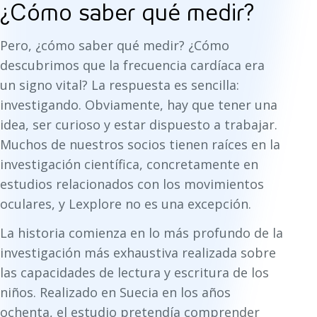
¿Cómo saber qué medir?
Pero, ¿cómo saber qué medir? ¿Cómo
descubrimos que la frecuencia cardíaca era
un signo vital? La respuesta es sencilla:
investigando. Obviamente, hay que tener una
idea, ser curioso y estar dispuesto a trabajar.
Muchos de nuestros socios tienen raíces en la
investigación científica, concretamente en
estudios relacionados con los movimientos
oculares, y Lexplore no es una excepción.
La historia comienza en lo más profundo de la
investigación más exhaustiva realizada sobre
las capacidades de lectura y escritura de los
niños. Realizado en Suecia en los años
ochenta, el estudio pretendía comprender