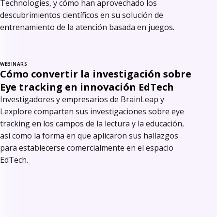
Technologies, y cómo han aprovechado los
descubrimientos científicos en su solución de
entrenamiento de la atención basada en juegos.
WEBINARS
Cómo convertir la investigación sobre
Eye tracking en innovación EdTech
Investigadores y empresarios de BrainLeap y
Lexplore comparten sus investigaciones sobre eye
tracking en los campos de la lectura y la educación,
así como la forma en que aplicaron sus hallazgos
para establecerse comercialmente en el espacio
EdTech.