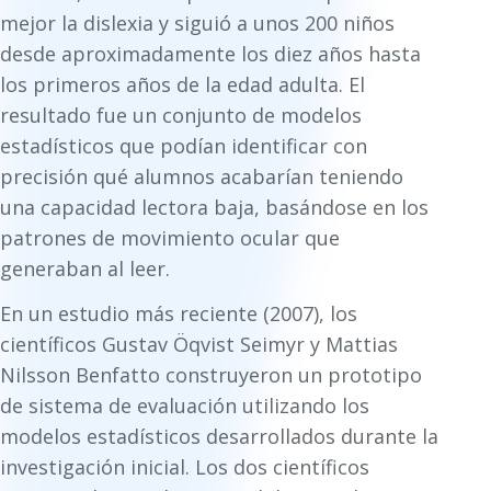
mejor la dislexia y siguió a unos 200 niños
desde aproximadamente los diez años hasta
los primeros años de la edad adulta. El
resultado fue un conjunto de modelos
estadísticos que podían identificar con
precisión qué alumnos acabarían teniendo
una capacidad lectora baja, basándose en los
patrones de movimiento ocular que
generaban al leer.
En un estudio más reciente (2007), los
científicos Gustav Öqvist Seimyr y Mattias
Nilsson Benfatto construyeron un prototipo
de sistema de evaluación utilizando los
modelos estadísticos desarrollados durante la
investigación inicial. Los dos científicos