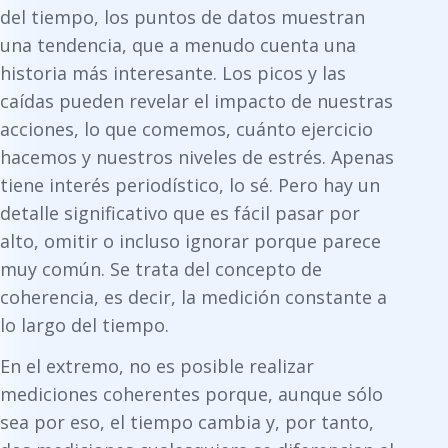
del tiempo, los puntos de datos muestran
una tendencia, que a menudo cuenta una
historia más interesante. Los picos y las
caídas pueden revelar el impacto de nuestras
acciones, lo que comemos, cuánto ejercicio
hacemos y nuestros niveles de estrés. Apenas
tiene interés periodístico, lo sé. Pero hay un
detalle significativo que es fácil pasar por
alto, omitir o incluso ignorar porque parece
muy común. Se trata del concepto de
coherencia, es decir, la medición constante a
lo largo del tiempo.
En el extremo, no es posible realizar
mediciones coherentes porque, aunque sólo
sea por eso, el tiempo cambia y, por tanto,