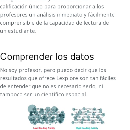
calificación único para proporcionar a los
profesores un análisis inmediato y fácilmente
comprensible de la capacidad de lectura de
un estudiante.
Comprender los datos
No soy profesor, pero puedo decir que los
resultados que ofrece Lexplore son tan fáciles
de entender que no es necesario serlo, ni
tampoco ser un científico espacial.