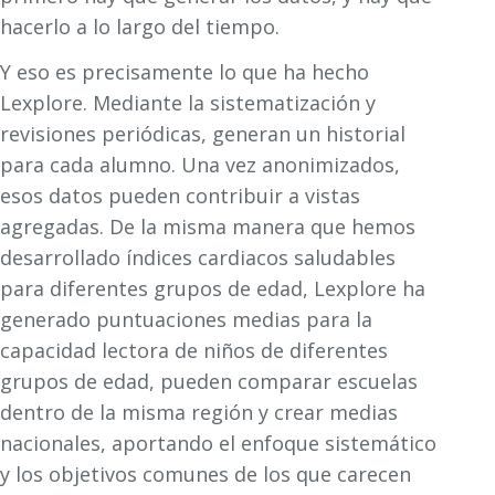
hacerlo a lo largo del tiempo.
Y eso es precisamente lo que ha hecho
Lexplore. Mediante la sistematización y
revisiones periódicas, generan un historial
para cada alumno. Una vez anonimizados,
esos datos pueden contribuir a vistas
agregadas. De la misma manera que hemos
desarrollado índices cardiacos saludables
para diferentes grupos de edad, Lexplore ha
generado puntuaciones medias para la
capacidad lectora de niños de diferentes
grupos de edad, pueden comparar escuelas
dentro de la misma región y crear medias
nacionales, aportando el enfoque sistemático
y los objetivos comunes de los que carecen