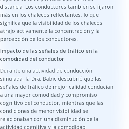
distancia. Los conductores también se fijaron
más en los chalecos reflectantes, lo que
significa que la visibilidad de los chalecos
atrajo activamente la concentración y la
percepción de los conductores.
Impacto de las señales de tráfico en la
comodidad del conductor
Durante una actividad de conducción
simulada, la Dra. Babic descubrió que las
señales de tráfico de mejor calidad conducían
a una mayor comodidad y compromiso
cognitivo del conductor, mientras que las
condiciones de menor visibilidad se
relacionaban con una disminución de la
actividad cognitiva y la comodidad.