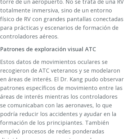
torre de un aeropuerto. No se trata de una RV
totalmente inmersiva, sino de un entorno
físico de RV con grandes pantallas conectadas
para prácticas y escenarios de formación de
controladores aéreos.
Patrones de exploración visual ATC
Estos datos de movimientos oculares se
recogieron de ATC veteranos y se modelaron
en áreas de interés. El Dr. Kang pudo observar
patrones específicos de movimiento entre las
áreas de interés mientras los controladores
se comunicaban con las aeronaves, lo que
podría reducir los accidentes y ayudar en la
formación de los principiantes. También
empleó procesos de redes ponderadas