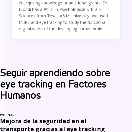
in acquiring knowledge or additional grants. Dr.
Biondi has a Ph.D. in Psychological & Brain
Sciences from Texas A&M University and used
fNIRS and eye tracking to study the functional
organization of the developing human brain.
Seguir aprendiendo sobre
eye tracking en Factores
Humanos
WEBINARS
Mejora de la seguridad en el
transporte gracias al eye tracking