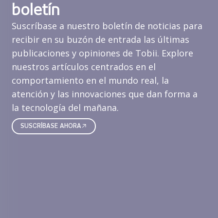
boletín
Suscríbase a nuestro boletín de noticias para
recibir en su buzón de entrada las últimas
publicaciones y opiniones de Tobii. Explore
nuestros artículos centrados en el
comportamiento en el mundo real, la
atención y las innovaciones que dan forma a
la tecnología del mañana.
SUSCRÍBASE AHORA