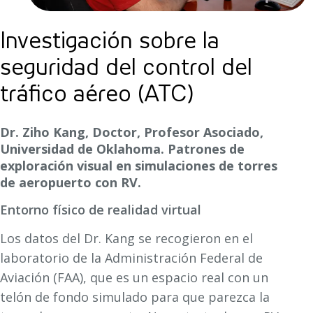
Investigación sobre la
seguridad del control del
tráfico aéreo (ATC)
Dr. Ziho Kang, Doctor, Profesor Asociado,
Universidad de Oklahoma. Patrones de
exploración visual en simulaciones de torres
de aeropuerto con RV.
Entorno físico de realidad virtual
Los datos del Dr. Kang se recogieron en el
laboratorio de la Administración Federal de
Aviación (FAA), que es un espacio real con un
telón de fondo simulado para que parezca la