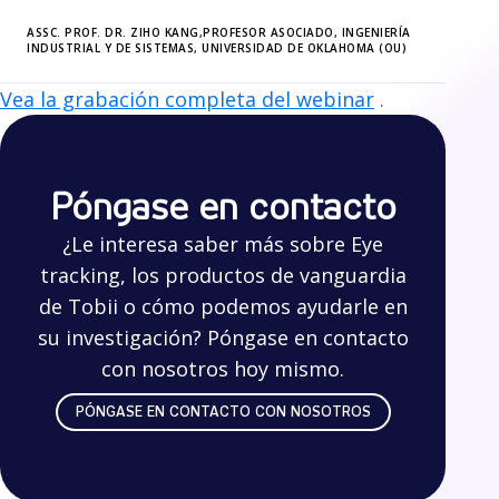
ASSC. PROF. DR. ZIHO KANG,PROFESOR ASOCIADO, INGENIERÍA
INDUSTRIAL Y DE SISTEMAS, UNIVERSIDAD DE OKLAHOMA (OU)
Vea la grabación completa del webinar
.
Póngase en contacto
¿Le interesa saber más sobre Eye
tracking, los productos de vanguardia
de Tobii o cómo podemos ayudarle en
su investigación? Póngase en contacto
con nosotros hoy mismo.
PÓNGASE EN CONTACTO CON NOSOTROS