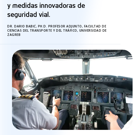
y medidas innovadoras de
seguridad vial.
DR. DARIO BABIĆ, PH.D. PROFESOR ADJUNTO, FACULTAD DE
CIENCIAS DEL TRANSPORTE Y DEL TRÁFICO, UNIVERSIDAD DE
ZAGREB