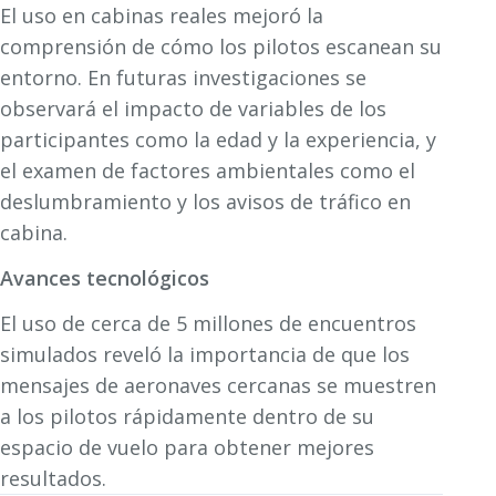
El uso en cabinas reales mejoró la
comprensión de cómo los pilotos escanean su
entorno. En futuras investigaciones se
observará el impacto de variables de los
participantes como la edad y la experiencia, y
el examen de factores ambientales como el
deslumbramiento y los avisos de tráfico en
cabina.
Avances tecnológicos
El uso de cerca de 5 millones de encuentros
simulados reveló la importancia de que los
mensajes de aeronaves cercanas se muestren
a los pilotos rápidamente dentro de su
espacio de vuelo para obtener mejores
resultados.