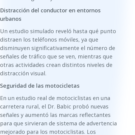
Distracción del conductor en entornos
urbanos
Un estudio simulado reveló hasta qué punto
distraen los teléfonos móviles, ya que
disminuyen significativamente el número de
señales de tráfico que se ven, mientras que
otras actividades crean distintos niveles de
distracción visual.
Seguridad de las motocicletas
En un estudio real de motociclistas en una
carretera rural, el Dr. Babic probó nuevas
señales y aumentó las marcas reflectantes
para que sirvieran de sistema de advertencia
mejorado para los motociclistas. Los