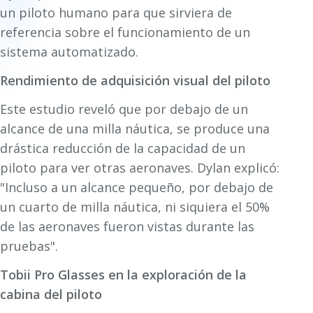
un piloto humano para que sirviera de
referencia sobre el funcionamiento de un
sistema automatizado.
Rendimiento de adquisición visual del piloto
Este estudio reveló que por debajo de un
alcance de una milla náutica, se produce una
drástica reducción de la capacidad de un
piloto para ver otras aeronaves. Dylan explicó:
"Incluso a un alcance pequeño, por debajo de
un cuarto de milla náutica, ni siquiera el 50%
de las aeronaves fueron vistas durante las
pruebas".
Tobii Pro Glasses en la exploración de la
cabina del piloto