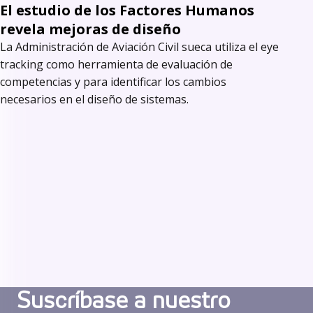
El estudio de los Factores Humanos
revela mejoras de diseño
La Administración de Aviación Civil sueca utiliza el eye
tracking como herramienta de evaluación de
competencias y para identificar los cambios
necesarios en el diseño de sistemas.
Suscríbase a nuestro