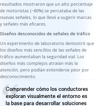
resultados mostraron que un alto porcentaje
de motoristas (~80%) se percataba de las
nuevas señales, lo que llevó a sugerir marcas
y señales más eficaces.
Diseños desconocidos de señales de tráfico
Un experimento de laboratorio demostró que
los diseños más sencillos de las señales de
tráfico aumentaban la seguridad vial. Los
diseños más complejos atraían más la
atención, pero podían entenderse peor por
desconocimiento.
“
Comprender cómo los conductores
exploran visualmente el entorno es
la base para desarrollar soluciones