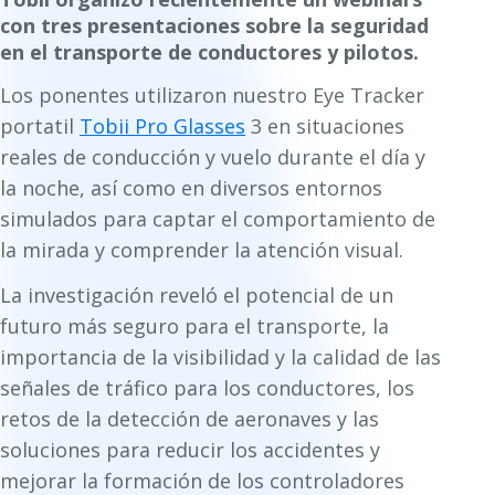
con tres presentaciones sobre la seguridad
en el transporte de conductores y pilotos.
Los ponentes utilizaron nuestro Eye Tracker
portatil
Tobii Pro Glasses
3 en situaciones
reales de conducción y vuelo durante el día y
la noche, así como en diversos entornos
simulados para captar el comportamiento de
la mirada y comprender la atención visual.
La investigación reveló el potencial de un
futuro más seguro para el transporte, la
importancia de la visibilidad y la calidad de las
señales de tráfico para los conductores, los
retos de la detección de aeronaves y las
soluciones para reducir los accidentes y
mejorar la formación de los controladores