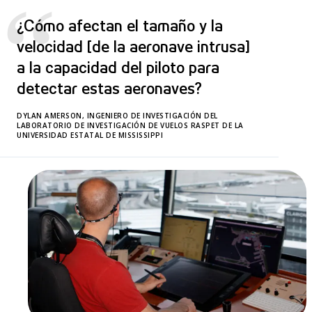
“
¿Cómo afectan el tamaño y la
velocidad [de la aeronave intrusa]
a la capacidad del piloto para
detectar estas aeronaves?
DYLAN AMERSON, INGENIERO DE INVESTIGACIÓN DEL
LABORATORIO DE INVESTIGACIÓN DE VUELOS RASPET DE LA
UNIVERSIDAD ESTATAL DE MISSISSIPPI