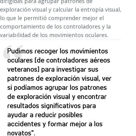
dirigidas para agrupar patrones de
exploración visual y calcular la entropía visual,
lo que le permitió comprender mejor el
comportamiento de los controladores y la
variabilidad de los movimientos oculares.
“
Pudimos recoger los movimientos
oculares [de controladores aéreos
veteranos] para investigar sus
patrones de exploración visual, ver
si podíamos agrupar los patrones
de exploración visual y encontrar
resultados significativos para
ayudar a reducir posibles
accidentes y formar mejor a los
novatos".