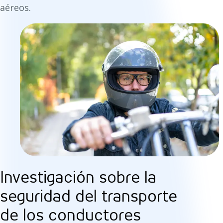
aéreos.
Investigación sobre la
seguridad del transporte
de los conductores