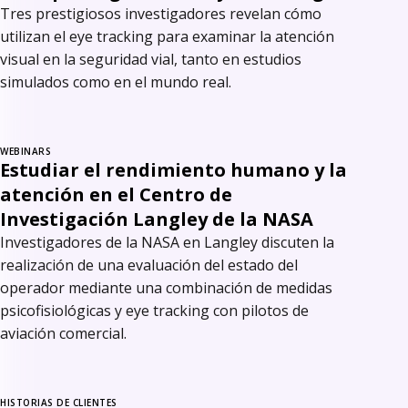
Tres prestigiosos investigadores revelan cómo
utilizan el eye tracking para examinar la atención
visual en la seguridad vial, tanto en estudios
simulados como en el mundo real.
WEBINARS
Estudiar el rendimiento humano y la
atención en el Centro de
Investigación Langley de la NASA
Investigadores de la NASA en Langley discuten la
realización de una evaluación del estado del
operador mediante una combinación de medidas
psicofisiológicas y eye tracking con pilotos de
aviación comercial.
HISTORIAS DE CLIENTES