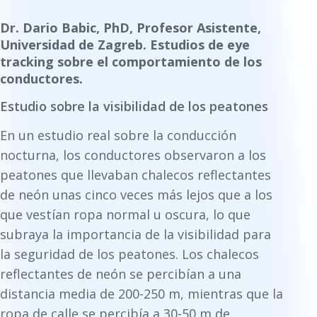
Dr. Dario Babic, PhD, Profesor Asistente,
Universidad de Zagreb. Estudios de eye
tracking sobre el comportamiento de los
conductores.
Estudio sobre la visibilidad de los peatones
En un estudio real sobre la conducción
nocturna, los conductores observaron a los
peatones que llevaban chalecos reflectantes
de neón unas cinco veces más lejos que a los
que vestían ropa normal u oscura, lo que
subraya la importancia de la visibilidad para
la seguridad de los peatones. Los chalecos
reflectantes de neón se percibían a una
distancia media de 200-250 m, mientras que la
ropa de calle se percibía a 30-50 m de