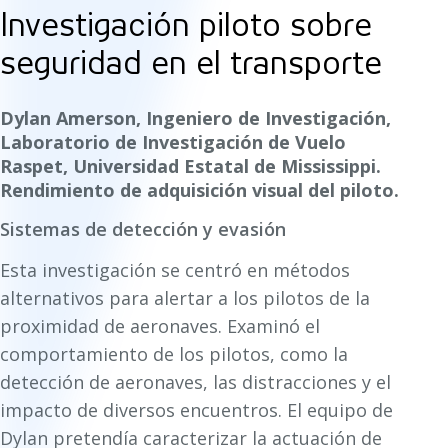
Investigación piloto sobre
seguridad en el transporte
Dylan Amerson, Ingeniero de Investigación,
Laboratorio de Investigación de Vuelo
Raspet, Universidad Estatal de Mississippi.
Rendimiento de adquisición visual del piloto.
Sistemas de detección y evasión
Esta investigación se centró en métodos
alternativos para alertar a los pilotos de la
proximidad de aeronaves. Examinó el
comportamiento de los pilotos, como la
detección de aeronaves, las distracciones y el
impacto de diversos encuentros. El equipo de
Dylan pretendía caracterizar la actuación de