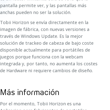
pantalla permite ver, y las pantallas más
anchas pueden no ser la solución.
Tobii Horizon se envía directamente en la
imagen de fábrica, con nuevas versiones a
través de Windows Update. Es la mejor
solución de trackeo de cabeza de bajo coste
disponible actualmente para portátiles de
juegos porque funciona con la webcam
integrada y, por tanto, no aumenta los costes
de Hardware ni requiere cambios de diseño.
Más información
Por el momento, Tobii Horizon es una