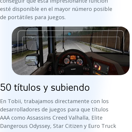
conseguir que esta impresionante función
esté disponible en el mayor número posible
de portátiles para juegos.
50 títulos y subiendo
En Tobii, trabajamos directamente con los
desarrolladores de juegos para que títulos
AAA como Assassins Creed Valhalla, Elite
Dangerous Odyssey, Star Citizen y Euro Truck