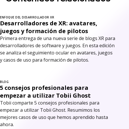
ENFOQUE DEL DESARROLLADOR XR
Desarrolladores de XR: avatares,
juegos y formación de pilotos
Primera entrega de una nueva serie de blogs XR para
desarrolladores de software y juegos. En esta edición
se analiza el seguimiento ocular en avatares, juegos
y casos de uso para formación de pilotos.
BLOG
5 consejos profesionales para
empezar a utilizar Tobii Ghost
Tobii comparte 5 consejos profesionales para
empezar a utilizar Tobii Ghost. Resumimos los
mejores casos de uso que hemos aprendido hasta
ahora.