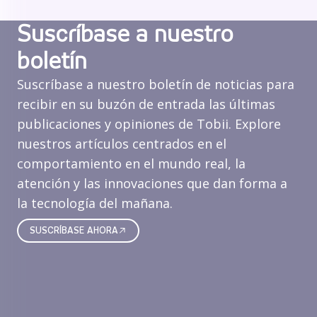
Suscríbase a nuestro
boletín
Suscríbase a nuestro boletín de noticias para
recibir en su buzón de entrada las últimas
publicaciones y opiniones de Tobii. Explore
nuestros artículos centrados en el
comportamiento en el mundo real, la
atención y las innovaciones que dan forma a
la tecnología del mañana.
SUSCRÍBASE AHORA