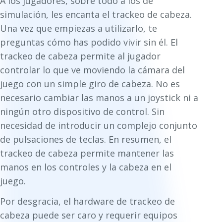
A los jugadores, sobre todo a los de
simulación, les encanta el trackeo de cabeza.
Una vez que empiezas a utilizarlo, te
preguntas cómo has podido vivir sin él. El
trackeo de cabeza permite al jugador
controlar lo que ve moviendo la cámara del
juego con un simple giro de cabeza. No es
necesario cambiar las manos a un joystick ni a
ningún otro dispositivo de control. Sin
necesidad de introducir un complejo conjunto
de pulsaciones de teclas. En resumen, el
trackeo de cabeza permite mantener las
manos en los controles y la cabeza en el
juego.
Por desgracia, el hardware de trackeo de
cabeza puede ser caro y requerir equipos