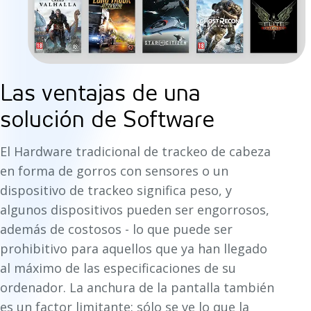
Las ventajas de una
solución de Software
El Hardware tradicional de trackeo de cabeza
en forma de gorros con sensores o un
dispositivo de trackeo significa peso, y
algunos dispositivos pueden ser engorrosos,
además de costosos - lo que puede ser
prohibitivo para aquellos que ya han llegado
al máximo de las especificaciones de su
ordenador. La anchura de la pantalla también
es un factor limitante: sólo se ve lo que la