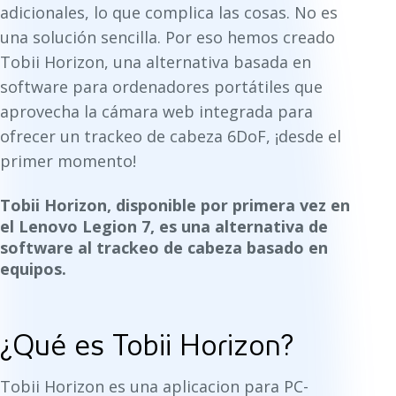
adicionales, lo que complica las cosas. No es
una solución sencilla. Por eso hemos creado
Tobii Horizon, una alternativa basada en
software para ordenadores portátiles que
aprovecha la cámara web integrada para
ofrecer un trackeo de cabeza 6DoF, ¡desde el
primer momento!
Tobii Horizon, disponible por primera vez en
el Lenovo Legion 7, es una alternativa de
software al trackeo de cabeza basado en
equipos.
¿Qué es Tobii Horizon?
Tobii Horizon es una aplicacion para PC-