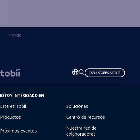
Inicio
Cambiar
TOBII CORPORATE
de
idioma
ESTOY INTERESADO EN
Este es Tobii
Soluciones
Productos
Centro de recursos
Nuestra red de
Próximos eventos
colaboradores