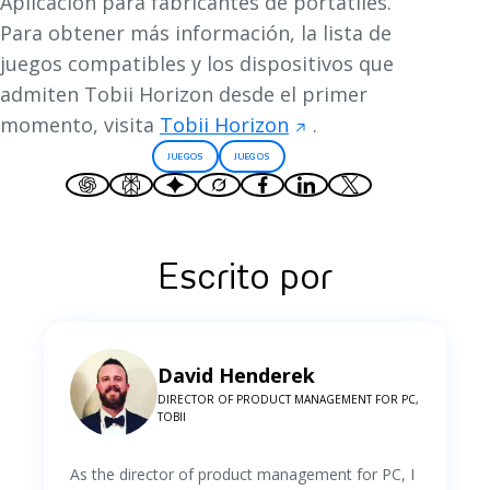
Aplicacion para fabricantes de portatiles.
Para obtener más información, la lista de
juegos compatibles y los dispositivos que
admiten Tobii Horizon desde el primer
momento, visita
Tobii Horizon
.
JUEGOS
JUEGOS
Escrito por
David Henderek
DIRECTOR OF PRODUCT MANAGEMENT FOR PC,
TOBII
As the director of product management for PC, I