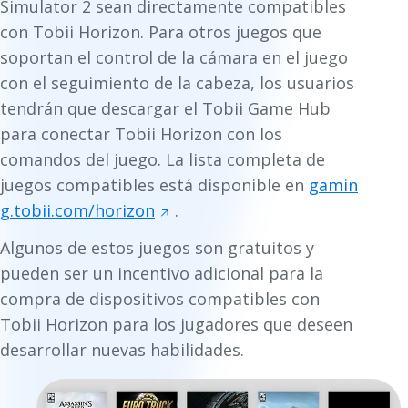
Simulator 2 sean directamente compatibles
con Tobii Horizon. Para otros juegos que
soportan el control de la cámara en el juego
con el seguimiento de la cabeza, los usuarios
tendrán que descargar el Tobii Game Hub
para conectar Tobii Horizon con los
comandos del juego. La lista completa de
juegos compatibles está disponible en
gamin
g.tobii.com/horizon
.
Algunos de estos juegos son gratuitos y
pueden ser un incentivo adicional para la
compra de dispositivos compatibles con
Tobii Horizon para los jugadores que deseen
desarrollar nuevas habilidades.