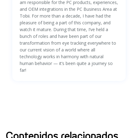
am responsible for the PC products, experiences,
and OEM integrations in the PC Business Area at
Tobii. For more than a decade, I have had the
pleasure of being a part of this company, and
watch it mature. During that time, I’ve held a
bunch of roles and have been part of our
transformation from eye tracking everywhere to
our current vision of a world where all
technology works in harmony with natural
human behavior — it’s been quite a journey so
far!
Contenidos relacionados