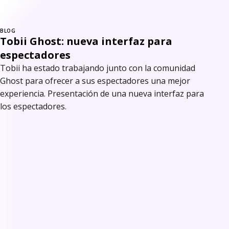
BLOG
Tobii Ghost: nueva interfaz para
espectadores
Tobii ha estado trabajando junto con la comunidad
Ghost para ofrecer a sus espectadores una mejor
experiencia. Presentación de una nueva interfaz para
los espectadores.