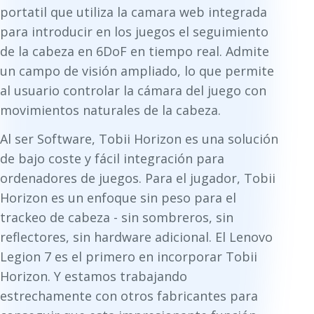
portatil que utiliza la camara web integrada
para introducir en los juegos el seguimiento
de la cabeza en 6DoF en tiempo real. Admite
un campo de visión ampliado, lo que permite
al usuario controlar la cámara del juego con
movimientos naturales de la cabeza.
Al ser Software, Tobii Horizon es una solución
de bajo coste y fácil integración para
ordenadores de juegos. Para el jugador, Tobii
Horizon es un enfoque sin peso para el
trackeo de cabeza - sin sombreros, sin
reflectores, sin hardware adicional. El Lenovo
Legion 7 es el primero en incorporar Tobii
Horizon. Y estamos trabajando
estrechamente con otros fabricantes para