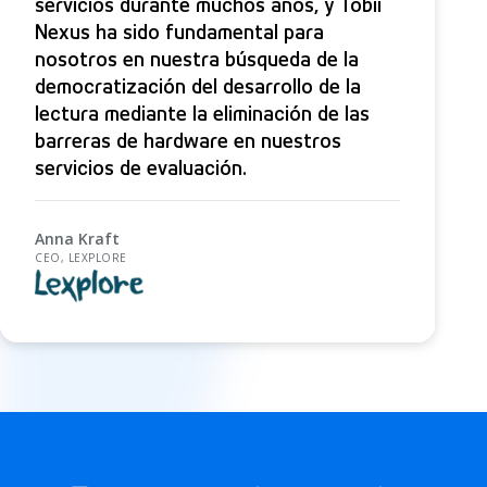
servicios durante muchos años, y Tobii
Nexus ha sido fundamental para
nosotros en nuestra búsqueda de la
democratización del desarrollo de la
lectura mediante la eliminación de las
barreras de hardware en nuestros
servicios de evaluación.
Anna Kraft
CEO, LEXPLORE