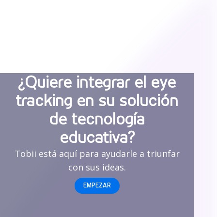
¿Quiere integrar el eye
tracking en su solución
de tecnología
educativa?
Tobii está aquí para ayudarle a triunfar
con sus ideas.
EMPEZAR