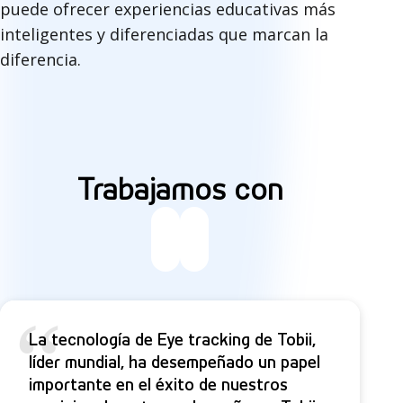
puede ofrecer experiencias educativas más
inteligentes y diferenciadas que marcan la
diferencia.
Trabajamos con
“
La tecnología de Eye tracking de Tobii,
líder mundial, ha desempeñado un papel
importante en el éxito de nuestros