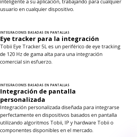
inteligente a su aplicación, trabajando para cualquier
usuario en cualquier dispositivo.
INTEGRACIONES BASADAS EN PANTALLAS
Eye tracker para la integración
Tobii Eye Tracker 5L es un periférico de eye tracking
de 120 Hz de gama alta para una integración
comercial sin esfuerzo.
INTEGRACIONES BASADAS EN PANTALLAS
Integración de pantalla
personalizada
Integración personalizada diseñada para integrarse
perfectamente en dispositivos basados en pantalla
utilizando algoritmos Tobii, IP y hardware Tobii o
componentes disponibles en el mercado.