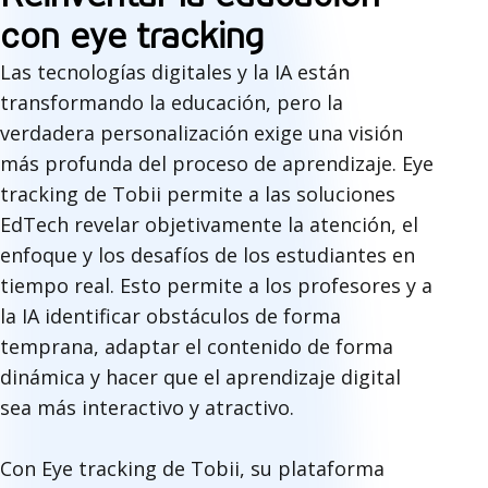
con eye tracking
Las tecnologías digitales y la IA están
transformando la educación, pero la
verdadera personalización exige una visión
más profunda del proceso de aprendizaje. Eye
tracking de Tobii permite a las soluciones
EdTech revelar objetivamente la atención, el
enfoque y los desafíos de los estudiantes en
tiempo real. Esto permite a los profesores y a
la IA identificar obstáculos de forma
temprana, adaptar el contenido de forma
dinámica y hacer que el aprendizaje digital
sea más interactivo y atractivo.
Con Eye tracking de Tobii, su plataforma