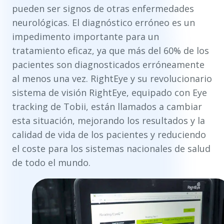
pueden ser signos de otras enfermedades
neurológicas. El diagnóstico erróneo es un
impedimento importante para un
tratamiento eficaz, ya que más del 60% de los
pacientes son diagnosticados erróneamente
al menos una vez. RightEye y su revolucionario
sistema de visión RightEye, equipado con Eye
tracking de Tobii, están llamados a cambiar
esta situación, mejorando los resultados y la
calidad de vida de los pacientes y reduciendo
el coste para los sistemas nacionales de salud
de todo el mundo.