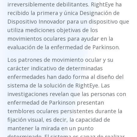
irreversiblemente debilitantes. RightEye ha
recibido la primera y única Designación de
Dispositivo Innovador para un dispositivo que
utiliza mediciones objetivas de los
movimientos oculares para ayudar en la
evaluación de la enfermedad de Parkinson.
Los patrones de movimiento ocular y su
carácter indicativo de determinadas
enfermedades han dado forma al diseño del
sistema de la solución de RightEye. Las
investigaciones revelan que las personas con
enfermedad de Parkinson presentan
temblores oculares persistentes durante la
fijación visual, es decir, la capacidad de
mantener la mirada en un punto
determinado. El sistema es capaz de realizar