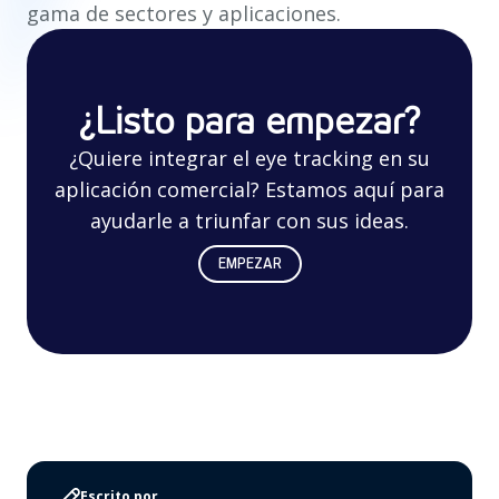
gama de sectores y aplicaciones.
¿Listo para empezar?
¿Quiere integrar el eye tracking en su
aplicación comercial? Estamos aquí para
ayudarle a triunfar con sus ideas.
EMPEZAR
Escrito por