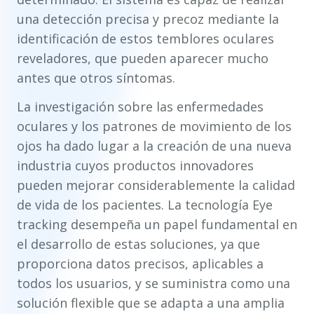
una detección precisa y precoz mediante la
identificación de estos temblores oculares
reveladores, que pueden aparecer mucho
antes que otros síntomas.
La investigación sobre las enfermedades
oculares y los patrones de movimiento de los
ojos ha dado lugar a la creación de una nueva
industria cuyos productos innovadores
pueden mejorar considerablemente la calidad
de vida de los pacientes. La tecnología Eye
tracking desempeña un papel fundamental en
el desarrollo de estas soluciones, ya que
proporciona datos precisos, aplicables a
todos los usuarios, y se suministra como una
solución flexible que se adapta a una amplia