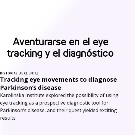
Aventurarse en el eye
tracking y el diagnóstico
HISTORIAS DE CLIENTES
Tracking eye movements to diagnose
Parkinson’s disease
Karolinska Institute explored the possibility of using
eye tracking as a prospective diagnostic tool for
Parkinson’s disease, and their quest yielded exciting
results.