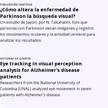
PUBLICACIÓN CIENTÍFICA
¿Cómo altera la enfermedad de
Parkinson la búsqueda visual?
Un estudio de Japón, por N. Takahashi, hizo que
personas con Parkinson vieran imágenes y registró
los movimientos oculares y la actividad cerebral para
analizar los resultados.
HISTORIAS DE CLIENTES
Eye tracking in visual perception
analysis for Alzheimer's disease
patients
Researchers from the National University of
Colombia (UNAL) analyzed eye movement in seven
patients with Alzheimer's disease.