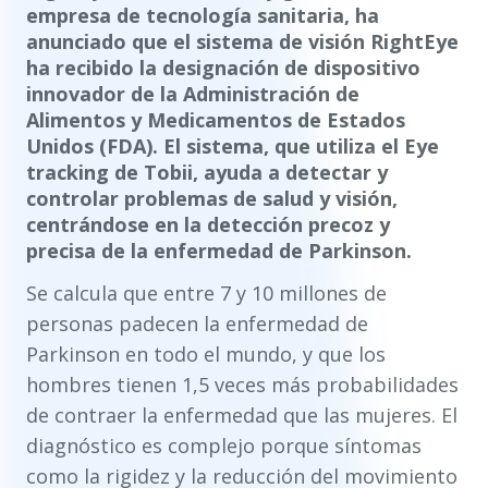
empresa de tecnología sanitaria, ha
anunciado que el sistema de visión RightEye
ha recibido la designación de dispositivo
innovador de la Administración de
Alimentos y Medicamentos de Estados
Unidos (FDA). El sistema, que utiliza el Eye
tracking de Tobii, ayuda a detectar y
controlar problemas de salud y visión,
centrándose en la detección precoz y
precisa de la enfermedad de Parkinson.
Se calcula que entre 7 y 10 millones de
personas padecen la enfermedad de
Parkinson en todo el mundo, y que los
hombres tienen 1,5 veces más probabilidades
de contraer la enfermedad que las mujeres. El
diagnóstico es complejo porque síntomas
como la rigidez y la reducción del movimiento