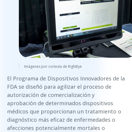
Imágenes por cortesía de RightEye
El Programa de Dispositivos Innovadores de la
FDA se diseñó para agilizar el proceso de
autorización de comercialización y
aprobación de determinados dispositivos
médicos que proporcionan un tratamiento o
diagnóstico más eficaz de enfermedades o
afecciones potencialmente mortales o