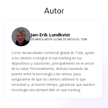
Autor
Jan-Erik Lundkvist
DESARROLLADOR GLOBAL DE NEGOCIO, TOBII
Como desarrollador comercial global de Tobii, ayudo
a los clientes a integrar el eye tracking en sus
dispositivos y soluciones, principalmente en el sector
de la Salud. Personalmente, disfruto haciendo de
puente entre la tecnología y las ventas, para
asegurarme de que los clientes obtienen lo que
necesitan y, al mismo tiempo, garantizar que nuestra
tecnología sea siempre líder en eye tracking.