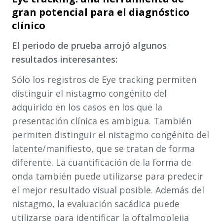
gran potencial para el diagnóstico
clínico
El periodo de prueba arrojó algunos
resultados interesantes:
Sólo los registros de Eye tracking permiten
distinguir el nistagmo congénito del
adquirido en los casos en los que la
presentación clínica es ambigua. También
permiten distinguir el nistagmo congénito del
latente/manifiesto, que se tratan de forma
diferente. La cuantificación de la forma de
onda también puede utilizarse para predecir
el mejor resultado visual posible. Además del
nistagmo, la evaluación sacádica puede
utilizarse para identificar la oftalmoplejia