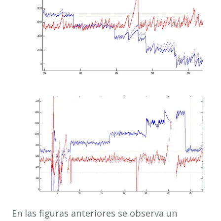
En las figuras anteriores se observa un