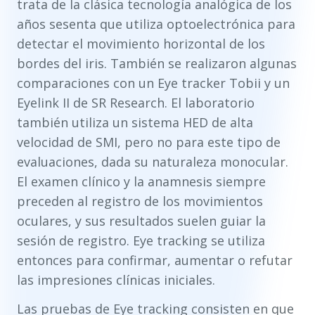
trata de la clásica tecnología analógica de los
años sesenta que utiliza optoelectrónica para
detectar el movimiento horizontal de los
bordes del iris. También se realizaron algunas
comparaciones con un Eye tracker Tobii y un
Eyelink II de SR Research. El laboratorio
también utiliza un sistema HED de alta
velocidad de SMI, pero no para este tipo de
evaluaciones, dada su naturaleza monocular.
El examen clínico y la anamnesis siempre
preceden al registro de los movimientos
oculares, y sus resultados suelen guiar la
sesión de registro. Eye tracking se utiliza
entonces para confirmar, aumentar o refutar
las impresiones clínicas iniciales.
Las pruebas de Eye tracking consisten en que