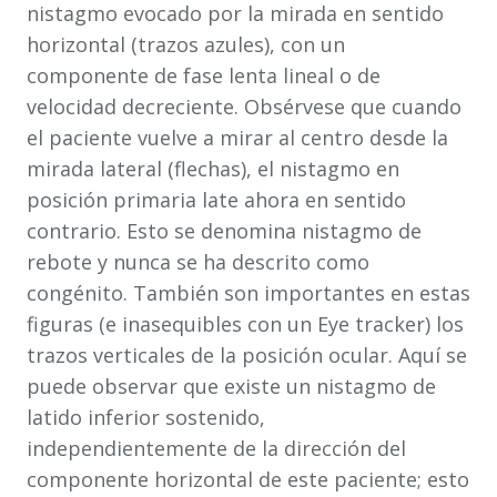
nistagmo evocado por la mirada en sentido
horizontal (trazos azules), con un
componente de fase lenta lineal o de
velocidad decreciente. Obsérvese que cuando
el paciente vuelve a mirar al centro desde la
mirada lateral (flechas), el nistagmo en
posición primaria late ahora en sentido
contrario. Esto se denomina nistagmo de
rebote y nunca se ha descrito como
congénito. También son importantes en estas
figuras (e inasequibles con un Eye tracker) los
trazos verticales de la posición ocular. Aquí se
puede observar que existe un nistagmo de
latido inferior sostenido,
independientemente de la dirección del
componente horizontal de este paciente; esto