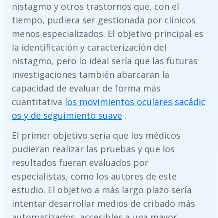
nistagmo y otros trastornos que, con el
tiempo, pudiera ser gestionada por clínicos
menos especializados. El objetivo principal es
la identificación y caracterización del
nistagmo, pero lo ideal sería que las futuras
investigaciones también abarcaran la
capacidad de evaluar de forma más
cuantitativa
los movimientos oculares sacádic
os y de seguimiento suave
.
El primer objetivo sería que los médicos
pudieran realizar las pruebas y que los
resultados fueran evaluados por
especialistas, como los autores de este
estudio. El objetivo a más largo plazo sería
intentar desarrollar medios de cribado más
automatizados, accesibles a una mayor