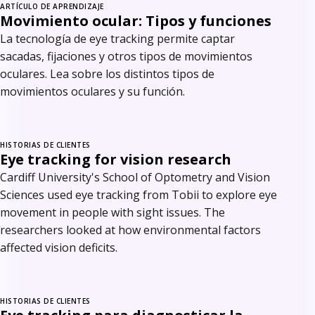
ARTÍCULO DE APRENDIZAJE
Movimiento ocular: Tipos y funciones
La tecnología de eye tracking permite captar
sacadas, fijaciones y otros tipos de movimientos
oculares. Lea sobre los distintos tipos de
movimientos oculares y su función.
HISTORIAS DE CLIENTES
Eye tracking for vision research
Cardiff University's School of Optometry and Vision
Sciences used eye tracking from Tobii to explore eye
movement in people with sight issues. The
researchers looked at how environmental factors
affected vision deficits.
HISTORIAS DE CLIENTES