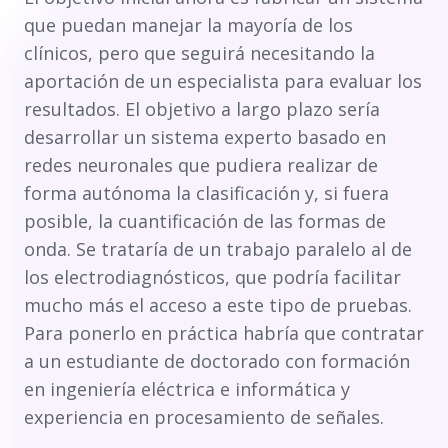
que puedan manejar la mayoría de los
clínicos, pero que seguirá necesitando la
aportación de un especialista para evaluar los
resultados. El objetivo a largo plazo sería
desarrollar un sistema experto basado en
redes neuronales que pudiera realizar de
forma autónoma la clasificación y, si fuera
posible, la cuantificación de las formas de
onda. Se trataría de un trabajo paralelo al de
los electrodiagnósticos, que podría facilitar
mucho más el acceso a este tipo de pruebas.
Para ponerlo en práctica habría que contratar
a un estudiante de doctorado con formación
en ingeniería eléctrica e informática y
experiencia en procesamiento de señales.