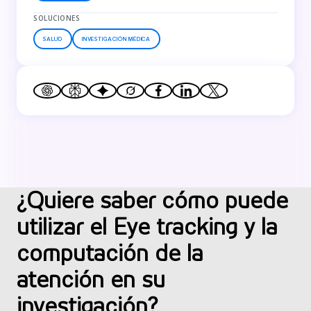
SOLUCIONES
SALUD
INVESTIGACIÓN MÉDICA
¿Quiere saber cómo puede
utilizar el Eye tracking y la
computación de la
atención en su
investigación?