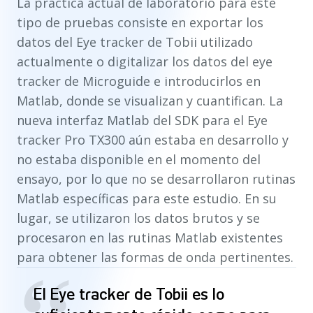
La práctica actual de laboratorio para este
tipo de pruebas consiste en exportar los
datos del Eye tracker de Tobii utilizado
actualmente o digitalizar los datos del eye
tracker de Microguide e introducirlos en
Matlab, donde se visualizan y cuantifican. La
nueva interfaz Matlab del SDK para el Eye
tracker Pro TX300 aún estaba en desarrollo y
no estaba disponible en el momento del
ensayo, por lo que no se desarrollaron rutinas
Matlab específicas para este estudio. En su
lugar, se utilizaron los datos brutos y se
procesaron en las rutinas Matlab existentes
para obtener las formas de onda pertinentes.
El Eye tracker de Tobii es lo