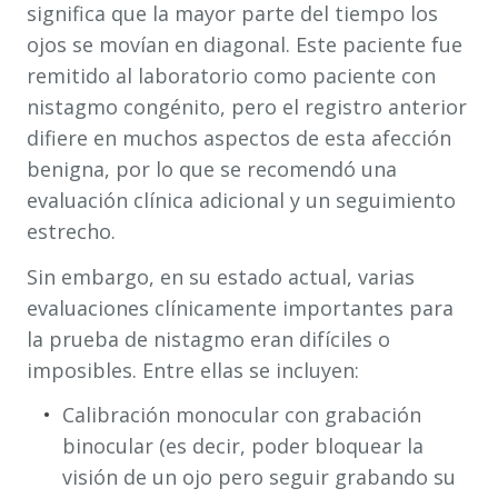
significa que la mayor parte del tiempo los
ojos se movían en diagonal. Este paciente fue
remitido al laboratorio como paciente con
nistagmo congénito, pero el registro anterior
difiere en muchos aspectos de esta afección
benigna, por lo que se recomendó una
evaluación clínica adicional y un seguimiento
estrecho.
Sin embargo, en su estado actual, varias
evaluaciones clínicamente importantes para
la prueba de nistagmo eran difíciles o
imposibles. Entre ellas se incluyen:
Calibración monocular con grabación
binocular (es decir, poder bloquear la
visión de un ojo pero seguir grabando su