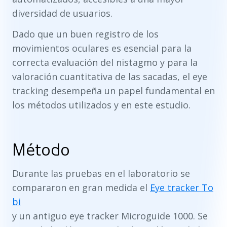
diversidad de usuarios.
Dado que un buen registro de los
movimientos oculares es esencial para la
correcta evaluación del nistagmo y para la
valoración cuantitativa de las sacadas, el eye
tracking desempeña un papel fundamental en
los métodos utilizados y en este estudio.
Método
Durante las pruebas en el laboratorio se
compararon en gran medida el
Eye tracker To
bi
y un antiguo eye tracker Microguide 1000. Se