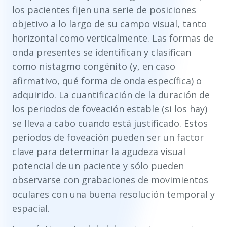
los pacientes fijen una serie de posiciones
objetivo a lo largo de su campo visual, tanto
horizontal como verticalmente. Las formas de
onda presentes se identifican y clasifican
como nistagmo congénito (y, en caso
afirmativo, qué forma de onda específica) o
adquirido. La cuantificación de la duración de
los periodos de foveación estable (si los hay)
se lleva a cabo cuando está justificado. Estos
periodos de foveación pueden ser un factor
clave para determinar la agudeza visual
potencial de un paciente y sólo pueden
observarse con grabaciones de movimientos
oculares con una buena resolución temporal y
espacial.