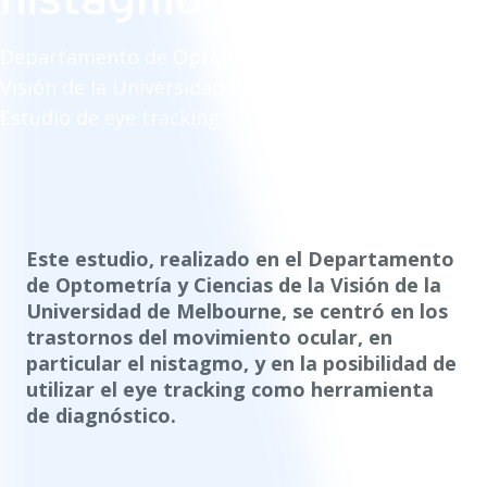
Departamento de Optometría y Ciencias de la
Visión de la Universidad de Melbourne
Estudio de eye tracking
Este estudio, realizado en el Departamento
de Optometría y Ciencias de la Visión de la
Universidad de Melbourne, se centró en los
trastornos del movimiento ocular, en
particular el nistagmo, y en la posibilidad de
utilizar el eye tracking como herramienta
de diagnóstico.