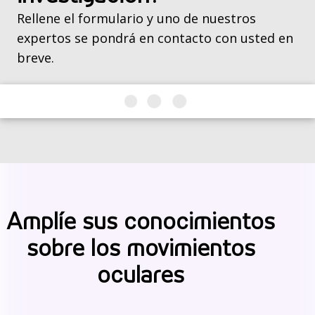
Rellene el formulario y uno de nuestros
expertos se pondrá en contacto con usted en
breve.
Amplíe sus conocimientos
sobre los movimientos
oculares