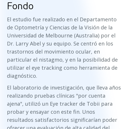
Fondo
El estudio fue realizado en el Departamento
de Optometría y Ciencias de la Visión de la
Universidad de Melbourne (Australia) por el
Dr. Larry Abel y su equipo. Se centró en los
trastornos del movimiento ocular, en
particular el nistagmo, y en la posibilidad de
utilizar el eye tracking como herramienta de
diagnóstico.
El laboratorio de investigación, que lleva años
realizando pruebas clínicas "por cuenta
ajena", utilizó un Eye tracker de Tobii para
probar y ensayar con este fin. Unos
resultados satisfactorios significarían poder
ofrecer una evaluación de alta calidad del