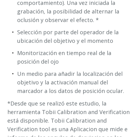
comportamiento). Una vez iniciada la
grabación, la posibilidad de alternar la
oclusión y observar el efecto. *
Selección por parte del operador de la
ubicación del objetivo y el momento
Monitorización en tiempo real de la
posición del ojo
Un medio para añadir la localización del
objetivo y la activación manual del
marcador a los datos de posición ocular.
*Desde que se realizó este estudio, la
herramienta Tobii Calibration and Verification
está disponible. Tobii Calibration and
Verification tool es una Aplicacion que mide e