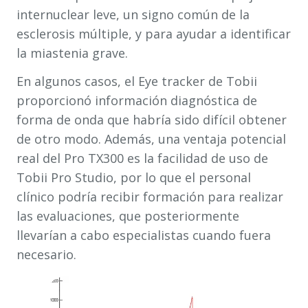
internuclear leve, un signo común de la
esclerosis múltiple, y para ayudar a identificar
la miastenia grave.
En algunos casos, el Eye tracker de Tobii
proporcionó información diagnóstica de
forma de onda que habría sido difícil obtener
de otro modo. Además, una ventaja potencial
real del Pro TX300 es la facilidad de uso de
Tobii Pro Studio, por lo que el personal
clínico podría recibir formación para realizar
las evaluaciones, que posteriormente
llevarían a cabo especialistas cuando fuera
necesario.