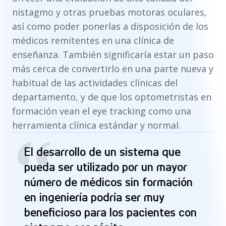
nistagmo y otras pruebas motoras oculares,
así como poder ponerlas a disposición de los
médicos remitentes en una clínica de
enseñanza. También significaría estar un paso
más cerca de convertirlo en una parte nueva y
habitual de las actividades clínicas del
departamento, y de que los optometristas en
formación vean el eye tracking como una
herramienta clínica estándar y normal.
“
El desarrollo de un sistema que
pueda ser utilizado por un mayor
número de médicos sin formación
en ingeniería podría ser muy
beneficioso para los pacientes con