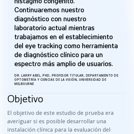
nistagmo congénito.
Continuaremos nuestro
diagnóstico con nuestro
laboratorio actual mientras
trabajamos en el establecimiento
del eye tracking como herramienta
de diagnóstico clínico para un
espectro más amplio de usuarios.
DR. LARRY ABEL, PHD, PROFESOR TITULAR, DEPARTAMENTO DE
OPTOMETRÍA Y CIENCIAS DE LA VISIÓN, UNIVERSIDAD DE
MELBOURNE
Objetivo
El objetivo de este estudio de prueba era
averiguar si es posible desarrollar una
instalación clínica para la evaluación del