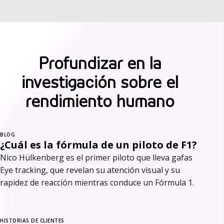
Profundizar en la
investigación sobre el
rendimiento humano
BLOG
¿Cuál es la fórmula de un piloto de F1?
Nico Hülkenberg es el primer piloto que lleva gafas
Eye tracking, que revelan su atención visual y su
rapidez de reacción mientras conduce un Fórmula 1.
HISTORIAS DE CLIENTES