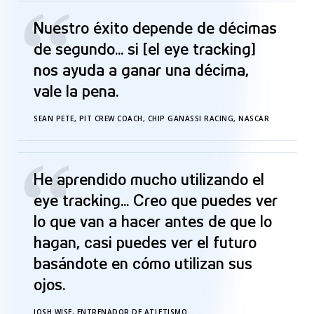
“
Nuestro éxito depende de décimas
de segundo... si [el eye tracking]
nos ayuda a ganar una décima,
vale la pena.
SEAN PETE, PIT CREW COACH, CHIP GANASSI RACING, NASCAR
“
He aprendido mucho utilizando el
eye tracking... Creo que puedes ver
lo que van a hacer antes de que lo
hagan, casi puedes ver el futuro
basándote en cómo utilizan sus
ojos.
JOSH WISE, ENTRENADOR DE ATLETISMO