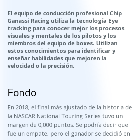
El equipo de conducción profesional Chip
Ganassi Racing utiliza la tecnología Eye
tracking para conocer mejor los procesos
visuales y mentales de los pilotos y los
miembros del equipo de boxes. Utilizan
estos conocimientos para identificar y
enseñar habilidades que mejoren la
velocidad o la precisión.
Fondo
En 2018, el final más ajustado de la historia de
la NASCAR National Touring Series tuvo un
margen de 0,000 puntos. Se podría decir que
fue un empate, pero el ganador se decidió en