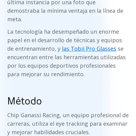
última instancia por una foto que
demostraba la mínima ventaja en la línea de
meta.
La tecnología ha desempeñado un enorme
papel en el desarrollo de técnicas y equipos
de entrenamiento, y
las Tobii Pro Glasses
se
encuentran entre las herramientas utilizadas
por los equipos deportivos profesionales
para mejorar su rendimiento.
Método
Chip Ganassi Racing, un equipo profesional de
carreras, utiliza el eye tracking para examinar
y mejorar habilidades cruciales.