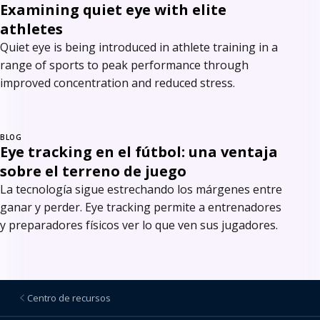
Examining quiet eye with elite
athletes
Quiet eye is being introduced in athlete training in a
range of sports to peak performance through
improved concentration and reduced stress.
BLOG
Eye tracking en el fútbol: una ventaja
sobre el terreno de juego
La tecnología sigue estrechando los márgenes entre
ganar y perder. Eye tracking permite a entrenadores
y preparadores físicos ver lo que ven sus jugadores.
Centro de recursos