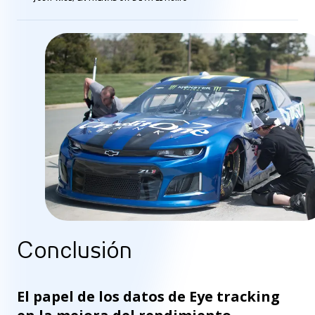
Conclusión
El papel de los datos de Eye tracking