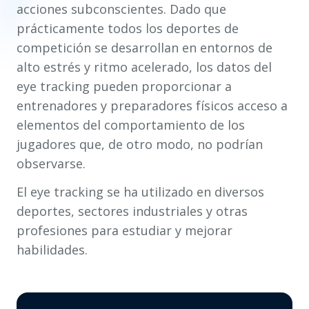
acciones subconscientes. Dado que
prácticamente todos los deportes de
competición se desarrollan en entornos de
alto estrés y ritmo acelerado, los datos del
eye tracking pueden proporcionar a
entrenadores y preparadores físicos acceso a
elementos del comportamiento de los
jugadores que, de otro modo, no podrían
observarse.
El eye tracking se ha utilizado en diversos
deportes, sectores industriales y otras
profesiones para estudiar y mejorar
habilidades.