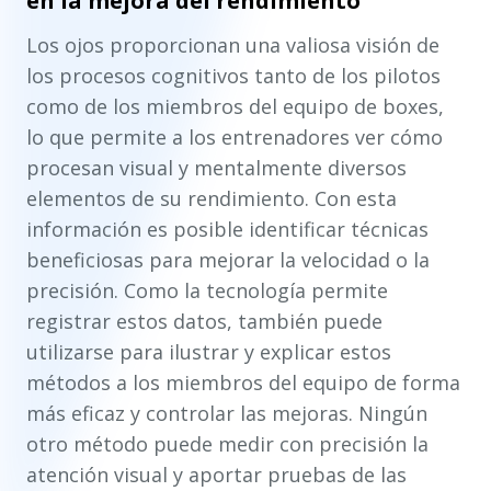
en la mejora del rendimiento
Los ojos proporcionan una valiosa visión de
los procesos cognitivos tanto de los pilotos
como de los miembros del equipo de boxes,
lo que permite a los entrenadores ver cómo
procesan visual y mentalmente diversos
elementos de su rendimiento. Con esta
información es posible identificar técnicas
beneficiosas para mejorar la velocidad o la
precisión. Como la tecnología permite
registrar estos datos, también puede
utilizarse para ilustrar y explicar estos
métodos a los miembros del equipo de forma
más eficaz y controlar las mejoras. Ningún
otro método puede medir con precisión la
atención visual y aportar pruebas de las