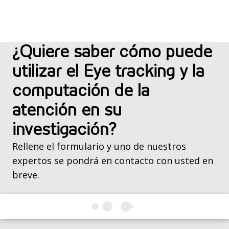
¿Quiere saber cómo puede
utilizar el Eye tracking y la
computación de la
atención en su
investigación?
Rellene el formulario y uno de nuestros
expertos se pondrá en contacto con usted en
breve.