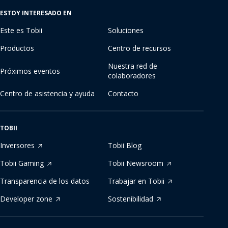
ESTOY INTERESADO EN
Este es Tobii
Soluciones
Productos
Centro de recursos
Nuestra red de
Próximos eventos
colaboradores
Centro de asistencia y ayuda
Contacto
TOBII
Inversores
Tobii Blog
Tobii Gaming
Tobii Newsroom
Transparencia de los datos
Trabajar en Tobii
Developer zone
Sostenibilidad