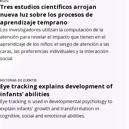
BLOG
Tres estudios científicos arrojan
nueva luz sobre los procesos de
aprendizaje temprano
Los investigadores utilizan la computación de la
atención para revelar el impacto que tienen en el
aprendizaje de los niños: el sesgo de atención a las
caras, las preferencias individuales y la interacción
social.
HISTORIAS DE CLIENTES
Eye tracking explains development of
infants’ abilities
Eye tracking is used in developmental psychology to
explain infants' growth and transformation in
cognitive, social and emotional abilities.