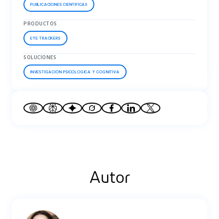
PUBLICACIONES CIENTIFICAS
PRODUCTOS
EYE TRACKERS
SOLUCIONES
INVESTIGACIÓN PSICOLOGICA Y COGNITIVA
Autor