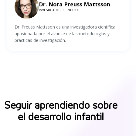
Dr. Nora Preuss Mattsson
INVESTIGADOR CIENTÍFICO
Dr. Preuss Mattsson es una investigadora científica
apasionada por el avance de las metodologías y
prácticas de investigación.
Seguir aprendiendo sobre
el desarrollo infantil