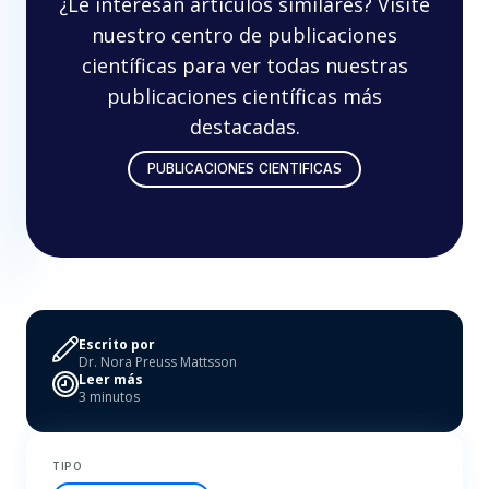
¿Le interesan artículos similares? Visite
nuestro centro de publicaciones
científicas para ver todas nuestras
publicaciones científicas más
destacadas.
PUBLICACIONES CIENTIFICAS
Escrito por
Dr. Nora Preuss Mattsson
Leer más
3 minutos
TIPO