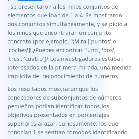
, se presentaron a los niños conjuntos de
elementos que iban de 1 a 4. Se mostraron
dos conjuntos simultáneamente, y se pidió a
los niños que encontraran un conjunto
concreto (por ejemplo, "¡Mira ['puntos' o
'coches']! ¿Puedes encontrar ['uno', 'dos',
'tres', 'cuatro']? Los investigadores estaban
interesados en la primera mirada, una medida
implícita del reconocimiento de números.
Los resultados mostraron que los
conocedores de subconjuntos de números
pequeños podían identificar todos los
objetivos presentados en porcentajes
superiores al azar. Curiosamente, los que
conocían 1 se sentían cómodos identificando