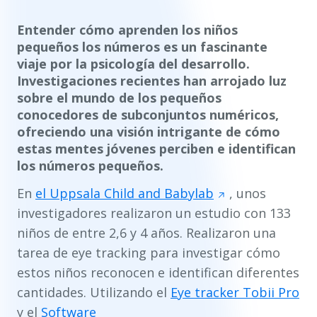
Entender cómo aprenden los niños
pequeños los números es un fascinante
viaje por la psicología del desarrollo.
Investigaciones recientes han arrojado luz
sobre el mundo de los pequeños
conocedores de subconjuntos numéricos,
ofreciendo una visión intrigante de cómo
estas mentes jóvenes perciben e identifican
los números pequeños.
En
el Uppsala Child and Babylab
, unos
investigadores realizaron un estudio con 133
niños de entre 2,6 y 4 años. Realizaron una
tarea de eye tracking para investigar cómo
estos niños reconocen e identifican diferentes
cantidades. Utilizando el
Eye tracker Tobii Pro
y el
Software