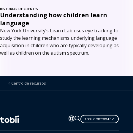
HISTORIAS DE CLIENTES
Understanding how children learn
language
New York University’s Learn Lab uses eye tracking to
study the learning mechanisms underlying language
acquisition in children who are typically developing as
well as children on the autism spectrum.
Centro de recursos
Cambiar
TOBII CORPORATE
de
idioma