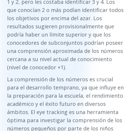
1 y 2, pero les costaba identificar 3 y 4. Los
que conocían 2 o más podían identificar todos
los objetivos por encima del azar. Los
resultados sugieren provisionalmente que
podría haber un límite superior y que los
conocedores de subconjuntos podrían poseer
una comprensión aproximada de los números
cercana a su nivel actual de conocimiento
(nivel de conocedor +1).
La comprensión de los números es crucial
para el desarrollo temprano, ya que influye en
la preparación para la escuela, el rendimiento
académico y el éxito futuro en diversos
ámbitos. El eye tracking es una herramienta
óptima para investigar la comprensión de los
números pequeños por parte de los niños