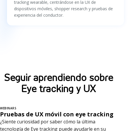
tracking wearable, centrándose en la UX de
dispositivos móviles, shopper research y pruebas de
experiencia del conductor.
Seguir aprendiendo sobre
Eye tracking y UX
WEBINARS
Pruebas de UX móvil con eye tracking
¿Siente curiosidad por saber cómo la última
tecnología de Eye tracking puede ayudarle en su