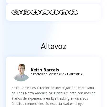
Altavoz
Keith Bartels
DIRECTOR DE INVESTIGACIÓN EMPRESARIAL
Keith Bartels es Director de Investigación Empresarial
de Tobii North America. Sr. Bartels cuenta con más de
9 años de experiencia en Eye tracking en diversos
ámbitos comerciales. Su especialidad es el eye