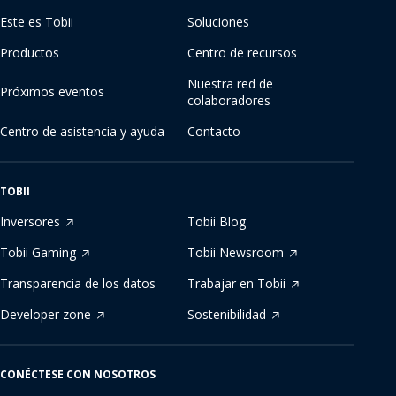
Este es Tobii
Soluciones
Productos
Centro de recursos
Nuestra red de
Próximos eventos
colaboradores
Centro de asistencia y ayuda
Contacto
TOBII
Inversores
Tobii Blog
Tobii Gaming
Tobii Newsroom
Transparencia de los datos
Trabajar en Tobii
Developer zone
Sostenibilidad
CONÉCTESE CON NOSOTROS