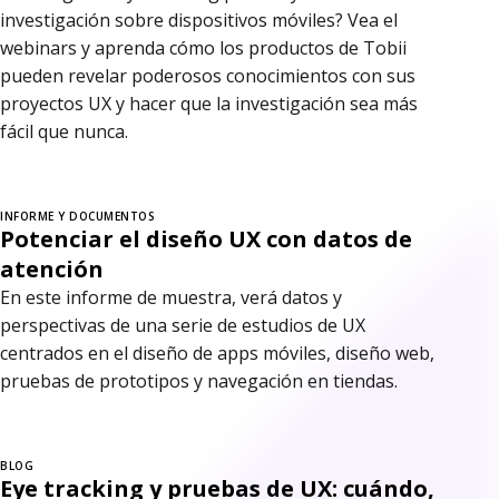
investigación sobre dispositivos móviles? Vea el
webinars y aprenda cómo los productos de Tobii
pueden revelar poderosos conocimientos con sus
proyectos UX y hacer que la investigación sea más
fácil que nunca.
INFORME Y DOCUMENTOS
Potenciar el diseño UX con datos de
atención
En este informe de muestra, verá datos y
perspectivas de una serie de estudios de UX
centrados en el diseño de apps móviles, diseño web,
pruebas de prototipos y navegación en tiendas.
BLOG
Eye tracking y pruebas de UX: cuándo,