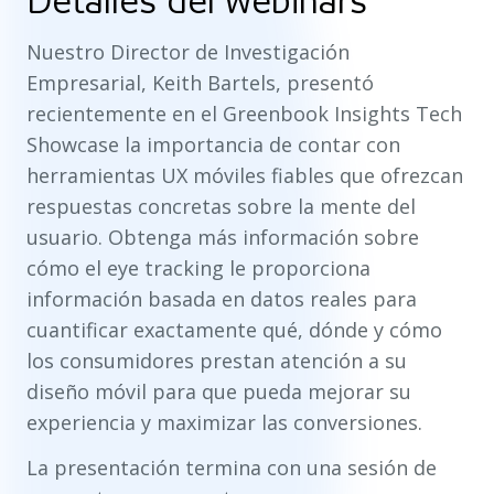
Detalles del webinars
Nuestro Director de Investigación
Empresarial, Keith Bartels, presentó
recientemente en el Greenbook Insights Tech
Showcase la importancia de contar con
herramientas UX móviles fiables que ofrezcan
respuestas concretas sobre la mente del
usuario. Obtenga más información sobre
cómo el eye tracking le proporciona
información basada en datos reales para
cuantificar exactamente qué, dónde y cómo
los consumidores prestan atención a su
diseño móvil para que pueda mejorar su
experiencia y maximizar las conversiones.
La presentación termina con una sesión de