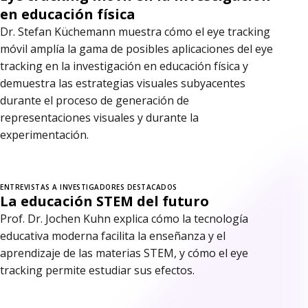
en educación física
Dr. Stefan Küchemann muestra cómo el eye tracking
móvil amplía la gama de posibles aplicaciones del eye
tracking en la investigación en educación física y
demuestra las estrategias visuales subyacentes
durante el proceso de generación de
representaciones visuales y durante la
experimentación.
ENTREVISTAS A INVESTIGADORES DESTACADOS
La educación STEM del futuro
Prof. Dr. Jochen Kuhn explica cómo la tecnología
educativa moderna facilita la enseñanza y el
aprendizaje de las materias STEM, y cómo el eye
tracking permite estudiar sus efectos.