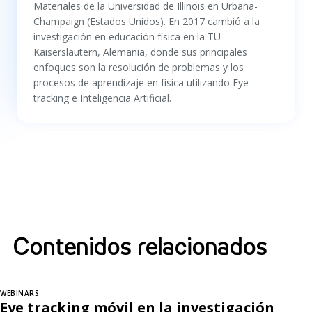
Materiales de la Universidad de Illinois en Urbana-
Champaign (Estados Unidos). En 2017 cambió a la
investigación en educación física en la TU
Kaiserslautern, Alemania, donde sus principales
enfoques son la resolución de problemas y los
procesos de aprendizaje en física utilizando Eye
tracking e Inteligencia Artificial.
Contenidos relacionados
WEBINARS
Eye tracking móvil en la investigación