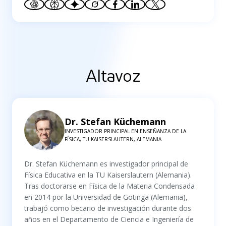
Altavoz
Dr. Stefan Küchemann
INVESTIGADOR PRINCIPAL EN ENSEÑANZA DE LA
FÍSICA, TU KAISERSLAUTERN, ALEMANIA
Dr. Stefan Küchemann es investigador principal de
Física Educativa en la TU Kaiserslautern (Alemania).
Tras doctorarse en Física de la Materia Condensada
en 2014 por la Universidad de Gotinga (Alemania),
trabajó como becario de investigación durante dos
años en el Departamento de Ciencia e Ingeniería de