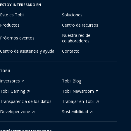
ESTOY INTERESADO EN
Este es Tobii
Soluciones
Productos
Centro de recursos
Nuestra red de
Próximos eventos
colaboradores
Centro de asistencia y ayuda
Contacto
TOBII
Inversores
Tobii Blog
Tobii Gaming
Tobii Newsroom
Transparencia de los datos
Trabajar en Tobii
Developer zone
Sostenibilidad