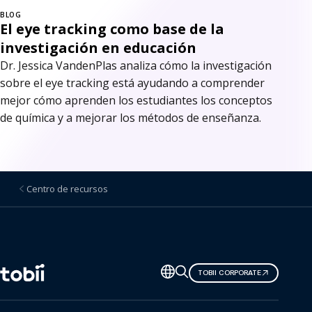
BLOG
El eye tracking como base de la
investigación en educación
Dr. Jessica VandenPlas analiza cómo la investigación
sobre el eye tracking está ayudando a comprender
mejor cómo aprenden los estudiantes los conceptos
de química y a mejorar los métodos de enseñanza.
Centro de recursos
Cambiar
TOBII CORPORATE
de
idioma