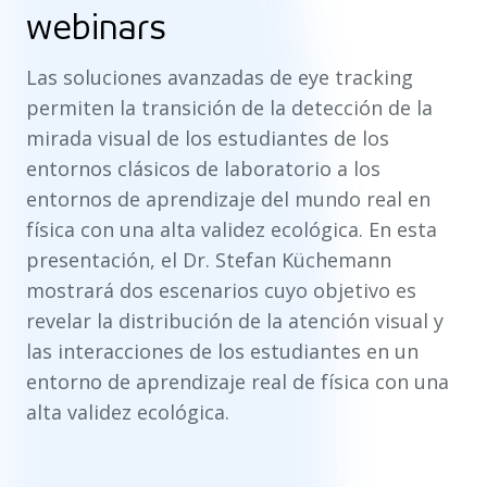
webinars
Las soluciones avanzadas de eye tracking
permiten la transición de la detección de la
mirada visual de los estudiantes de los
entornos clásicos de laboratorio a los
entornos de aprendizaje del mundo real en
física con una alta validez ecológica. En esta
presentación, el Dr. Stefan Küchemann
mostrará dos escenarios cuyo objetivo es
revelar la distribución de la atención visual y
las interacciones de los estudiantes en un
entorno de aprendizaje real de física con una
alta validez ecológica.