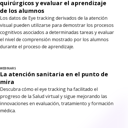
quirúrgicos y evaluar el aprendizaje
de los alumnos
Los datos de Eye tracking derivados de la atención
visual pueden utilizarse para demostrar los procesos
cognitivos asociados a determinadas tareas y evaluar
el nivel de comprensión mostrado por los alumnos
durante el proceso de aprendizaje.
WEBINARS
La atención sanitaria en el punto de
mira
Descubra cómo el eye tracking ha facilitado el
progreso de la Salud virtual y sigue mejorando las
innovaciones en evaluación, tratamiento y formación
médica.