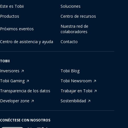
Este es Tobii
Soluciones
Productos
Centro de recursos
Nuestra red de
Próximos eventos
colaboradores
Centro de asistencia y ayuda
Contacto
TOBII
Inversores
Tobii Blog
Tobii Gaming
Tobii Newsroom
Transparencia de los datos
Trabajar en Tobii
Developer zone
Sostenibilidad
CONÉCTESE CON NOSOTROS