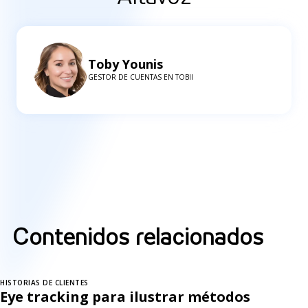
Toby Younis
GESTOR DE CUENTAS EN TOBII
Contenidos relacionados
HISTORIAS DE CLIENTES
Eye tracking para ilustrar métodos