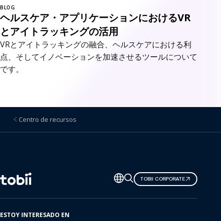
BLOG
ヘルスケア・アプリケーションにおけるVR
とアイトラッキングの活用
VRとアイトラッキングの融合、ヘルスケアにおける利
点、そしてイノベーションを加速させるツールについて
です。
Centro de recursos
Cambiar
TOBII CORPORATE
de
idioma
ESTOY INTERESADO EN