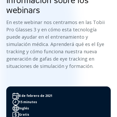
Información sobre los
webinars
En este webinar nos centramos en las Tobii
Pro Glasses 3 y en cómo esta tecnología
puede ayudar en el entrenamiento y
simulación médica. Aprenderá qué es el Eye
tracking y cómo funciona nuestra nueva
generación de gafas de eye tracking en
situaciones de simulación y formación.
8 de febrero de 2021
15 minutos
Inglés
Gratis