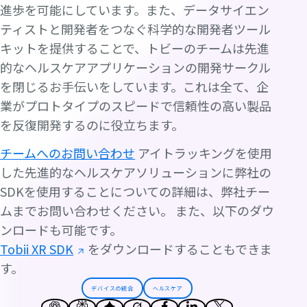
進歩を可能にしています。また、データサイエン
ティストと開発者をつなぐ科学的な開発者ツール
キットを提供することで、トビーのチームは先進
的なヘルスケアアプリケーションの開発サークル
を閉じるお手伝いをしています。これは全て、企
業がプロトタイプのスピードで信頼性の高い製品
を反復開発するのに役立ちます。
チームへのお問い合わせ
アイトラッキングを使用
した先進的なヘルスケアソリューションに弊社の
SDKを使用することについての詳細は、弊社チー
ムまでお問い合わせください。 また、以下のダウ
ンロードも可能です。
Tobii XR SDK
をダウンロードすることもできま
す。
デバイスの統合
ヘルスケア