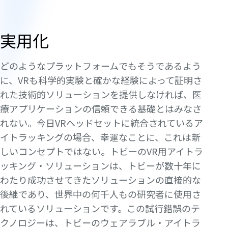
実用化
どのようなプラットフォームでもそうであるよう
に、VRも科学的実験と確かな経験によって証明さ
れた技術的ソリューションを提供しなければ、医
療アプリケーションの信頼できる基礎とはみなさ
れない。今日VRヘッドセットに統合されているア
イトラッキングの場合、幸運なことに、これは新
しいコンセプトではない。トビーのVR用アイトラ
ッキング・ソリューションは、トビーが数十年に
わたり成功させてきたソリューションの直接的な
後継であり、世界中の何千人もの研究者に使用さ
れているソリューションです。この試行錯誤のテ
クノロジーは、トビーのウェアラブル・アイトラ