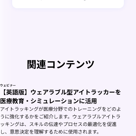
関連コンテンツ
ウェビナー
【英語版】ウェアラブル型アイトラッカーを
医療教育・シミュレーションに活用
アイトラッキングが医療分野でのトレーニングをどのよ
うに強化するかをご紹介します。ウェアラブルアイトラ
ッキングは、スキルの伝達やプロセスの最適化を促進
し、意思決定を理解するために使用されます。