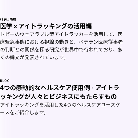
科学出版物
医学ｘアイトラッキングの活用編
トビーのウェアラブル型アイトラッカーを活用して、医
療緊急事態における視線の動きと、ベテラン医療従事者
の判断との関係を探る研究が世界中で行われており、多
くの論文が発表されています。
BLOG
4つの感動的なヘルスケア使用例 - アイトラ
ッキングが人々とビジネスにもたらすもの
アイトラッキングを活用した4つのヘルスケアユースケ
ースをご紹介します。