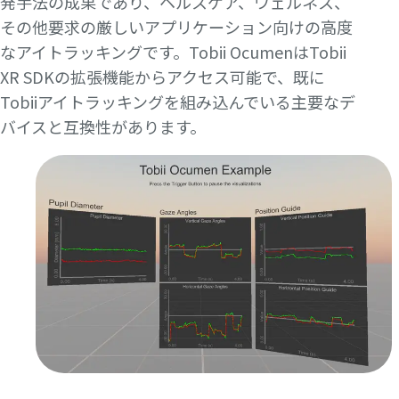
発手法の成果であり、ヘルスケア、ウェルネス、
その他要求の厳しいアプリケーション向けの高度
なアイトラッキングです。Tobii OcumenはTobii
XR SDKの拡張機能からアクセス可能で、既に
Tobiiアイトラッキングを組み込んでいる主要なデ
バイスと互換性があります。