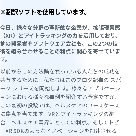
※翻訳ソフトを使用しています。
今日、様々な分野の革新的な企業が、拡張現実感
（XR）とアイトラッキングの力を活用しており、
他の開発者やソフトウェア会社も、この2つの技
術を組み合わせることの利点に関心を寄せていま
す。
以前からこの方法論を使っている人たちの成功を
共有するために、私たちはこのブログ記事の
スパ
ーク
シリーズを開始します。様々なアプリケーシ
ョンにおける様々な事例を紹介する予定ですが、
この最初の投稿では、ヘルスケアのユースケース
に焦点を当てます。VRとアイトラッキングの融
合、ヘルスケア業界にとっての利点、そしてトビ
ーXR SDKのようなイノベーションを加速させる