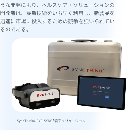
うな開発により、ヘルスケア・ソリューションの
開発者は、最新技術をいち早く利用し、新製品を
迅速に市場に投入するための競争を強いられてい
るのである。
SyncThinkのEYE-SYNC®製品ソリューション