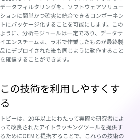
データフィルタリングを、ソフトウェアソリュー
ションに簡単かつ確実に統合できるコンポーネン
トにパッケージ化することを可能にします。この
ように、分析モジュールは一定であり、データサ
イエンスチームは、ラボで作業したものが最終製
品にデプロイされた後も同じように動作すること
を確信することができます。
この技術を利用しやすくす
る
トビーは、20年以上にわたって実際の研究者によ
って改良されたアイトラッキングツールを提供す
るためにOEMと提携することで、これらの技術の