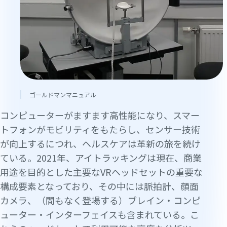
ゴールドマンマニュアル
コンピューターがますます高性能になり、スマー
トフォンがモビリティをもたらし、センサー技術
が向上するにつれ、ヘルスケアは革新の旅を続け
ている。2021年、アイトラッキングは現在、商業
用途を目的とした主要なVRヘッドセットの重要な
構成要素となっており、その中には脈拍計、顔面
カメラ、（間もなく登場する）ブレイン・コンピ
ューター・インターフェイスも含まれている。こ