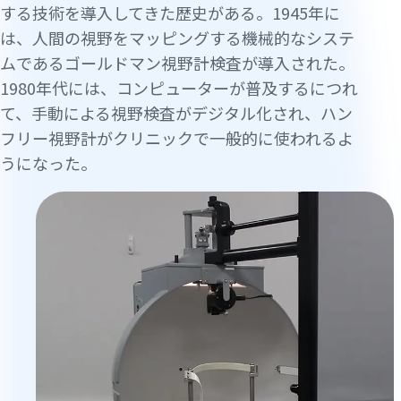
する技術を導入してきた歴史がある。1945年に
は、人間の視野をマッピングする機械的なシステ
ムであるゴールドマン視野計検査が導入された。
1980年代には、コンピューターが普及するにつれ
て、手動による視野検査がデジタル化され、ハン
フリー視野計がクリニックで一般的に使われるよ
うになった。