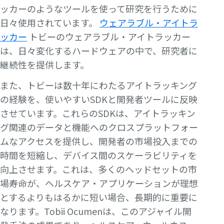
ッカーのようなツールを使って研究を行うために
日々使用されています。
ウェアラブル・アイトラ
ッカー
トビーのウェアラブル・アイトラッカー
は、日々変化するハードウェアの中で、研究者に
継続性を提供します。
また、トビーは数十年にわたるアイトラッキング
の経験を、使いやすいSDKと開発者ツールに反映
させています。これらのSDKは、アイトラッキン
グ関連のデータと機能へのクロスプラットフォー
ムなアクセスを提供し、開発者の市場投入までの
時間を短縮し、デバイス間のスケーラビリティを
向上させます。これは、多くのヘッドセットの市
場寿命が、ヘルスケア・アプリケーションが理想
とするよりもはるかに短い場合、長期的に重要に
なります。Tobii Ocumenは、このアジャイル開