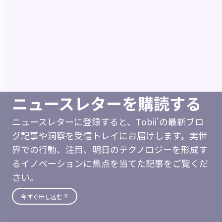
ニュースレターを購読する
ニュースレターに登録すると、Tobii'の最新ブロ
グ記事や洞察を受信トレイにお届けします。実世
界での行動、注目、明日のテクノロジーを形成す
るイノベーションに焦点を当てた記事をご覧くだ
さい。
今すぐ申し込む