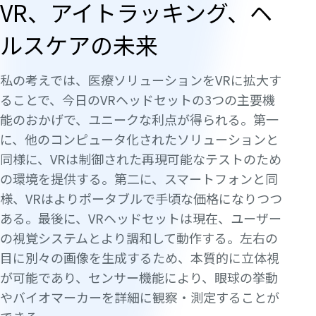
VR、アイトラッキング、ヘ
ルスケアの未来
私の考えでは、医療ソリューションをVRに拡大す
ることで、今日のVRヘッドセットの3つの主要機
能のおかげで、ユニークな利点が得られる。第一
に、他のコンピュータ化されたソリューションと
同様に、VRは制御された再現可能なテストのため
の環境を提供する。第二に、スマートフォンと同
様、VRはよりポータブルで手頃な価格になりつつ
ある。最後に、VRヘッドセットは現在、ユーザー
の視覚システムとより調和して動作する。左右の
目に別々の画像を生成するため、本質的に立体視
が可能であり、センサー機能により、眼球の挙動
やバイオマーカーを詳細に観察・測定することが