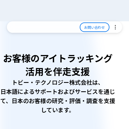
お問い合わせ
お客様のアイトラッキング
活用を伴走支援
トビー・テクノロジー株式会社は、
日本語によるサポートおよびサービスを通じ
て、日本のお客様の研究・評価・調査を支援
しています。
こ