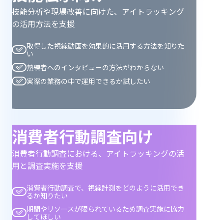
す
技能分析や現場改善に向けた、アイトラッキング
の活用方法を支援
取得した視線動画を効果的に活用する方法を知りた
い
熟練者へのインタビューの方法がわからない
実際の業務の中で運用できるか試したい
消費者行動調査向け
消費者行動調査における、アイトラッキングの活
用と調査実施を支援
消費者行動調査で、視線計測をどのように活用でき
るか知りたい
期間やリソースが限られているため調査実施に協力
してほしい