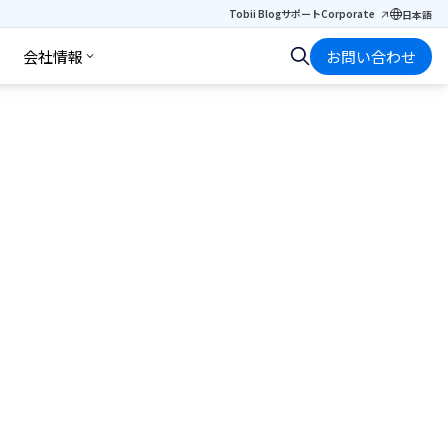
Tobii Blog
サポート
Corporate
日本語
会社情報
お問い合わせ