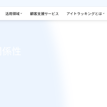
活用領域
顧客支援サービス
アイトラッキングとは
関係性