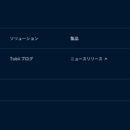
ソリューション
製品
Tobii ブログ
ニュースリリース