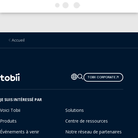
Accueil
Changer
TOBII CORPORATE
de
langue
JE SUIS INTÉRESSÉ PAR
Voici Tobii
Solutions
Produits
Centre de ressources
Événements à venir
Notre réseau de partenaires