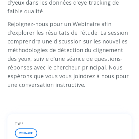
d'yeux dans les données d'eye tracking de
faible qualité.
Rejoignez-nous pour un Webinaire afin
d'explorer les résultats de l'étude. La session
comprendra une discussion sur les nouvelles
méthodologies de détection du clignement
des yeux, suivie d'une séance de questions-
réponses avec le chercheur principal. Nous
espérons que vous vous joindrez à nous pour
une conversation instructive.
TYPE
WEBINAIRE