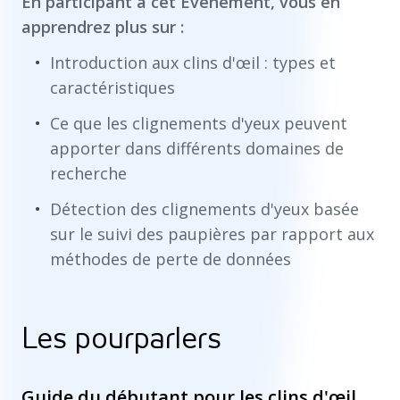
En participant à cet Événement, vous en
apprendrez plus sur :
Introduction aux clins d'œil : types et
caractéristiques
Ce que les clignements d'yeux peuvent
apporter dans différents domaines de
recherche
Détection des clignements d'yeux basée
sur le suivi des paupières par rapport aux
méthodes de perte de données
Les pourparlers
Guide du débutant pour les clins d'œil