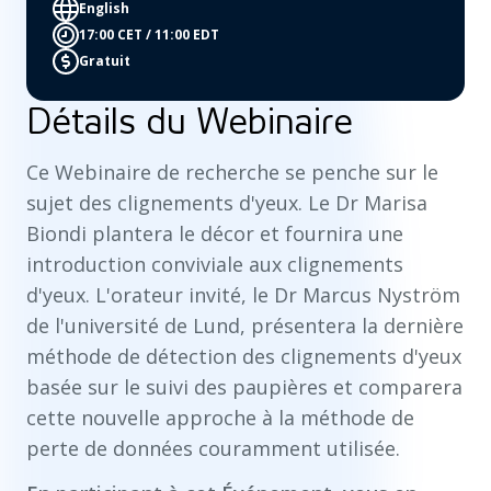
English
17:00 CET / 11:00 EDT
Gratuit
Détails du Webinaire
Ce Webinaire de recherche se penche sur le
sujet des clignements d'yeux. Le Dr Marisa
Biondi plantera le décor et fournira une
introduction conviviale aux clignements
d'yeux. L'orateur invité, le Dr Marcus Nyström
de l'université de Lund, présentera la dernière
méthode de détection des clignements d'yeux
basée sur le suivi des paupières et comparera
cette nouvelle approche à la méthode de
perte de données couramment utilisée.