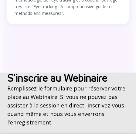
très cité "Eye tracking : A comprehensive guide to
methods and measures".
S'inscrire au Webinaire
Remplissez le formulaire pour réserver votre
place au Webinaire. Si vous ne pouvez pas
assister à la session en direct, inscrivez-vous
quand même et nous vous enverrons
l'enregistrement.