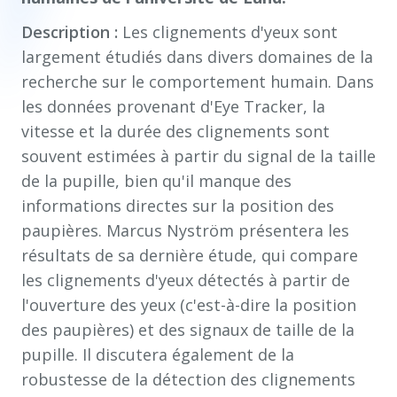
Description :
Les clignements d'yeux sont
largement étudiés dans divers domaines de la
recherche sur le comportement humain. Dans
les données provenant d'Eye Tracker, la
vitesse et la durée des clignements sont
souvent estimées à partir du signal de la taille
de la pupille, bien qu'il manque des
informations directes sur la position des
paupières. Marcus Nyström présentera les
résultats de sa dernière étude, qui compare
les clignements d'yeux détectés à partir de
l'ouverture des yeux (c'est-à-dire la position
des paupières) et des signaux de taille de la
pupille. Il discutera également de la
robustesse de la détection des clignements