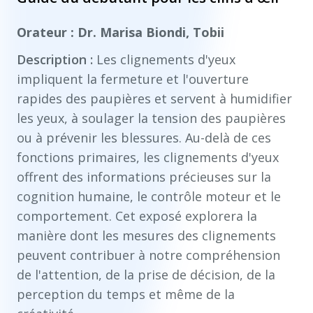
Orateur : Dr. Marisa Biondi, Tobii
Description :
Les clignements d'yeux
impliquent la fermeture et l'ouverture
rapides des paupières et servent à humidifier
les yeux, à soulager la tension des paupières
ou à prévenir les blessures. Au-delà de ces
fonctions primaires, les clignements d'yeux
offrent des informations précieuses sur la
cognition humaine, le contrôle moteur et le
comportement. Cet exposé explorera la
manière dont les mesures des clignements
peuvent contribuer à notre compréhension
de l'attention, de la prise de décision, de la
perception du temps et même de la