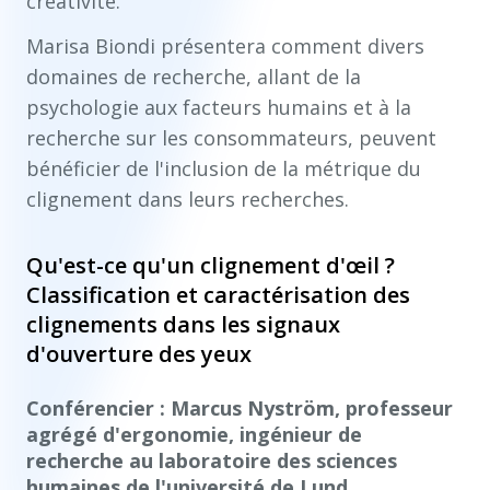
créativité.
Marisa Biondi présentera comment divers
domaines de recherche, allant de la
psychologie aux facteurs humains et à la
recherche sur les consommateurs, peuvent
bénéficier de l'inclusion de la métrique du
clignement dans leurs recherches.
Qu'est-ce qu'un clignement d'œil ?
Classification et caractérisation des
clignements dans les signaux
d'ouverture des yeux
Conférencier : Marcus Nyström, professeur
agrégé d'ergonomie, ingénieur de
recherche au laboratoire des sciences
humaines de l'université de Lund.