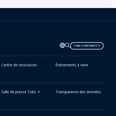
TOBII CORPORATE
Centre de ressources
Événements à venir
Salle de presse Tobii
Transparence des données