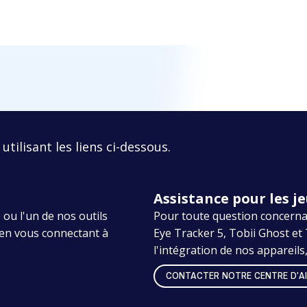
utilisant les liens ci-dessous.
Assistance pour les j
 ou l'un de nos outils
Pour toute question concernant
e en vous connectant à
Eye Tracker 5, Tobii Ghost et
l'intégration de nos appareils
CONTACTER NOTRE CENTRE D'A