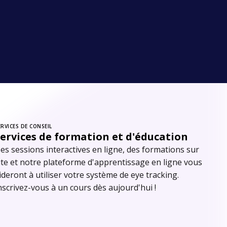
ERVICES DE CONSEIL
ervices de formation et d'éducation
es sessions interactives en ligne, des formations sur
ite et notre plateforme d'apprentissage en ligne vous
ideront à utiliser votre système de eye tracking.
nscrivez-vous à un cours dès aujourd'hui !