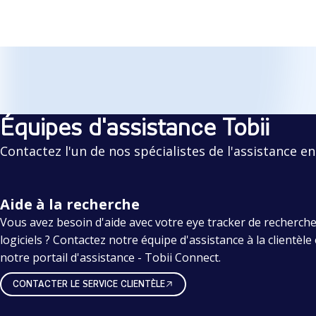
Équipes d'assistance Tobii
Contactez l'un de nos spécialistes de l'assistance en 
Aide à la recherche
Vous avez besoin d'aide avec votre eye tracker de recherche
logiciels ? Contactez notre équipe d'assistance à la clientèl
notre portail d'assistance - Tobii Connect.
CONTACTER LE SERVICE CLIENTÈLE