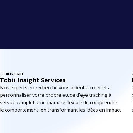
TOBII INSIGHT
Tobii Insight Services
Nos experts en recherche vous aident à créer et à
personnaliser votre propre étude d'eye tracking à
service complet. Une manière flexible de comprendre
le comportement, en transformant les idées en impact.