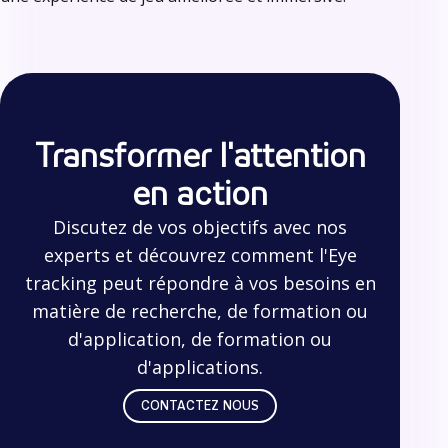
Transformer l'attention
en action
Discutez de vos objectifs avec nos
experts et découvrez comment l'Eye
tracking peut répondre à vos besoins en
matière de recherche, de formation ou
d'application, de formation ou
d'applications.
CONTACTEZ NOUS