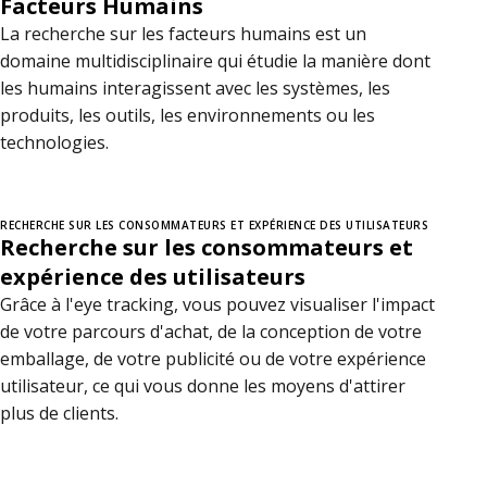
Facteurs Humains
La recherche sur les facteurs humains est un
domaine multidisciplinaire qui étudie la manière dont
les humains interagissent avec les systèmes, les
produits, les outils, les environnements ou les
technologies.
RECHERCHE SUR LES CONSOMMATEURS ET EXPÉRIENCE DES UTILISATEURS
Recherche sur les consommateurs et
expérience des utilisateurs
Grâce à l'eye tracking, vous pouvez visualiser l'impact
de votre parcours d'achat, de la conception de votre
emballage, de votre publicité ou de votre expérience
utilisateur, ce qui vous donne les moyens d'attirer
plus de clients.