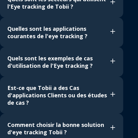
l'Eye tracking de Tobii ?
Quelles sont les applications
courantes de l'eye tracking ?
Quels sont les exemples de cas
d'utilisation de l'Eye tracking ?
Est-ce que Tobii a des Cas
d'applications Clients ou des études
de cas ?
Comment choisir la bonne solution
d'eye tracking Tobii ?