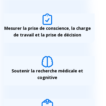
Mesurer la prise de conscience, la charge
de travail et la prise de décision
Soutenir la recherche médicale et
cognitive