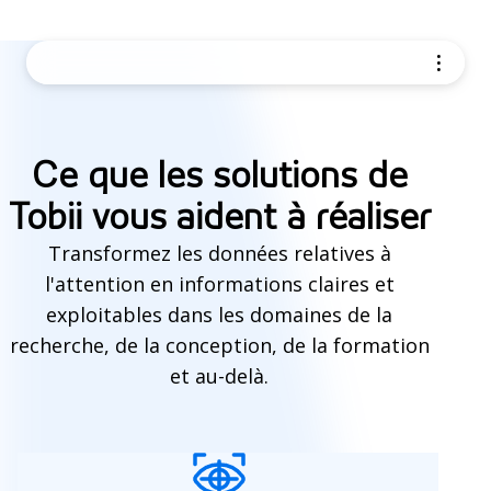
Ce que les solutions de
Tobii vous aident à réaliser
Transformez les données relatives à
l'attention en informations claires et
exploitables dans les domaines de la
recherche, de la conception, de la formation
et au-delà.