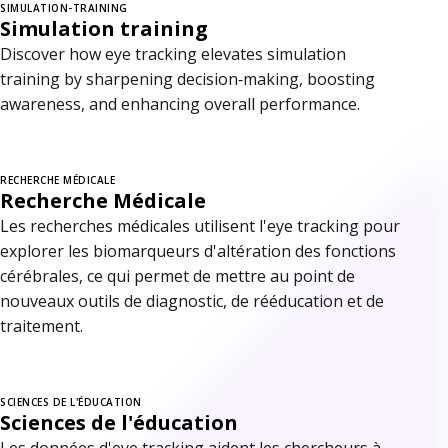
SIMULATION-TRAINING
Simulation training
Discover how eye tracking elevates simulation
training by sharpening decision‑making, boosting
awareness, and enhancing overall performance.
RECHERCHE MÉDICALE
Recherche Médicale
Les recherches médicales utilisent l'eye tracking pour
explorer les biomarqueurs d'altération des fonctions
cérébrales, ce qui permet de mettre au point de
nouveaux outils de diagnostic, de rééducation et de
traitement.
SCIENCES DE L'ÉDUCATION
Sciences de l'éducation