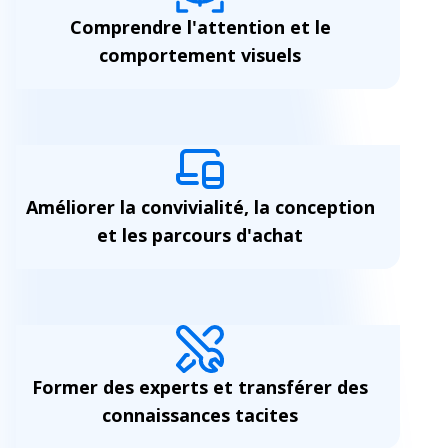
Comprendre l'attention et le
comportement visuels
Améliorer la convivialité, la conception
et les parcours d'achat
Former des experts et transférer des
connaissances tacites