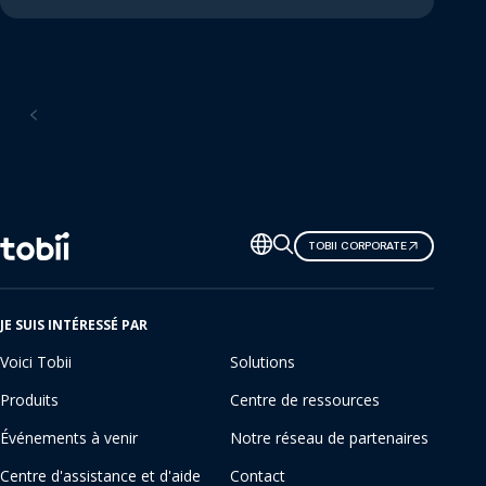
Accueil
Changer
TOBII CORPORATE
de
langue
JE SUIS INTÉRESSÉ PAR
Voici Tobii
Solutions
Produits
Centre de ressources
Événements à venir
Notre réseau de partenaires
Centre d'assistance et d'aide
Contact