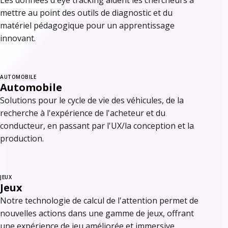
Les données d'eye tracking aident les chercheurs à
mettre au point des outils de diagnostic et du
matériel pédagogique pour un apprentissage
innovant.
AUTOMOBILE
Automobile
Solutions pour le cycle de vie des véhicules, de la
recherche à l'expérience de l'acheteur et du
conducteur, en passant par l'UX/la conception et la
production.
JEUX
Jeux
Notre technologie de calcul de l'attention permet de
nouvelles actions dans une gamme de jeux, offrant
une expérience de jeu améliorée et immersive.