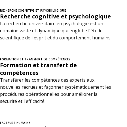
n
RECHERCHE COGNITIVE ET PSYCHOLOGIQUE
Recherche cognitive et psychologique
s
La recherche universitaire en psychologie est un
domaine vaste et dynamique qui englobe l'étude
scientifique de l'esprit et du comportement humains.
FORMATION ET TRANSFERT DE COMPÉTENCES
Formation et transfert de
compétences
Transférer les compétences des experts aux
nouvelles recrues et façonner systématiquement les
procédures opérationnelles pour améliorer la
sécurité et l'efficacité.
FACTEURS HUMAINS