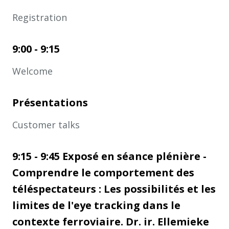
Registration
9:00 - 9:15
Welcome
Présentations
Customer talks
9:15 - 9:45 Exposé en séance plénière -
Comprendre le comportement des
téléspectateurs : Les possibilités et les
limites de l'eye tracking dans le
contexte ferroviaire. Dr. ir. Ellemieke