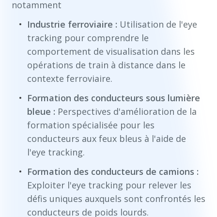
notamment
Industrie ferroviaire :
Utilisation de l'eye
tracking pour comprendre le
comportement de visualisation dans les
opérations de train à distance dans le
contexte ferroviaire.
Formation des conducteurs sous lumière
bleue :
Perspectives d'amélioration de la
formation spécialisée pour les
conducteurs aux feux bleus à l'aide de
l'eye tracking.
Formation des conducteurs de camions :
Exploiter l'eye tracking pour relever les
défis uniques auxquels sont confrontés les
conducteurs de poids lourds.