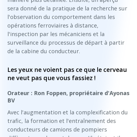
sera donné de la pratique de la recherche sur
l'observation du comportement dans les
opérations ferroviaires à distance,
l'inspection par les mécaniciens et la
surveillance du processus de départ à partir
de la cabine du conducteur.
Les yeux ne voient pas ce que le cerveau
ne veut pas que vous fassiez !
Orateur : Ron Foppen, propriétaire d'Ayonas
BV
Avec l'augmentation et la complexification du
trafic, la formation et l'entraînement des
conducteurs de camions de pompiers