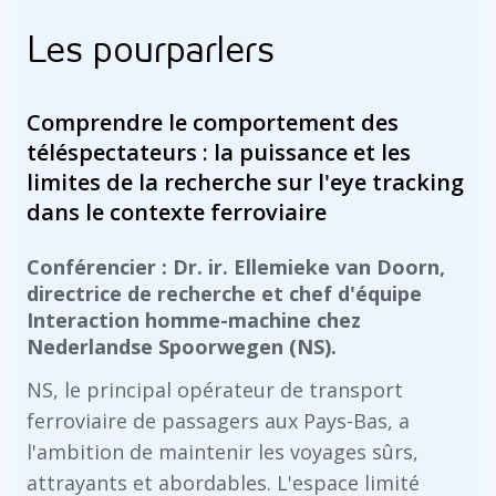
Les pourparlers
Comprendre le comportement des
téléspectateurs : la puissance et les
limites de la recherche sur l'eye tracking
dans le contexte ferroviaire
Conférencier : Dr. ir. Ellemieke van Doorn,
directrice de recherche et chef d'équipe
Interaction homme-machine chez
Nederlandse Spoorwegen (NS).
NS, le principal opérateur de transport
ferroviaire de passagers aux Pays-Bas, a
l'ambition de maintenir les voyages sûrs,
attrayants et abordables. L'espace limité