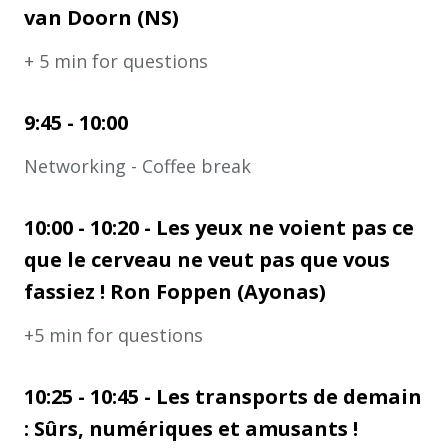
van Doorn (NS)
+ 5 min for questions
9:45 - 10:00
Networking - Coffee break
10:00 - 10:20 - Les yeux ne voient pas ce
que le cerveau ne veut pas que vous
fassiez ! Ron Foppen (Ayonas)
+5 min for questions
10:25 - 10:45 - Les transports de demain
: Sûrs, numériques et amusants !