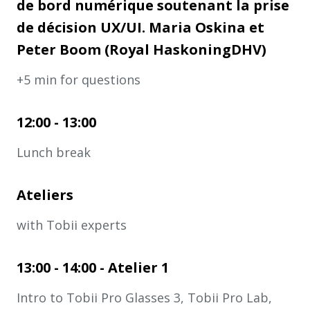
de bord numérique soutenant la prise
de décision UX/UI. Maria Oskina et
Peter Boom (Royal HaskoningDHV)
+5 min for questions
12:00 - 13:00
Lunch break
Ateliers
with Tobii experts
13:00 - 14:00 - Atelier 1
Intro to Tobii Pro Glasses 3, Tobii Pro Lab,