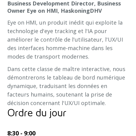
Business Development Director, Business
Owner Eye on HMI, HaskoningDHV
Eye on HMI, un produit inédit qui exploite la
technologie d'eye tracking et l'IA pour
améliorer le contrôle de l'utilisateur, l'UX/UI
des interfaces homme-machine dans les
modes de transport modernes.
Dans cette classe de maître interactive, nous
démontrerons le tableau de bord numérique
dynamique, traduisant les données en
facteurs humains, soutenant la prise de
décision concernant l'UX/UI optimale.
Ordre du jour
8:30 - 9:00