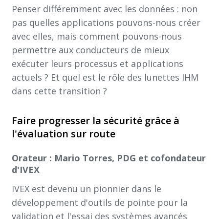
Penser différemment avec les données : non
pas quelles applications pouvons-nous créer
avec elles, mais comment pouvons-nous
permettre aux conducteurs de mieux
exécuter leurs processus et applications
actuels ? Et quel est le rôle des lunettes IHM
dans cette transition ?
Faire progresser la sécurité grâce à
l'évaluation sur route
Orateur : Mario Torres, PDG et cofondateur
d'IVEX
IVEX est devenu un pionnier dans le
développement d'outils de pointe pour la
validation et l'essai des systèmes avancés