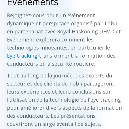
Evènements
Rejoignez-nous pour un événement
dynamique et perspicace organisé par Tobii
en partenariat avec Royal Haskoning DHV.
Cet
Événement explorera comment les
technologies innovantes, en particulier le
Eye tracking
transforment la formation des
conducteurs et la sécurité routière.
Tout au long de la journée, des experts du
secteur et des clients de Tobii partageront
leurs expériences et leurs conclusions sur
l'utilisation de la technologie de l'eye tracking
pour améliorer divers aspects de la formation
des conducteurs. Les présentations
couvriront un large éventail de sujets,