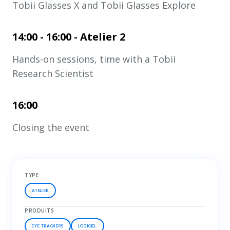
Tobii Glasses X and Tobii Glasses Explore
14:00 - 16:00 - Atelier 2
Hands-on sessions, time with a Tobii
Research Scientist
16:00
Closing the event
TYPE
ATELIER
PRODUITS
EYE TRACKERS
LOGICIEL