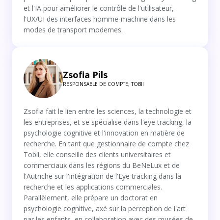
et l'IA pour améliorer le contrôle de l'utilisateur,
l'UX/UI des interfaces homme-machine dans les
modes de transport modernes.
Zsofia Pils
RESPONSABLE DE COMPTE, TOBII
Zsofia fait le lien entre les sciences, la technologie et
les entreprises, et se spécialise dans l'eye tracking, la
psychologie cognitive et l'innovation en matière de
recherche. En tant que gestionnaire de compte chez
Tobii, elle conseille des clients universitaires et
commerciaux dans les régions du BeNeLux et de
l'Autriche sur l'intégration de l'Eye tracking dans la
recherche et les applications commerciales.
Parallèlement, elle prépare un doctorat en
psychologie cognitive, axé sur la perception de l'art
par les enfants, en collaboration avec des musées de