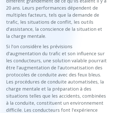
diffèrent grandement de ce qu'ils étaient il y a
20 ans. Leurs performances dépendent de
multiples facteurs, tels que la demande de
trafic, les situations de conflit, les outils
d'assistance, la conscience de la situation et
la charge mentale.
Si l'on considère les prévisions
d'augmentation du trafic et son influence sur
les conducteurs, une solution valable pourrait
être l'augmentation de l'automatisation des
protocoles de conduite avec des feux bleus.
Les procédures de conduite automatisées, la
charge mentale et la préparation à des
situations telles que les accidents, combinées
à la conduite, constituent un environnement
difficile. Les conducteurs font l'expérience