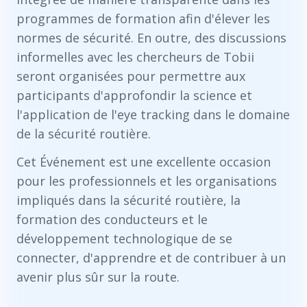
programmes de formation afin d'élever les
normes de sécurité. En outre, des discussions
informelles avec les chercheurs de Tobii
seront organisées pour permettre aux
participants d'approfondir la science et
l'application de l'eye tracking dans le domaine
de la sécurité routière.
Cet Événement est une excellente occasion
pour les professionnels et les organisations
impliqués dans la sécurité routière, la
formation des conducteurs et le
développement technologique de se
connecter, d'apprendre et de contribuer à un
avenir plus sûr sur la route.