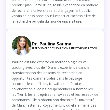
premier plan. Forte d'une solide expérience en matière
de recherche universitaire et d'engagement public,
Zsofia se passionne pour l'impact et l'accessibilité de
la recherche au-delà du monde universitaire.
Dr. Paulina Sauma
RESPONSABLE DES SOLUTIONS STRATÉGIQUES, TOBII
Paulina est une experte en méthodologie d'Eye
tracking avec plus de 10 ans d'expérience dans la
transformation des besoins de recherche en
opportunités commerciales dans le paysage
automobile chez Tobii, travaillant en étroite
collaboration avec les équipementiers automobiles,
les Tier 1, les entreprises ferroviaires et les réseaux de
partenaires. Elle a obtenu son doctorat à l'université
de Manchester, au Royaume-Uni, où elle a mené des