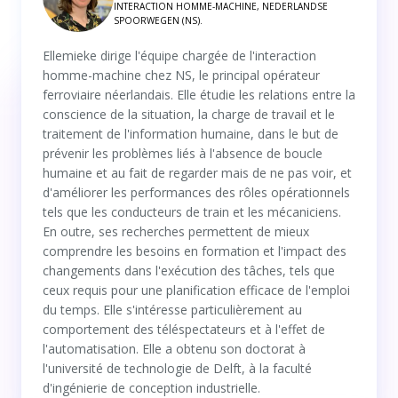
INTERACTION HOMME-MACHINE, NEDERLANDSE
SPOORWEGEN (NS).
Ellemieke dirige l'équipe chargée de l'interaction
homme-machine chez NS, le principal opérateur
ferroviaire néerlandais. Elle étudie les relations entre la
conscience de la situation, la charge de travail et le
traitement de l'information humaine, dans le but de
prévenir les problèmes liés à l'absence de boucle
humaine et au fait de regarder mais de ne pas voir, et
d'améliorer les performances des rôles opérationnels
tels que les conducteurs de train et les mécaniciens.
En outre, ses recherches permettent de mieux
comprendre les besoins en formation et l'impact des
changements dans l'exécution des tâches, tels que
ceux requis pour une planification efficace de l'emploi
du temps. Elle s'intéresse particulièrement au
comportement des téléspectateurs et à l'effet de
l'automatisation. Elle a obtenu son doctorat à
l'université de technologie de Delft, à la faculté
d'ingénierie de conception industrielle.