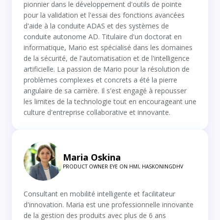
pionnier dans le développement d'outils de pointe
pour la validation et l'essai des fonctions avancées
d'aide à la conduite ADAS et des systèmes de
conduite autonome AD. Titulaire d'un doctorat en
informatique, Mario est spécialisé dans les domaines
de la sécurité, de l'automatisation et de l'intelligence
artificielle. La passion de Mario pour la résolution de
problèmes complexes et concrets a été la pierre
angulaire de sa carrière. Il s'est engagé à repousser
les limites de la technologie tout en encourageant une
culture d'entreprise collaborative et innovante.
Maria Oskina
PRODUCT OWNER EYE ON HMI, HASKONINGDHV
Consultant en mobilité intelligente et facilitateur
d'innovation. Maria est une professionnelle innovante
de la gestion des produits avec plus de 6 ans