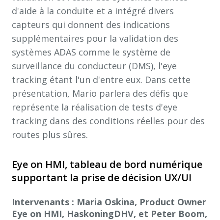
d'aide à la conduite et a intégré divers
capteurs qui donnent des indications
supplémentaires pour la validation des
systèmes ADAS comme le système de
surveillance du conducteur (DMS), l'eye
tracking étant l'un d'entre eux. Dans cette
présentation, Mario parlera des défis que
représente la réalisation de tests d'eye
tracking dans des conditions réelles pour des
routes plus sûres.
Eye on HMI, tableau de bord numérique
supportant la prise de décision UX/UI
Intervenants : Maria Oskina, Product Owner
Eye on HMI, HaskoningDHV, et Peter Boom,