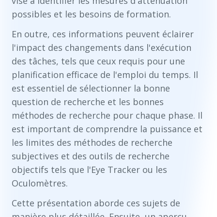
vise à identifier les mesures d'atténuation
possibles et les besoins de formation.
En outre, ces informations peuvent éclairer
l'impact des changements dans l'exécution
des tâches, tels que ceux requis pour une
planification efficace de l'emploi du temps. Il
est essentiel de sélectionner la bonne
question de recherche et les bonnes
méthodes de recherche pour chaque phase. Il
est important de comprendre la puissance et
les limites des méthodes de recherche
subjectives et des outils de recherche
objectifs tels que l'Eye Tracker ou les
Oculomètres.
Cette présentation aborde ces sujets de
manière plus détaillée. Ensuite, un aperçu