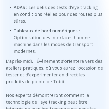
ADAS :
Les défis des tests d'eye tracking
en conditions réelles pour des routes plus
sûres.
Tableaux de bord numériques :
Optimisation des interfaces homme-
machine dans les modes de transport
modernes.
L'après-midi, l'Événement s'orientera vers des
ateliers pratiques, où vous aurez l'occasion de
tester et d'expérimenter en direct les
produits de pointe de Tobii.
Nos experts démontreront comment la
technologie de l'eye tracking peut être
intégrée de manière transparente dans les