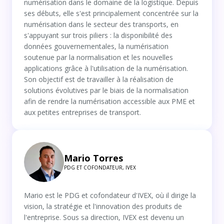
numérisation dans le domaine de la logistique. Depuis
ses débuts, elle s'est principalement concentrée sur la
numérisation dans le secteur des transports, en
s'appuyant sur trois piliers : la disponibilité des
données gouvernementales, la numérisation
soutenue par la normalisation et les nouvelles
applications grâce à l'utilisation de la numérisation.
Son objectif est de travailler à la réalisation de
solutions évolutives par le biais de la normalisation
afin de rendre la numérisation accessible aux PME et
aux petites entreprises de transport.
Mario Torres
PDG ET COFONDATEUR, IVEX
Mario est le PDG et cofondateur d'IVEX, où il dirige la
vision, la stratégie et l'innovation des produits de
l'entreprise. Sous sa direction, IVEX est devenu un