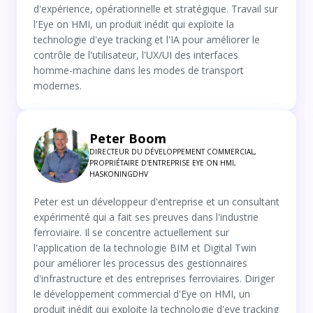
d'expérience, opérationnelle et stratégique. Travail sur
l'Eye on HMI, un produit inédit qui exploite la
technologie d'eye tracking et l'IA pour améliorer le
contrôle de l'utilisateur, l'UX/UI des interfaces
homme-machine dans les modes de transport
modernes.
Peter Boom
DIRECTEUR DU DÉVELOPPEMENT COMMERCIAL,
PROPRIÉTAIRE D'ENTREPRISE EYE ON HMI,
HASKONINGDHV
Peter est un développeur d'entreprise et un consultant
expérimenté qui a fait ses preuves dans l'industrie
ferroviaire. Il se concentre actuellement sur
l'application de la technologie BIM et Digital Twin
pour améliorer les processus des gestionnaires
d'infrastructure et des entreprises ferroviaires. Diriger
le développement commercial d'Eye on HMI, un
produit inédit qui exploite la technologie d'eye tracking