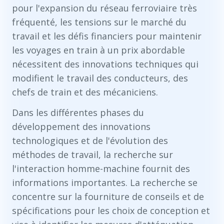
pour l'expansion du réseau ferroviaire très
fréquenté, les tensions sur le marché du
travail et les défis financiers pour maintenir
les voyages en train à un prix abordable
nécessitent des innovations techniques qui
modifient le travail des conducteurs, des
chefs de train et des mécaniciens.
Dans les différentes phases du
développement des innovations
technologiques et de l'évolution des
méthodes de travail, la recherche sur
l'interaction homme-machine fournit des
informations importantes. La recherche se
concentre sur la fourniture de conseils et de
spécifications pour les choix de conception et