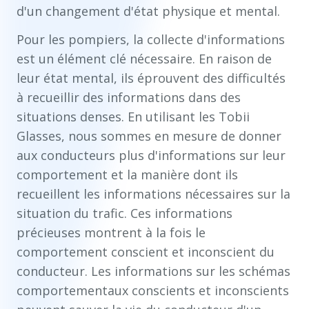
d'un changement d'état physique et mental.
Pour les pompiers, la collecte d'informations
est un élément clé nécessaire. En raison de
leur état mental, ils éprouvent des difficultés
à recueillir des informations dans des
situations denses. En utilisant les Tobii
Glasses, nous sommes en mesure de donner
aux conducteurs plus d'informations sur leur
comportement et la manière dont ils
recueillent les informations nécessaires sur la
situation du trafic. Ces informations
précieuses montrent à la fois le
comportement conscient et inconscient du
conducteur. Les informations sur les schémas
comportementaux conscients et inconscients