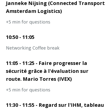
Janneke Nijsing (Connected Transport
Amsterdam Logistics)
+5 min for questions
10:50 - 11:05
Networking Coffee break
11:05 - 11:25 - Faire progresser la
sécurité grâce à l'évaluation sur
route. Mario Torres (IVEX)
+5 min for questions
11:30 - 11:55 - Regard sur l'IHM, tableau