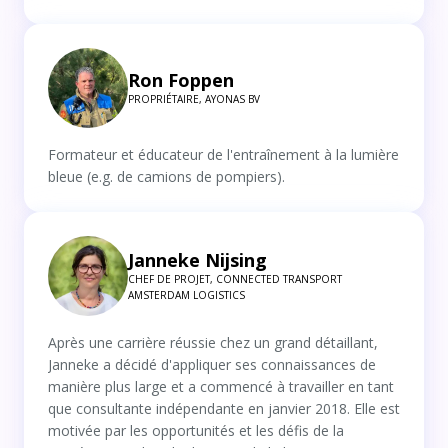
Ron Foppen
PROPRIÉTAIRE, AYONAS BV
Formateur et éducateur de l'entraînement à la lumière
bleue (e.g. de camions de pompiers).
Janneke Nijsing
CHEF DE PROJET, CONNECTED TRANSPORT
AMSTERDAM LOGISTICS
Après une carrière réussie chez un grand détaillant,
Janneke a décidé d'appliquer ses connaissances de
manière plus large et a commencé à travailler en tant
que consultante indépendante en janvier 2018. Elle est
motivée par les opportunités et les défis de la