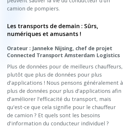
peuvent sauver la vie du conducteur d'un
camion de pompiers.
Les transports de demain : Sûrs,
numériques et amusants !
Orateur : Janneke Nijsing, chef de projet
Connected Transport Amsterdam Logistics
Plus de données pour de meilleurs chauffeurs,
plutôt que plus de données pour plus
d'applications ! Nous pensons généralement à
plus de données pour plus d'applications afin
d'améliorer l'efficacité du transport, mais
qu'est-ce que cela signifie pour le chauffeur
de camion ? Et quels sont les besoins
d'information du conducteur individuel ?