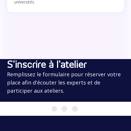
universités.
S'inscrire à l'atelier
Remplissez le formulaire pour réserver votre
place afin d'écouter les experts et de
participer aux ateliers.