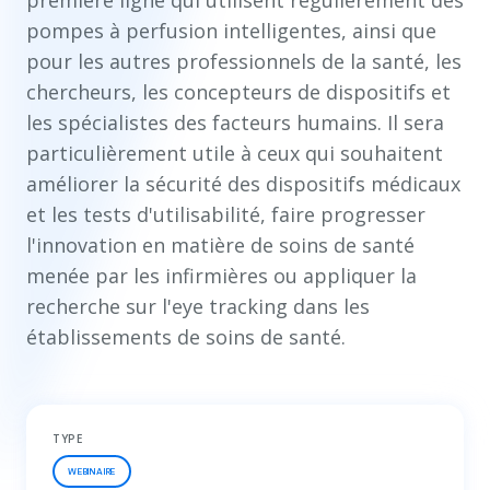
première ligne qui utilisent régulièrement des
pompes à perfusion intelligentes, ainsi que
pour les autres professionnels de la santé, les
chercheurs, les concepteurs de dispositifs et
les spécialistes des facteurs humains. Il sera
particulièrement utile à ceux qui souhaitent
améliorer la sécurité des dispositifs médicaux
et les tests d'utilisabilité, faire progresser
l'innovation en matière de soins de santé
menée par les infirmières ou appliquer la
recherche sur l'eye tracking dans les
établissements de soins de santé.
TYPE
WEBINAIRE