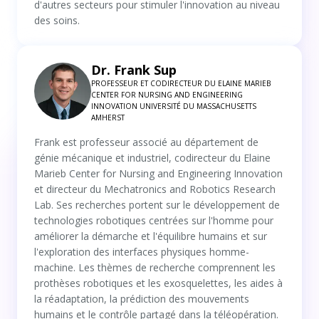
d'autres secteurs pour stimuler l'innovation au niveau
des soins.
Dr. Frank Sup
PROFESSEUR ET CODIRECTEUR DU ELAINE MARIEB
CENTER FOR NURSING AND ENGINEERING
INNOVATION UNIVERSITÉ DU MASSACHUSETTS
AMHERST
Frank est professeur associé au département de
génie mécanique et industriel, codirecteur du Elaine
Marieb Center for Nursing and Engineering Innovation
et directeur du Mechatronics and Robotics Research
Lab. Ses recherches portent sur le développement de
technologies robotiques centrées sur l'homme pour
améliorer la démarche et l'équilibre humains et sur
l'exploration des interfaces physiques homme-
machine. Les thèmes de recherche comprennent les
prothèses robotiques et les exosquelettes, les aides à
la réadaptation, la prédiction des mouvements
humains et le contrôle partagé dans la téléopération.