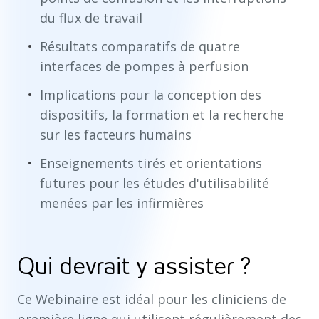
du flux de travail
Résultats comparatifs de quatre
interfaces de pompes à perfusion
Implications pour la conception des
dispositifs, la formation et la recherche
sur les facteurs humains
Enseignements tirés et orientations
futures pour les études d'utilisabilité
menées par les infirmières
Qui devrait y assister ?
Ce Webinaire est idéal pour les cliniciens de