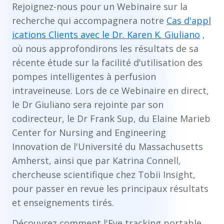
Rejoignez-nous pour un Webinaire sur la
recherche qui accompagnera notre
Cas d'appl
ications Clients avec le Dr. Karen K. Giuliano
,
où nous approfondirons les résultats de sa
récente étude sur la facilité d'utilisation des
pompes intelligentes à perfusion
intraveineuse. Lors de ce Webinaire en direct,
le Dr Giuliano sera rejointe par son
codirecteur, le Dr Frank Sup, du Elaine Marieb
Center for Nursing and Engineering
Innovation de l'Université du Massachusetts
Amherst, ainsi que par Katrina Connell,
chercheuse scientifique chez Tobii Insight,
pour passer en revue les principaux résultats
et enseignements tirés.
Découvrez comment l'Eye tracking portable