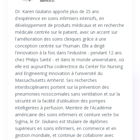
AMHERST
Dr. Karen Giuliano apporte plus de 25 ans
d'expérience en soins infirmiers intensifs, en
développement de produits médicaux et en recherche
médicale centrée sur le patient, avec un accent sur
l'amélioration des soins cliniques grâce à une
conception centrée sur l'humain. Elle a dirigé
l'innovation à la fois dans l'industrie - pendant 12 ans
chez Philips Santé - et dans le monde universitaire, où
elle est aujourd'hui codirectrice du Center for Nursing
and Engineering Innovation à l'université du
Massachusetts Amherst. Ses recherches
interdisciplinaires portent sur la prévention des
pneumonies nosocomiales sans ventilation et sur la
sécurité et la facilité d'utilisation des pompes
intelligentes à perfusion. Membre de l'Académie
américaine des soins infirmiers et ceinture verte Six
Sigma, le Dr. Giuliano est titulaire de diplômes
supérieurs en soins infirmiers, en commerce et en
gestion mondiale, et continue de collaborer avec