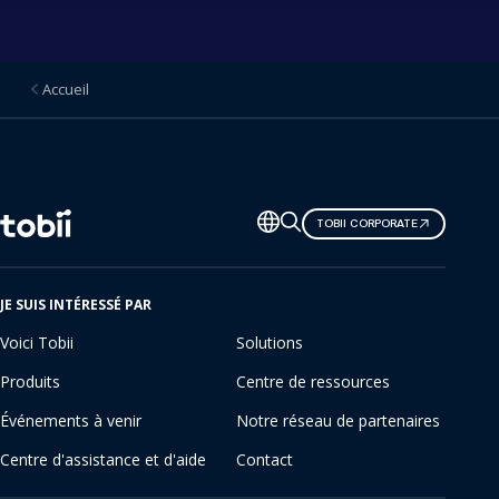
Accueil
Changer
TOBII CORPORATE
de
langue
JE SUIS INTÉRESSÉ PAR
Voici Tobii
Solutions
Produits
Centre de ressources
Événements à venir
Notre réseau de partenaires
Centre d'assistance et d'aide
Contact