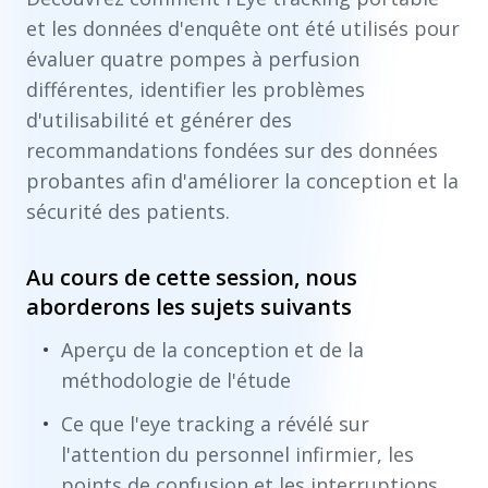
et les données d'enquête ont été utilisés pour
évaluer quatre pompes à perfusion
différentes, identifier les problèmes
d'utilisabilité et générer des
recommandations fondées sur des données
probantes afin d'améliorer la conception et la
sécurité des patients.
Au cours de cette session, nous
aborderons les sujets suivants
Aperçu de la conception et de la
méthodologie de l'étude
Ce que l'eye tracking a révélé sur
l'attention du personnel infirmier, les
points de confusion et les interruptions