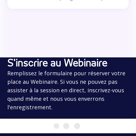
S'inscrire au Webinaire
Remplissez le formulaire pour réserver votre
place au Webinaire. Si vous ne pouvez pas
assister à la session en direct, inscrivez-vous
quand même et nous vous enverrons
l'enregistrement.