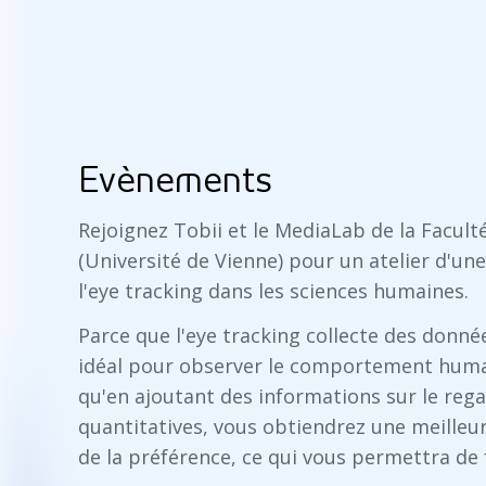
Evènements
Rejoignez Tobii et le MediaLab de la Faculté
(Université de Vienne) pour un atelier d'une 
l'eye tracking dans les sciences humaines.
Parce que l'eye tracking collecte des donnée
idéal pour observer le comportement huma
qu'en ajoutant des informations sur le rega
quantitatives, vous obtiendrez une meilleu
de la préférence, ce qui vous permettra de 