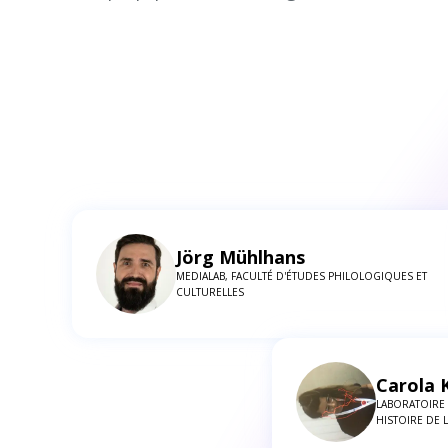
Jörg Mühlhans
MEDIALAB, FACULTÉ D'ÉTUDES PHILOLOGIQUES ET
CULTURELLES
Carola
LABORATOIRE
HISTOIRE DE L