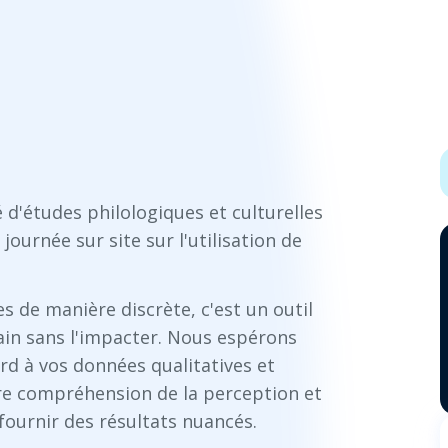
 d'études philologiques et culturelles
journée sur site sur l'utilisation de
s de manière discrète, c'est un outil
in sans l'impacter. Nous espérons
rd à vos données qualitatives et
re compréhension de la perception et
fournir des résultats nuancés.