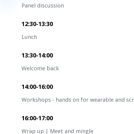
Panel discussion
12:30-13:30
Lunch
13:30-14:00
Welcome back
14:00-16:00
Workshops - hands on for wearable and scr
16:00-17:00
Wrap up | Meet and mingle