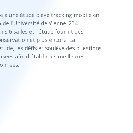
e à une étude d'eye tracking mobile en
de l'Université de Vienne. 234
s 6 salles et l'étude fournit des
conservation et plus encore. La
tude, les défis et soulève des questions
usées afin d'établir les meilleures
données.