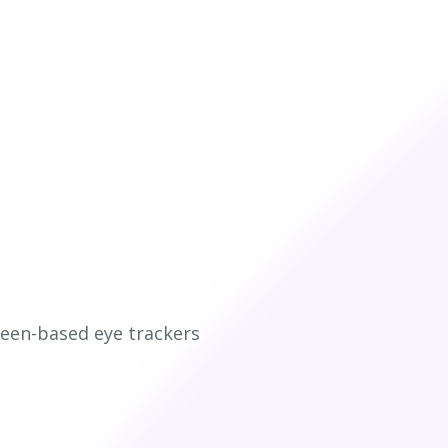
een-based eye trackers