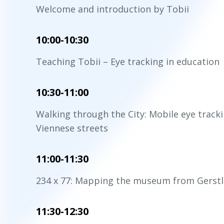
Welcome and introduction by Tobii
10:00-10:30
Teaching Tobii – Eye tracking in education
10:30-11:00
Walking through the City: Mobile eye tracki
Viennese streets
11:00-11:30
234 x 77: Mapping the museum from Gerstl 
11:30-12:30