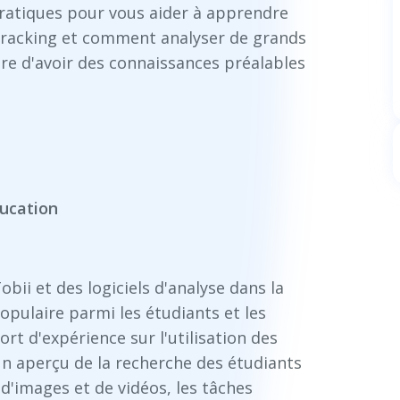
ratiques pour vous aider à apprendre
tracking et comment analyser de grands
ire d'avoir des connaissances préalables
.
ducation
obii et des logiciels d'analyse dans la
opulaire parmi les étudiants et les
rt d'expérience sur l'utilisation des
un aperçu de la recherche des étudiants
 d'images et de vidéos, les tâches