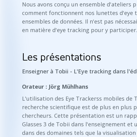
Nous avons conçu un ensemble d'ateliers p
comment fonctionnent nos lunettes d'eye 
ensembles de données. Il n'est pas nécessa
en matière d'eye tracking pour y participer
Les présentations
Enseigner à Tobii - L'Eye tracking dans l'é
Orateur : Jörg Mühlhans
L'utilisation des Eye Trackerss mobiles de T
recherche scientifique est de plus en plus p
chercheurs. Cette présentation est un rappo
Glasses 3 de Tobii dans l'enseignement et 
dans des domaines tels que la visualisation