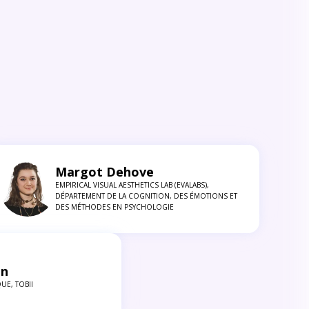
Margot Dehove
EMPIRICAL VISUAL AESTHETICS LAB (EVALABS),
DÉPARTEMENT DE LA COGNITION, DES ÉMOTIONS ET
DES MÉTHODES EN PSYCHOLOGIE
on
UE, TOBII