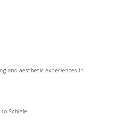
ng and aesthetic experiences in
to Schiele