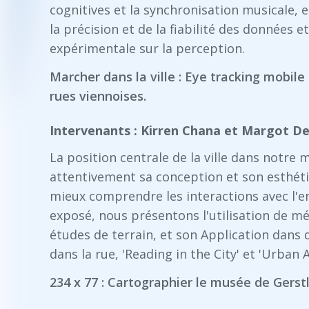
cognitives et la synchronisation musicale, e
la précision et de la fiabilité des données e
expérimentale sur la perception.
Marcher dans la ville : Eye tracking mobil
rues viennoises.
Intervenants : Kirren Chana et Margot D
La position centrale de la ville dans not
attentivement sa conception et son esthét
mieux comprendre les interactions avec l'
exposé, nous présentons l'utilisation de m
études de terrain, et son Application dans
dans la rue, 'Reading in the City' et 'Urban 
234 x 77 : Cartographier le musée de Gerstl