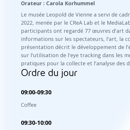
Orateur : Carola Korhummel
Le musée Leopold de Vienne a servi de cadr
2022, menée par le CReA Lab et le MediaLab 
participants ont regardé 77 œuvres d'art dan
informations sur les spectateurs, l'art, la 
présentation décrit le développement de l'é
sur l'utilisation de l'eye tracking dans les m
pratiques pour la collecte et l'analyse des 
Ordre du jour
09:00-09:30
Coffee
09:30-10:00