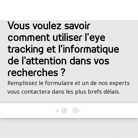
Vous voulez savoir
comment utiliser l'eye
tracking et l'informatique
de l'attention dans vos
recherches ?
Remplissez le formulaire et un de nos experts
vous contactera dans les plus brefs délais.