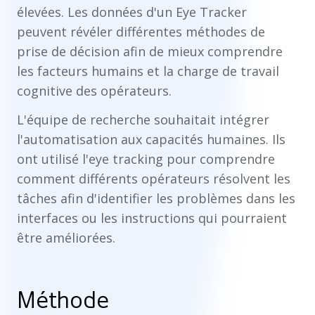
élevées. Les données d'un Eye Tracker
peuvent révéler différentes méthodes de
prise de décision afin de mieux comprendre
les facteurs humains et la charge de travail
cognitive des opérateurs.
L'équipe de recherche souhaitait intégrer
l'automatisation aux capacités humaines. Ils
ont utilisé l'eye tracking pour comprendre
comment différents opérateurs résolvent les
tâches afin d'identifier les problèmes dans les
interfaces ou les instructions qui pourraient
être améliorées.
Méthode