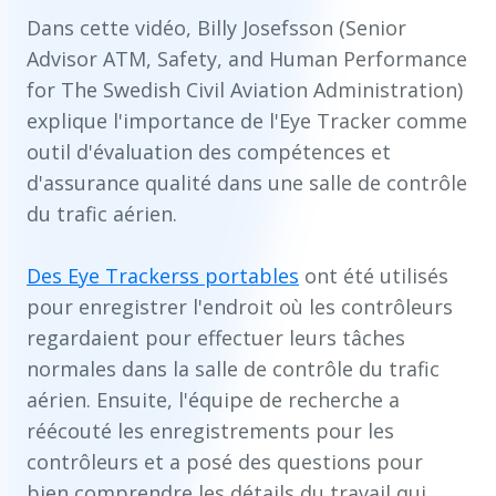
Dans cette vidéo, Billy Josefsson (Senior
Advisor ATM, Safety, and Human Performance
for The Swedish Civil Aviation Administration)
explique l'importance de l'Eye Tracker comme
outil d'évaluation des compétences et
d'assurance qualité dans une salle de contrôle
du trafic aérien.
Des Eye Trackerss portables
ont été utilisés
pour enregistrer l'endroit où les contrôleurs
regardaient pour effectuer leurs tâches
normales dans la salle de contrôle du trafic
aérien. Ensuite, l'équipe de recherche a
réécouté les enregistrements pour les
contrôleurs et a posé des questions pour
bien comprendre les détails du travail qui