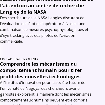
l'attention au centre de recherche
Langley de la NASA
Des chercheurs de la NASA Langley discutent de
l'évaluation de l'état de l'opérateur à l'aide d'une
combinaison de mesures psychophysiologiques et
d'eye tracking avec des pilotes de l'aviation
commerciale.
CAS D'APPLICATIONS CLIENTS
Comprendre les mécanismes du
comportement humain pour tirer
profit des nouvelles technologies
À l'Institut d'innovation pour la société future de
l'université de Nagoya, des chercheurs avant-
gardistes explorent la manière dont les mécanismes
comportementaux humains peuvent être compris