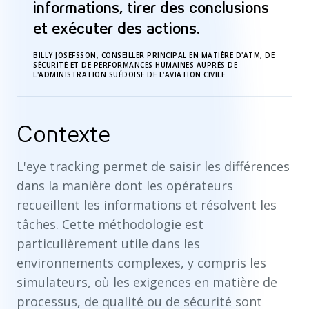
informations, tirer des conclusions
et exécuter des actions.
BILLY JOSEFSSON, CONSEILLER PRINCIPAL EN MATIÈRE D'ATM, DE
SÉCURITÉ ET DE PERFORMANCES HUMAINES AUPRÈS DE
L'ADMINISTRATION SUÉDOISE DE L'AVIATION CIVILE.
Contexte
L'eye tracking permet de saisir les différences
dans la manière dont les opérateurs
recueillent les informations et résolvent les
tâches. Cette méthodologie est
particulièrement utile dans les
environnements complexes, y compris les
simulateurs, où les exigences en matière de
processus, de qualité ou de sécurité sont