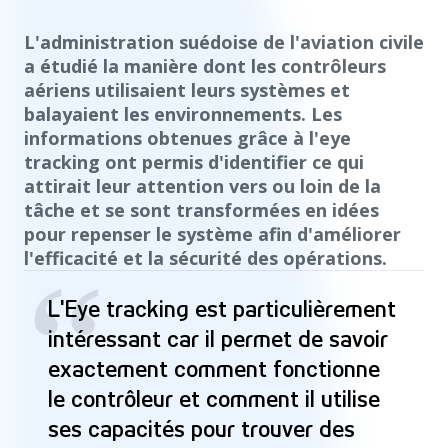
L'administration suédoise de l'aviation civile
a étudié la manière dont les contrôleurs
aériens utilisaient leurs systèmes et
balayaient les environnements. Les
informations obtenues grâce à l'eye
tracking ont permis d'identifier ce qui
attirait leur attention vers ou loin de la
tâche et se sont transformées en idées
pour repenser le système afin d'améliorer
l'efficacité et la sécurité des opérations.
“
L'Eye tracking est particulièrement
intéressant car il permet de savoir
exactement comment fonctionne
le contrôleur et comment il utilise
ses capacités pour trouver des