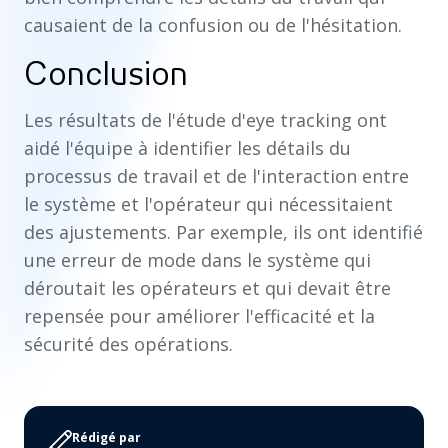
causaient de la confusion ou de l'hésitation.
Conclusion
Les résultats de l'étude d'eye tracking ont
aidé l'équipe à identifier les détails du
processus de travail et de l'interaction entre
le système et l'opérateur qui nécessitaient
des ajustements. Par exemple, ils ont identifié
une erreur de mode dans le système qui
déroutait les opérateurs et qui devait être
repensée pour améliorer l'efficacité et la
sécurité des opérations.
Rédigé par