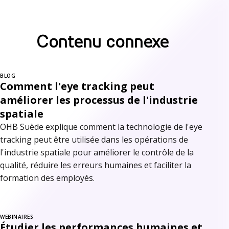
Contenu connexe
BLOG
Comment l'eye tracking peut
améliorer les processus de l'industrie
spatiale
OHB Suède explique comment la technologie de l'eye
tracking peut être utilisée dans les opérations de
l'industrie spatiale pour améliorer le contrôle de la
qualité, réduire les erreurs humaines et faciliter la
formation des employés.
WEBINAIRES
Étudier les performances humaines et