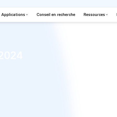
Applications
Conseil en recherche
Ressources
 2024