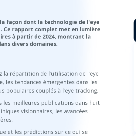
la façon dont la technologie de l'eye
ue. Ce rapport complet met en lumière
res à partir de 2024, montrant la
 dans divers domaines.
 la répartition de l'utilisation de l'eye
e, les tendances émergentes dans les
us populaires couplés à l'eye tracking.
s les meilleures publications dans huit
liniques visionnaires, les avancées
ères.
ue et les prédictions sur ce qui se