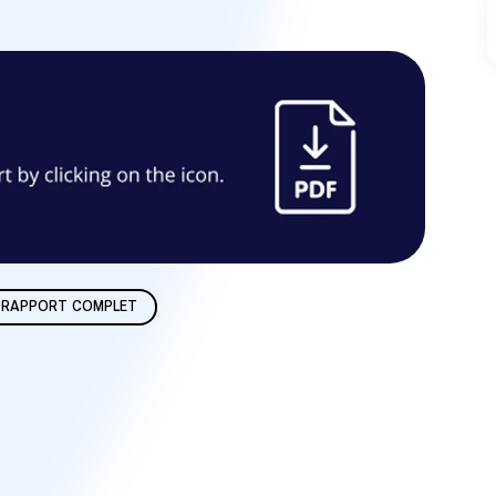
E RAPPORT COMPLET