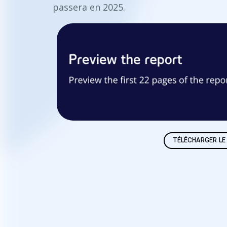
passera en 2025.
TÉLÉCHARGER L