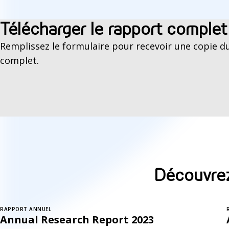
Télécharger le rapport complet
Remplissez le formulaire pour recevoir une copie d
complet.
Découvrez
RAPPORT ANNUEL
Annual Research Report 2023