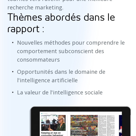
recherche marketing.
Thèmes abordés dans le
rapport :
Nouvelles méthodes pour comprendre le
comportement subconscient des
consommateurs
Opportunités dans le domaine de
l'intelligence artificielle
La valeur de l'intelligence sociale