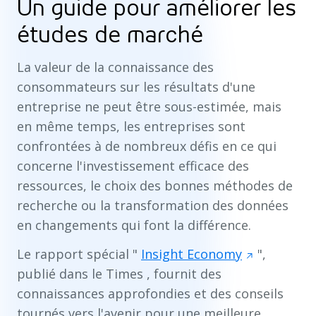
Un guide pour améliorer les
études de marché
La valeur de la connaissance des
consommateurs sur les résultats d'une
entreprise ne peut être sous-estimée, mais
en même temps, les entreprises sont
confrontées à de nombreux défis en ce qui
concerne l'investissement efficace des
ressources, le choix des bonnes méthodes de
recherche ou la transformation des données
en changements qui font la différence.
Le rapport spécial "
Insight Economy
",
publié dans le
Times
, fournit des
connaissances approfondies et des conseils
tournés vers l'avenir pour une meilleure