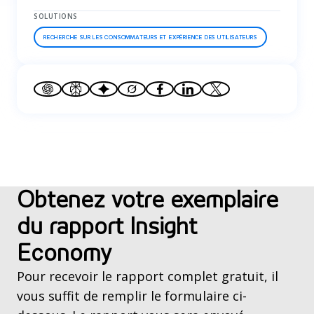
SOLUTIONS
RECHERCHE SUR LES CONSOMMATEURS ET EXPÉRIENCE DES UTILISATEURS
Obtenez votre exemplaire
du rapport Insight
Economy
Pour recevoir le rapport complet gratuit, il
vous suffit de remplir le formulaire ci-