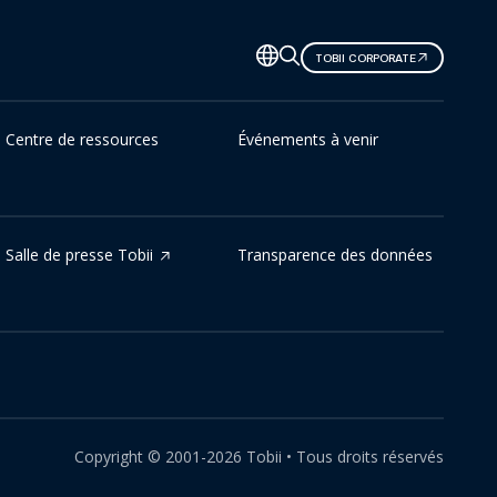
TOBII CORPORATE
Centre de ressources
Événements à venir
Salle de presse Tobii
Transparence des données
Copyright ©
2001-
2026
Tobii •
Tous droits réservés