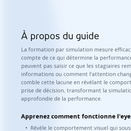
À propos du guide
La formation par simulation mesure efficac
compte de ce qui détermine la performance
peuvent pas saisir ce que les stagiaires re
informations ou comment l'attention change
comble cette lacune en révélant le comporte
prise de décision, transformant la simulat
approfondie de la performance.
Apprenez comment fonctionne l'eye 
Révèle le comportement visuel qui sous