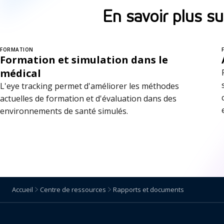
En savoir plus su
FORMATION
Formation et simulation dans le
médical
L'eye tracking permet d'améliorer les méthodes
actuelles de formation et d'évaluation dans des
environnements de santé simulés.
Accueil
Centre de ressources
Rapports et documents