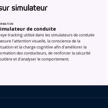
 sur simulateur
ORMATION
Simulateur de conduite
'eye tracking utilisé dans les simulateurs de conduite
esure l'attention visuelle, la conscience de la
ituation et la charge cognitive afin d'améliorer la
ormation des conducteurs, de renforcer la sécurité
outière et d'analyser le comportement.