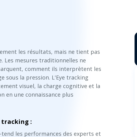
ement les résultats, mais ne tient pas
. Les mesures traditionnelles ne
marquent, comment ils interprètent les
 sous la pression. L'Eye tracking
ment visuel, la charge cognitive et la
ion en une connaissance plus
tracking :
-tend les performances des experts et