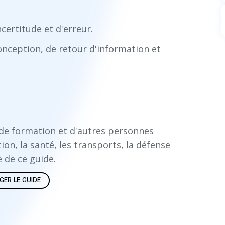
certitude et d'erreur.
onception, de retour d'information et
 de formation et d'autres personnes
tion, la santé, les transports, la défense
e de ce guide.
GER LE GUIDE