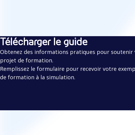
Télécharger le guide
Obtenez des informations pratiques pour soutenir 
projet de formation.
Remplissez le formulaire pour recevoir votre exemp
de formation à la simulation.