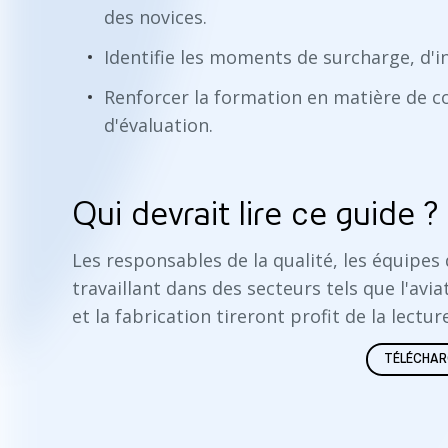
des novices.
Identifie les moments de surcharge, d'in
Renforcer la formation en matière de c
d'évaluation.
Qui devrait lire ce guide ?
Les responsables de la qualité, les équipes
travaillant dans des secteurs tels que l'avia
et la fabrication tireront profit de la lectur
TÉLÉCHAR