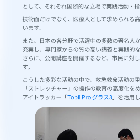
として、それぞれ国際的な立場で実践活動・指
技術面だけでなく、医療人として求められる
います。
また、日本の各分野で活躍中の多数の著名人
充実し、専門家からの質の高い講義と実践的な
さらに、公開講座を開催するなど、市民に対し
す。
こうした多彩な活動の中で、救急救命活動の
「ストレッチャー」の操作の教育の高度化を
アイトラッカー「
Tobii Pro グラス3
」を活用