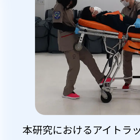
本研究におけるアイトラ