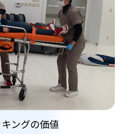
ッキングの価値