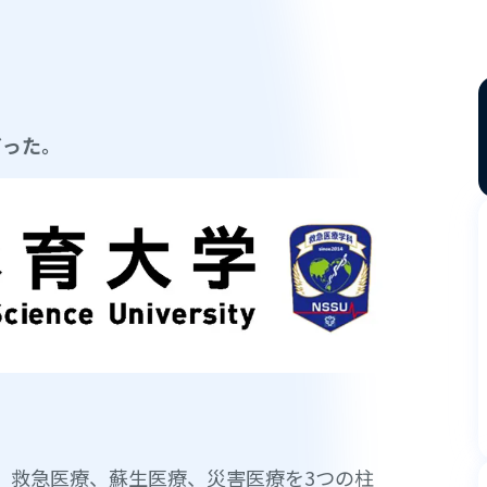
だった。
は、救急医療、蘇生医療、災害医療を3つの柱