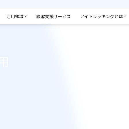
活用領域
顧客支援サービス
アイトラッキングとは
用