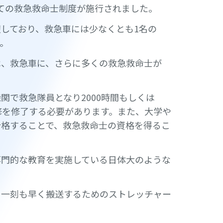
としての救急救命士制度が施行されました。
しており、救急車には少なくとも1名の
。
は、救急車に、さらに多くの救急救命士が
関で救急隊員となり2000時間もしくは
修を修了する必要があります。また、大学や
合格することで、救急救命士の資格を得るこ
専門的な教育を実施している日体大のような
を一刻も早く搬送するためのストレッチャー