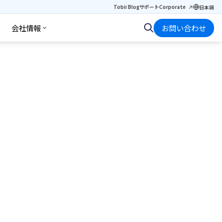
Tobii Blog
サポート
Corporate
日本語
会社情報
お問い合わせ