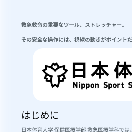
救急救命の重要なツール、ストレッチャー。
その安全な操作には、視線の動きがポイント
はじめに
日本体育大学 保健医療学部 救急医療学科で