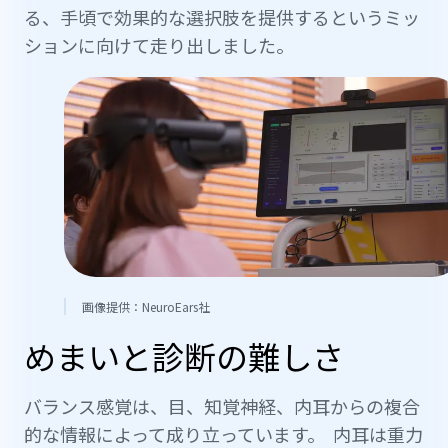
る、手頃で効果的な選択肢を提供するというミッ
ションに向けて走り出しました。
画像提供：NeuroEars社
めまいと診断の難しさ
バランス感覚は、目、知覚神経、内耳からの複合
的な情報によって成り立っています。 内耳は重力