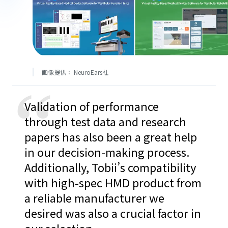
画像提供： NeuroEars社
“
Validation of performance
through test data and research
papers has also been a great help
in our decision-making process.
Additionally, Tobii’s compatibility
with high-spec HMD product from
a reliable manufacturer we
desired was also a crucial factor in
our selection.