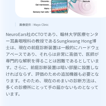
画像提供：Mayo Clinic
NeuroEars社のCTOであり、翰林大学医療センタ
ー耳鼻咽喉科の教授であるSungkwang Hong博
士は、現在の前庭診断装置は一般的にハードウェ
アベースであり、それらは非常に高価で、医師が
専門的な解釈を得ることは困難であるとしていま
す。さらに、前庭診断装置は暗い部屋に設置しな
ければならず、評価のための追加機器も必要とな
ります。そのため、現在のめまいの診断方法は、
多くの診療所にとって手の届かないものとなって
います。