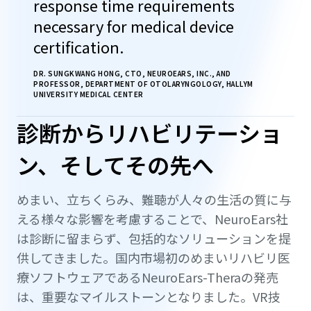
response time requirements
necessary for medical device
certification.
DR. SUNGKWANG HONG, CTO, NEUROEARS, INC., AND
PROFESSOR, DEPARTMENT OF OTOLARYNGOLOGY, HALLYM
UNIVERSITY MEDICAL CENTER
診断からリハビリテーショ
ン、そしてその先へ
めまい、立ちくらみ、難聴が人々の生活の質に与
える様々な影響を考慮することで、NeuroEars社
は診断に留まらず、包括的なソリューションを提
供してきました。国内市場初のめまいリハビリ医
療ソフトウェアであるNeuroEars-Theraの発売
は、重要なマイルストーンとなりました。VR技