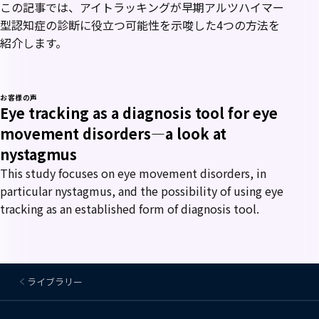
この記事では、アイトラッキングが早期アルツハイマー
型認知症の診断に役立つ可能性を示唆した4つの方法を
紹介します。
お客様の声
Eye tracking as a diagnosis tool for eye
movement disorders—a look at
nystagmus
This study focuses on eye movement disorders, in
particular nystagmus, and the possibility of using eye
tracking as an established form of diagnosis tool.
ライブラリー