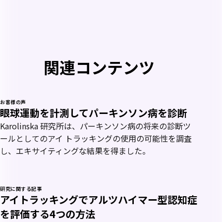
関連コンテンツ
お客様の声
眼球運動を計測してパーキンソン病を診断
Karolinska 研究所は、パーキンソン病の将来の診断ツ
ールとしてのアイ トラッキングの使用の可能性を調査
し、エキサイティングな結果を得ました。
研究に関する記事
アイトラッキングでアルツハイマー型認知症
を評価する4つの方法