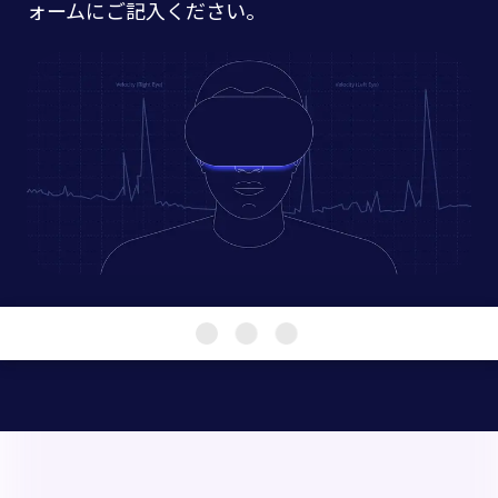
ォームにご記入ください。