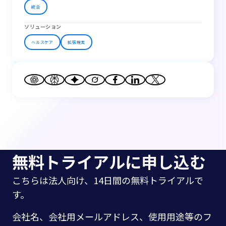
統合
ソリューション
ヘルスケア
拡張現実
無料トライアルに申し込む
こちらは法人向け、14日間の無料トライアルで
す。
会社名、会社用メールアドレス、使用用途等のフ