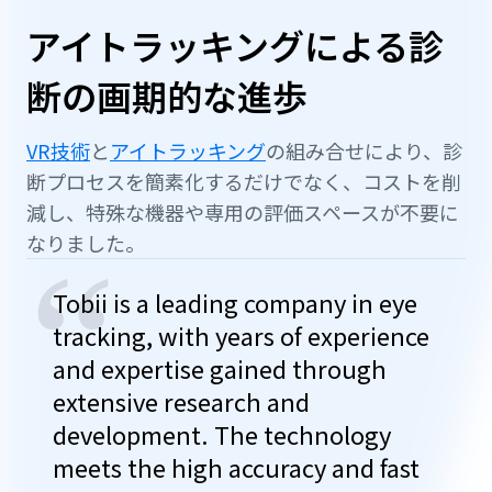
アイトラッキングによる診
断の画期的な進歩
VR技術
と
アイトラッキング
の組み合せにより、診
断プロセスを簡素化するだけでなく、コストを削
減し、特殊な機器や専用の評価スペースが不要に
なりました。
“
Tobii is a leading company in eye
tracking, with years of experience
and expertise gained through
extensive research and
development. The technology
meets the high accuracy and fast