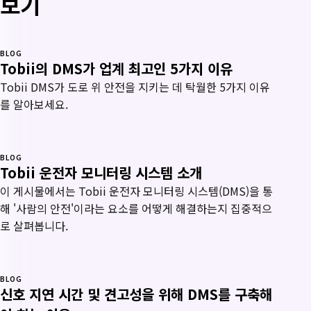
보기
BLOG
Tobii의 DMS가 업계 최고인 5가지 이유
Tobii DMS가 도로 위 안전을 지키는 데 탁월한 5가지 이유
를 알아보세요.
BLOG
Tobii 운전자 모니터링 시스템 소개
이 게시물에서는 Tobii 운전자 모니터링 시스템(DMS)을 통
해 '사람의 안전'이라는 요소를 어떻게 해결하는지 집중적으
로 살펴봅니다.
BLOG
신호 지연 시간 및 견고성을 위해 DMS를 구축해