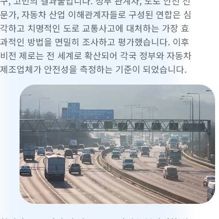
구, 고민의 결과물입니다. 정부 관계자, 도로 안전 전
문가, 자동차 산업 이해관계자들로 구성된 연합은 심
각하고 치명적인 도로 교통사고에 대처하는 가장 효
과적인 방법을 면밀히 조사하고 평가했습니다. 이후
비전 제로는 전 세계로 확산되어 각국 정부와 자동차
제조업체가 안전성을 측정하는 기준이 되었습니다.