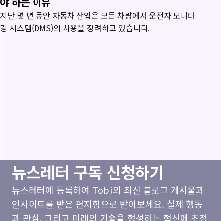
야 하는 이유
지난 몇 년 동안 자동차 산업은 모든 차량에서 운전자 모니터
링 시스템(DMS)의 사용을 장려하고 있습니다.
뉴스레터 구독 신청하기
뉴스레터에 등록하여 Tobii의 최신 블로그 게시물과
인사이트를 받은 편지함으로 받아보세요. 실제 행동
과 관심, 그리고 미래의 기술을 형성하는 혁신에 초점