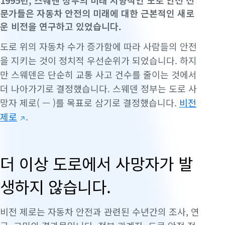
1995년, 스웨덴 정부의 미래 지향적인 도로 안전 전
문가들은 자동차 안전의 미래에 대한 근본적인 새로
운 비전을 연구하고 있었습니다.
도로 위의 자동차 수가 증가함에 따라 사람들의 안전
을 지키는 것이 정치적 우선순위가 되었습니다. 하지
만 스웨덴은 단순히 교통 사고 건수를
줄이는
것에서
더 나아가기로 결정했습니다. 스웨덴 정부는 도로 사
망자 제로( — )를 목표로 삼기로 결정했습니다.
비전
제로
.
더 이상 도로에서 사망자가 발
생하지 않습니다.
비전 제로는 자동차 안전과 관련된 수년간의 조사, 연