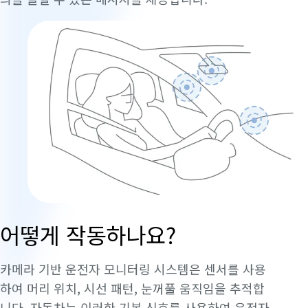
어떻게 작동하나요?
카메라 기반 운전자 모니터링 시스템은 센서를 사용
하여 머리 위치, 시선 패턴, 눈꺼풀 움직임을 추적합
니다. 자동차는 이러한 기본 신호를 사용하여 운전자