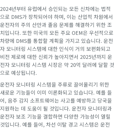
2024년부터 유럽에서 승인되는 모든 신차에는 법적
으로 DMS가 장착되어야 하며, 이는 산업적 차원에서
운전자의 주의 산만과 졸음 문제를 해결하기 위한 조
치입니다. 또한 미국의 모든 주요 OEM은 우선적으로
차량에 DMS를 통합할 계획을 가지고 있습니다. 운전
자 모니터링 시스템에 대한 인식이 거의 보편화되고
비전 제로에 대한 신뢰가 높아지면서 2025년까지 운
전자 모니터링 시스템 시장은 약 20억 달러에 달할 것
으로 예상됩니다.
운전자 모니터링 시스템을 주류로 끌어올리기 위한
새로운 기능들이 이미 이론화되고 있습니다. 예를 들
어, 음주 감지 소프트웨어는 사고를 예방하고 당국을
지원하는 데 도움이 될 것입니다. 운전자 모니터링과
운전자 보조 기능을 결합하면 다양한 가능성이 열릴
것입니다. 예를 들어, 차선 이탈 경고 시스템은 운전