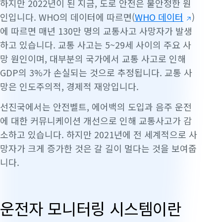
하지만 2022년이 된 지금, 도로 안전은 불안정한 원
인입니다. WHO의 데이터에 따르면(
WHO 데이터
)
에 따르면 매년 130만 명의 교통사고 사망자가 발생
하고 있습니다. 교통 사고는 5~29세 사이의 주요 사
망 원인이며, 대부분의 국가에서 교통 사고로 인해
GDP의 3%가 손실되는 것으로 추정됩니다. 교통 사
망은 인도주의적, 경제적 재앙입니다.
선진국에서는 안전벨트, 에어백의 도입과 음주 운전
에 대한 커뮤니케이션 개선으로 인해 교통사고가 감
소하고
있습니다
. 하지만 2021년에 전 세계적으로 사
망자가 크게 증가한 것은 갈 길이 멀다는 것을 보여줍
니다.
운전자 모니터링 시스템이란