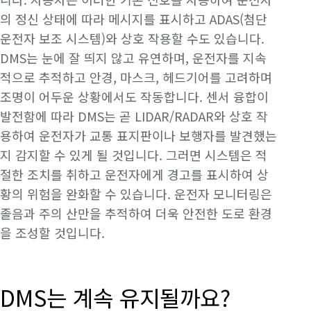
의 정신 상태에 따라 메시지를 표시하고 ADAS(첨단
운전자 보조 시스템)와 상호 작용할 수도 있습니다.
DMS는 눈에 잘 띄지 않고 유연하며, 운전자를 지속
적으로 추적하고 안경, 마스크, 헤드기어를 고려하며
조명이 어두운 상황에서도 작동합니다. 센서 융합이
발전함에 따라 DMS는 곧 LIDAR/RADAR와 상호 작
용하여 운전자가 교통 표지판이나 보행자를 발견했는
지 감지할 수 있게 될 것입니다. 그러면 시스템은 적
절한 조치를 취하고 운전자에게 경고를 표시하여 상
황의 위험을 완화할 수 있습니다. 운전자 모니터링은
졸음과 주의 산만을 추적하여 더욱 안전한 도로 환경
을 조성할 것입니다.
DMS는 계속 유지될까요?