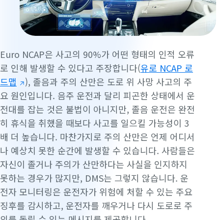
Euro NCAP은 사고의 90%가 어떤 형태의 인적 오류
로 인해 발생할 수 있다고 주장합니다(
유로 NCAP 로
드맵
), 졸음과 주의 산만은 도로 위 사망 사고의 주
요 원인입니다. 음주 운전과 달리 피곤한 상태에서 운
전대를 잡는 것은 불법이 아니지만, 졸음 운전은 완전
히 휴식을 취했을 때보다 사고를 일으킬 가능성이 3
배 더 높습니다. 마찬가지로 주의 산만은 언제 어디서
나 예상치 못한 순간에 발생할 수 있습니다. 사람들은
자신이 졸거나 주의가 산만하다는 사실을 인지하지
못하는 경우가 많지만, DMS는 그렇지 않습니다. 운
전자 모니터링은 운전자가 위험에 처할 수 있는 주요
징후를 감시하고, 운전자를 깨우거나 다시 도로로 주
의를 돌릴 수 있는 메시지를 제공합니다.