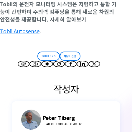
Tobii의 운전자 모니터링 시스템은 저렴하고 통합 기
능이 간편하며 주의력 컴퓨팅을 통해 새로운 차원의
안전성을 제공합니다. 자세히 알아보기
Tobii Autosense
.
TOBII DMS
자동차 산업
작성자
Peter Tiberg
HEAD OF TOBII AUTOMOTIVE