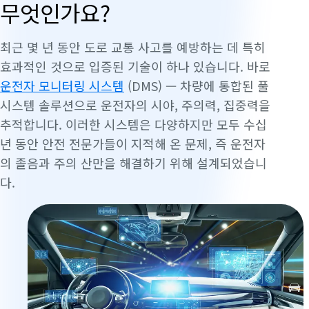
무엇인가요?
최근 몇 년 동안 도로 교통 사고를 예방하는 데 특히
효과적인 것으로 입증된 기술이 하나 있습니다. 바로
운전자 모니터링 시스템
(DMS) — 차량에 통합된 풀
시스템 솔루션으로 운전자의 시야, 주의력, 집중력을
추적합니다. 이러한 시스템은 다양하지만 모두 수십
년 동안 안전 전문가들이 지적해 온 문제, 즉 운전자
의 졸음과 주의 산만을 해결하기 위해 설계되었습니
다.