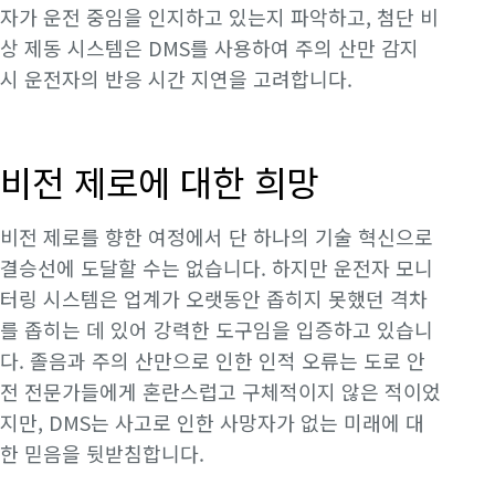
자가 운전 중임을 인지하고 있는지 파악하고, 첨단 비
상 제동 시스템은 DMS를 사용하여 주의 산만 감지
시 운전자의 반응 시간 지연을 고려합니다.
비전 제로에 대한 희망
비전 제로를 향한 여정에서 단 하나의 기술 혁신으로
결승선에 도달할 수는 없습니다. 하지만 운전자 모니
터링 시스템은 업계가 오랫동안 좁히지 못했던 격차
를 좁히는 데 있어 강력한 도구임을 입증하고 있습니
다. 졸음과 주의 산만으로 인한 인적 오류는 도로 안
전 전문가들에게 혼란스럽고 구체적이지 않은 적이었
지만, DMS는 사고로 인한 사망자가 없는 미래에 대
한 믿음을 뒷받침합니다.