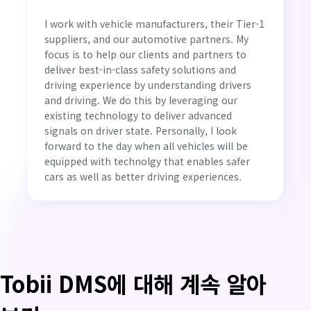
I work with vehicle manufacturers, their Tier-1
suppliers, and our automotive partners. My
focus is to help our clients and partners to
deliver best-in-class safety solutions and
driving experience by understanding drivers
and driving. We do this by leveraging our
existing technology to deliver advanced
signals on driver state. Personally, I look
forward to the day when all vehicles will be
equipped with technolgy that enables safer
cars as well as better driving experiences.
Tobii DMS에 대해 계속 알아