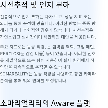
시선추적 및 인지 부하
전통적으로 인지 부하는 자가 보고, 성능 지표 또는
뇌파를 통해 측정해 왔습니다. 이러한 방법은 종종 방
해가 되거나 후향적인 경우가 많습니다. 시선추적은
자연스럽고 실시간이며 객관적인 대안을 제공합니다.
주요 지표로는 동공 직경, 눈 깜박임 역학, 고정 패턴,
PERCLOS(눈 감김 비율) 등이 있습니다. 이러한 신호
를 개별적으로 또는 함께 사용하여 실제 환경에서 작
업량을 지속적으로 추적할 수 있습니다.
SOMAREALITY는 동공 직경을 사용하고 장면 카메라
분석을 통해 빛의 변화를 보정합니다.
소마리얼리티의 Aware 플랫