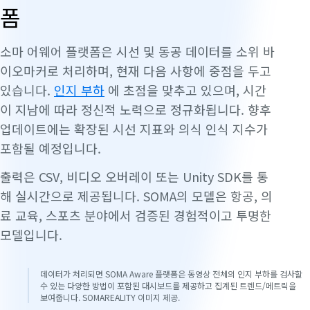
폼
소마 어웨어 플랫폼은 시선 및 동공 데이터를 소위 바
이오마커로 처리하며, 현재 다음 사항에 중점을 두고
있습니다.
인지 부하
에 초점을 맞추고 있으며, 시간
이 지남에 따라 정신적 노력으로 정규화됩니다. 향후
업데이트에는 확장된 시선 지표와 의식 인식 지수가
포함될 예정입니다.
출력은 CSV, 비디오 오버레이 또는 Unity SDK를 통
해 실시간으로 제공됩니다. SOMA의 모델은 항공, 의
료 교육, 스포츠 분야에서 검증된 경험적이고 투명한
모델입니다.
데이터가 처리되면 SOMA Aware 플랫폼은 동영상 전체의 인지 부하를 검사할
수 있는 다양한 방법이 포함된 대시보드를 제공하고 집계된 트렌드/메트릭을
보여줍니다. SOMAREALITY 이미지 제공.