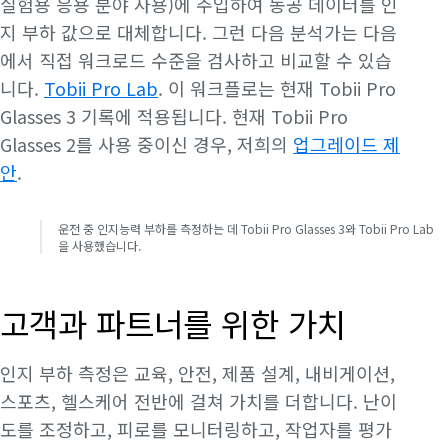
실험용 응용 분야 사용)에 주입하여 동공 데이터를 인
지 부하 값으로 대체합니다. 그런 다음 분석가는 다음
에서 직접 워크로드 수준을 검사하고 비교할 수 있습
니다.
Tobii Pro Lab
. 이 워크플로는 현재 Tobii Pro
Glasses 3 기록에 적용됩니다. 현재 Tobii Pro
Glasses 2를 사용 중이신 경우, 저희의
업그레이드 제
안
.
운전 중 인지능력 부하를 측정하는 데 Tobii Pro Glasses 3와 Tobii Pro Lab
을 사용했습니다.
고객과 파트너를 위한 가치
인지 부하 측정은 교육, 안전, 제품 설계, 내비게이션,
스포츠, 헬스케어 전반에 걸쳐 가치를 더합니다. 난이
도를 조정하고, 피로를 모니터링하고, 작업자를 평가