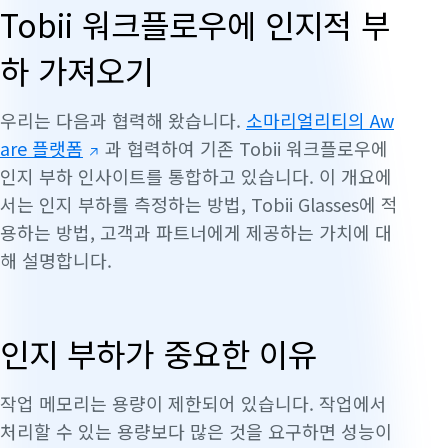
Tobii 워크플로우에 인지적 부
하 가져오기
우리는 다음과 협력해 왔습니다.
소마리얼리티의 Aw
are 플랫폼
과 협력하여 기존 Tobii 워크플로우에
인지 부하 인사이트를 통합하고 있습니다. 이 개요에
서는 인지 부하를 측정하는 방법, Tobii Glasses에 적
용하는 방법, 고객과 파트너에게 제공하는 가치에 대
해 설명합니다.
인지 부하가 중요한 이유
작업 메모리는 용량이 제한되어 있습니다. 작업에서
처리할 수 있는 용량보다 많은 것을 요구하면 성능이