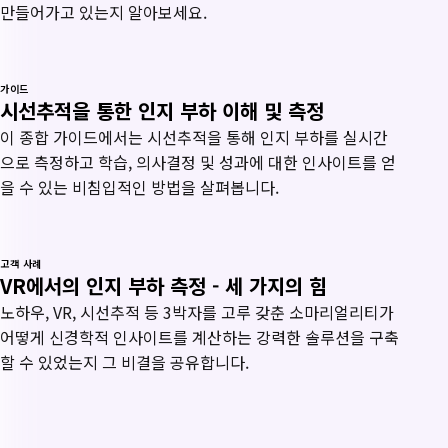
만들어가고 있는지 알아보세요.
가이드
시선추적을 통한 인지 부하 이해 및 측정
이 종합 가이드에서는 시선추적을 통해 인지 부하를 실시간
으로 측정하고 학습, 의사결정 및 성과에 대한 인사이트를 얻
을 수 있는 비침입적인 방법을 살펴봅니다.
고객 사례
VR에서의 인지 부하 측정 - 세 가지의 힘
노하우, VR, 시선추적 등 3박자를 고루 갖춘 소마리얼리티가
어떻게 신경학적 인사이트를 계산하는 강력한 솔루션을 구축
할 수 있었는지 그 비결을 공유합니다.