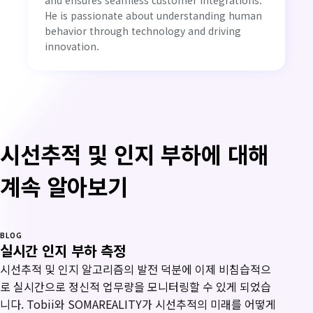
He is passionate about understanding human
behavior through technology and driving
innovation.
시선추적 및 인지 부하에 대해
계속 알아보기
BLOG
실시간 인지 부하 측정
시선추적 및 인지 알고리즘의 발전 덕분에 이제 비침습적으
로 실시간으로 정신적 업무량을 모니터링할 수 있게 되었습
니다. Tobii와 SOMAREALITY가 시선추적의 미래를 어떻게