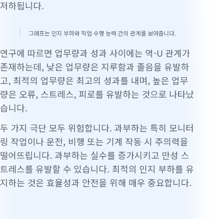
저하됩니다.
그래프는 인지 부하와 작업 수행 능력 간의 관계를 보여줍니다.
연구에 따르면 업무량과 성과 사이에는 역-U 관계가
존재하는데, 낮은 업무량은 지루함과 졸음을 유발하
고, 최적의 업무량은 최고의 성과를 내며, 높은 업무
량은 오류, 스트레스, 피로를 유발하는 것으로 나타났
습니다.
두 가지 극단 모두 위험합니다. 과부하는 특히 모니터
링 작업이나 운전, 비행 또는 기계 작동 시 주의력을
떨어뜨립니다. 과부하는 실수를 증가시키고 만성 스
트레스를 유발할 수 있습니다. 최적의 인지 부하를 유
지하는 것은 효율성과 안전을 위해 매우 중요합니다.