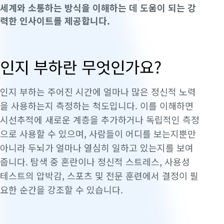
세계와 소통하는 방식을 이해하는 데 도움이 되는 강
력한 인사이트를 제공합니다.
인지 부하란 무엇인가요?
인지 부하는 주어진 시간에 얼마나 많은 정신적 노력
을 사용하는지 측정하는 척도입니다. 이를 이해하면
시선추적에 새로운 계층을 추가하거나 독립적인 측정
으로 사용할 수 있으며, 사람들이 어디를 보는지뿐만
아니라 두뇌가 얼마나 열심히 일하고 있는지를 보여
줍니다. 탐색 중 혼란이나 정신적 스트레스, 사용성
테스트의 압박감, 스포츠 및 전문 훈련에서 결정이 필
요한 순간을 강조할 수 있습니다.