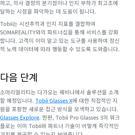
하고, 의사 결정의 분기점이나 인지 부하가 최고조에
달하는 시점을 파악하는 데 도움이 됩니다.
Tobii는 시선추적과 인지 지표를 결합하여
SOMAREALITY와의 파트너십을 통해 서비스를 강화
합니다. 고객이 이미 알고 있는 도구를 사용하여 정신
적 노력 데이터에 따라 행동할 수 있도록 도와줍니다.
다음 단계
소마리얼리티는 다가오는 웨비나에서 솔루션을 소개
할 예정입니다.
Tobii Glasses X
에 대한 직접적인 지
원을 포함한 새로운 접근 방식을 모색하고 있습니다.
Glasses Explore
. 한편, Tobii Pro Glasses 3의 워크
플로는 이미 Tobii와 파트너 기술이 어떻게 즉각적인
가치를 제공할 수 있는지 보여줍니다.