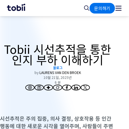
홈
검
문의하기
색
Tobii 시선추적을 통한
인지 부하 이해하기
블로그
by
LAURENS VAN DEN BROEK
10월 21일, 2025년
6 분
시선추적은 주의 집중, 의사 결정, 상호작용 등 인간
행동에 대한 새로운 시각을 열어주며, 사람들이 주변