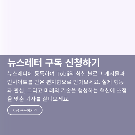
뉴스레터 구독 신청하기
뉴스레터에 등록하여 Tobii의 최신 블로그 게시물과
인사이트를 받은 편지함으로 받아보세요. 실제 행동
과 관심, 그리고 미래의 기술을 형성하는 혁신에 초점
을 맞춘 기사를 살펴보세요.
지금 구독하기