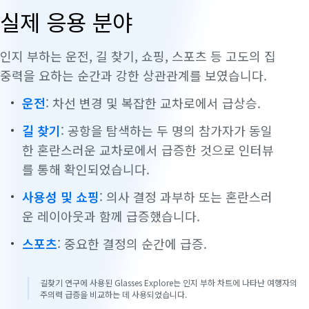
실제 응용 분야
인지 부하는 운전, 길 찾기, 쇼핑, 스포츠 등 고도의 집
중력을 요하는 순간과 강한 상관관계를 보였습니다.
운전
: 차선 변경 및 복잡한 교차로에서 급상승.
길 찾기
: 공항을 탐색하는 두 명의 참가자가 동일
한 혼란스러운 교차로에서 급증한 것으로 인터뷰
를 통해 확인되었습니다.
사용성 및 쇼핑
: 의사 결정 과부하 또는 혼란스러
운 레이아웃과 함께 급증했습니다.
스포츠
: 중요한 결정의 순간에 급증.
길찾기 연구에 사용된 Glasses Explore는 인지 부하 차트에 나타난 여행자의
주의력 급증을 비교하는 데 사용되었습니다.