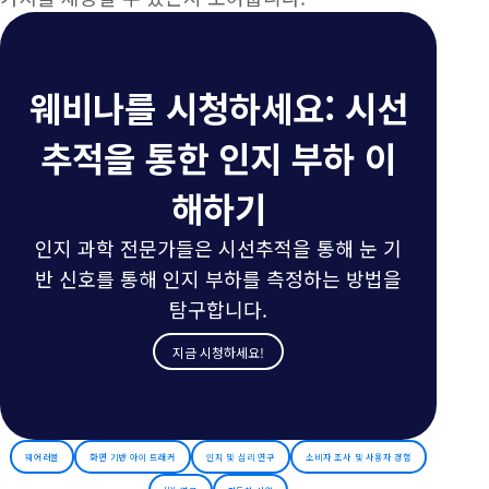
웨비나를 시청하세요: 시선
추적을 통한 인지 부하 이
해하기
인지 과학 전문가들은 시선추적을 통해 눈 기
반 신호를 통해 인지 부하를 측정하는 방법을
탐구합니다.
지금 시청하세요!
웨어러블
화면 기반 아이 트래커
인지 및 심리 연구
소비자 조사 및 사용자 경험