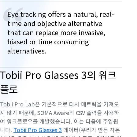
“
Eye tracking offers a natural, real-
time and objective alternative
that can replace more invasive,
biased or time consuming
alternatives.
Tobii Pro Glasses 3의 워크
플로
Tobii Pro Lab은 기본적으로 타사 메트릭을 가져오
지 않기 때문에, SOMA Aware의 CSV 출력을 사용하
여 워크플로우를 개발했습니다. 이는 다음에 주입됩
니다.
Tobii Pro Glasses 3
데이터(우리가 만든 작은