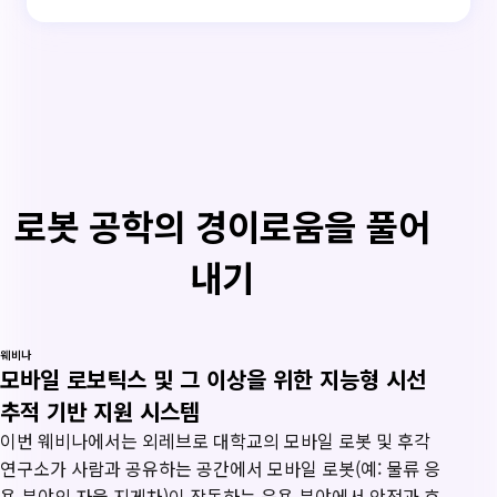
로봇 공학의 경이로움을 풀어
내기
웨비나
모바일 로보틱스 및 그 이상을 위한 지능형 시선
추적 기반 지원 시스템
이번 웨비나에서는 외레브로 대학교의 모바일 로봇 및 후각
연구소가 사람과 공유하는 공간에서 모바일 로봇(예: 물류 응
용 분야의 자율 지게차)이 작동하는 응용 분야에서 안전과 효