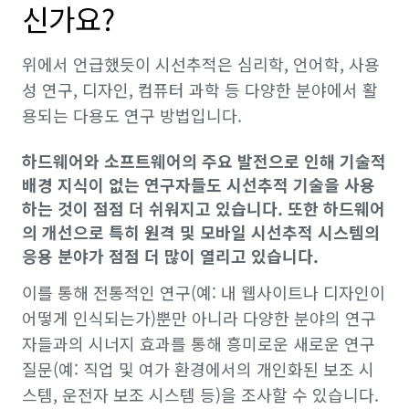
신가요?
위에서 언급했듯이 시선추적은 심리학, 언어학, 사용
성 연구, 디자인, 컴퓨터 과학 등 다양한 분야에서 활
용되는 다용도 연구 방법입니다.
하드웨어와 소프트웨어의 주요 발전으로 인해 기술적
배경 지식이 없는 연구자들도 시선추적 기술을 사용
하는 것이 점점 더 쉬워지고 있습니다. 또한 하드웨어
의 개선으로 특히 원격 및 모바일 시선추적 시스템의
응용 분야가 점점 더 많이 열리고 있습니다.
이를 통해 전통적인 연구(예: 내 웹사이트나 디자인이
어떻게 인식되는가)뿐만 아니라 다양한 분야의 연구
자들과의 시너지 효과를 통해 흥미로운 새로운 연구
질문(예: 직업 및 여가 환경에서의 개인화된 보조 시
스템, 운전자 보조 시스템 등)을 조사할 수 있습니다.