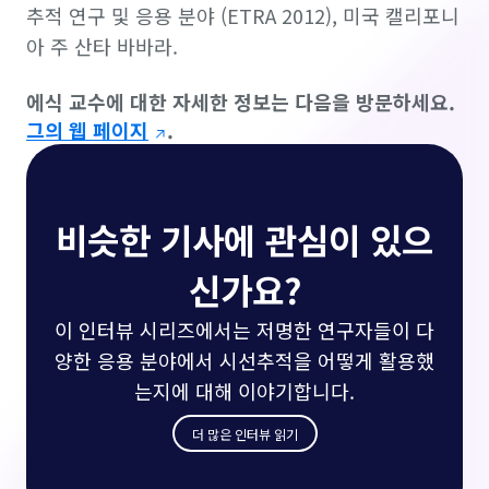
추적 연구 및 응용 분야 (ETRA 2012)
, 미국 캘리포니
아 주 산타 바바라.
에식 교수에 대한 자세한 정보는 다음을 방문하세요.
그의 웹 페이지
.
비슷한 기사에 관심이 있으
신가요?
이 인터뷰 시리즈에서는 저명한 연구자들이 다
양한 응용 분야에서 시선추적을 어떻게 활용했
는지에 대해 이야기합니다.
더 많은 인터뷰 읽기