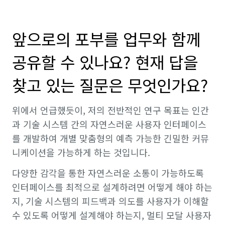
앞으로의 포부를 업무와 함께
공유할 수 있나요? 현재 답을
찾고 있는 질문은 무엇인가요?
위에서 언급했듯이, 저의 전반적인 연구 목표는 인간
과 기술 시스템 간의 자연스러운 사용자 인터페이스
를 개발하여 개별 맞춤형의 예측 가능한 긴밀한 커뮤
니케이션을 가능하게 하는 것입니다.
다양한 감각을 통한 자연스러운 소통이 가능하도록
인터페이스를 최적으로 설계하려면 어떻게 해야 하는
지, 기술 시스템의 피드백과 의도를 사용자가 이해할
수 있도록 어떻게 설계해야 하는지, 멀티 모달 사용자