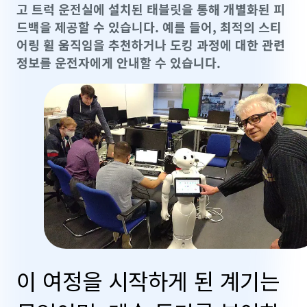
고 트럭 운전실에 설치된 태블릿을 통해 개별화된 피
드백을 제공할 수 있습니다. 예를 들어, 최적의 스티
어링 휠 움직임을 추천하거나 도킹 과정에 대한 관련
정보를 운전자에게 안내할 수 있습니다.
이 여정을 시작하게 된 계기는