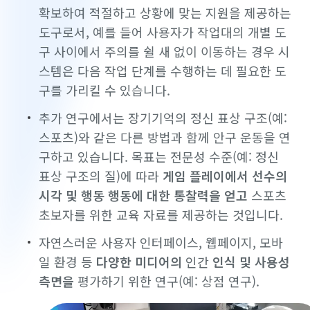
확보하여 적절하고 상황에 맞는 지원을 제공하는
도구로서, 예를 들어 사용자가 작업대의 개별 도
구 사이에서 주의를 쉴 새 없이 이동하는 경우 시
스템은 다음 작업 단계를 수행하는 데 필요한 도
구를 가리킬 수 있습니다.
추가 연구에서는 장기기억의 정신 표상 구조(예:
스포츠)와 같은 다른 방법과 함께 안구 운동을 연
구하고 있습니다. 목표는 전문성 수준(예: 정신
표상 구조의 질)에 따라
게임 플레이에서 선수의
시각 및 행동 행동에 대한 통찰력을 얻고
스포츠
초보자를 위한 교육 자료를 제공하는 것입니다.
자연스러운 사용자 인터페이스, 웹페이지, 모바
일 환경 등
다양한 미디어의
인간
인식 및 사용성
측면을
평가하기 위한 연구(예: 상점 연구).