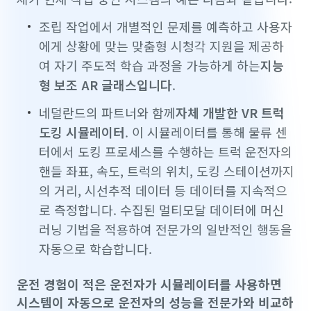
조립 작업에서 개별적인 문제를 예측하고 사용자
에게 상황에 맞는 맞춤형 시청각 지원을 제공하
여 자기 주도적 학습 과정을 가능하게 하는
지능
형 보조 AR 글래스입니다
.
네덜란드의 파트너와 함께
자체 개발한
VR 트럭
도킹 시뮬레이터
. 이 시뮬레이터를 통해 물류 센
터에서 도킹 프로세스를 수행하는 트럭 운전자의
핸들 좌표, 속도, 트럭의 위치, 도킹 스테이션까지
의 거리, 시선추적 데이터 등 데이터를 지속적으
로 측정합니다. 수집된 멀티모달 데이터에 머신
러닝 기법을 적용하여 전문가의 일반적인 행동을
자동으로 학습합니다.
운전 경험이 적은 운전자가 시뮬레이터를 사용하면
시스템이 자동으로 운전자의 성능을 전문가와 비교하