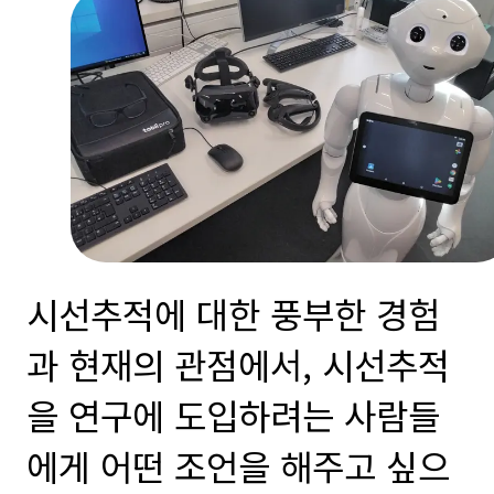
시선추적에 대한 풍부한 경험
과 현재의 관점에서, 시선추적
을 연구에 도입하려는 사람들
에게 어떤 조언을 해주고 싶으