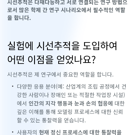
시선추적은 다재다능하고 서로 연결되는 연구 방법으
로서 많은 학제 간 연구 시나리오에서 필수적인 역할
을 합니다.
실험에 시선추적을 도입하여
어떤 이점을 얻었나요?
시선추적은 제 연구에서 중요한 역할을 합니다.
다양한 응용 분야(예: 산업계의 조립 공정에서 건
강한 사람이나 장애인 또는 적절한 작업장 시설)
에서
인간의 지각 행동과 눈과 손의 협응에
대한
깊은 이해를 통해 모델링 프로세스에 대한 신뢰
할 수 있는 통찰력을 얻습니다.
사용자의
현재 정신 프로세스에 대한 통찰력을