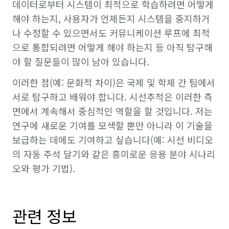
데이터로부터 시스템이 최적으로 학습하려면 어떻게
해야 하는지, 사용자가 언제든지 시스템을 중지하거
나 수정할 수 있으면서도 커뮤니케이션 루프에 최적
으로 통합되려면 어떻게 해야 하는지 등 아직 탐구해
야 할 질문들이 많이 남아 있습니다.
이러한 점(예: 문화적 차이)은 국제 및 학제 간 팀에서
서로 탐구하고 배워야 합니다. 시선추적은 이러한 측
면에서 계속해서 중심적인 역할을 할 것입니다. 저는
연구에 새로운 기여를 모색할 뿐만 아니라 이 기술을
보급하는 데에도 기여하고 싶습니다(예: 시선 비디오
의 자동 주석 달기와 같은 흥미로운 응용 분야 시나리
오와 평가 기법).
관련 정보