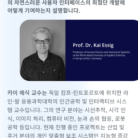
의 자연스러운 사용자 인터페이스의 최첨단 개발에
어떻게 기여하는지 설명합니다.
카이 에식 교수는
독일 캄프-린트포르트에 위치한 라
인-발 응용과학대학의 인간공학 및 인터랙티브 시스
템 교수입니다. 그의 연구 분야는 시선추적, 시각 인
식, 이미지 처리, 컴퓨터 비전, 눈과 손의 협응, 로봇
공학 등입니다. 현재 진행 중인 프로젝트는 산업 및
주거 분야의 개인 맞춤형 보조 시스템인 지능형 증강