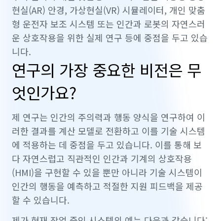
현실(AR) 안경, 가상현실(VR) 시뮬레이터, 개인 맞춤
형 운전자 보조 시스템 또는 인간과 로봇의 자연스러
운 상호작용을 위한 실제 연구 등에 중점을 두고 있습
니다.
연구의 가장 중요한 비전은 무
엇인가요?
제 연구는 인간의 주의력과 행동 양식을 연구하여 이
러한 결과를 계산 모델로 전환하고 이를 기술 시스템
에 적용하는 데 중점을 두고 있습니다. 이를 통해 보
다 자연스럽고 직관적인 인간과 기계의 상호작용
(HMI)을 구현할 수 있을 뿐만 아니라 기술 시스템이
인간의 행동을 예측하고 적절한 지원 피드백을 제공
할 수 있습니다.
제가 현재 작업 중인 시스템의 예는 다음과 같습니다: