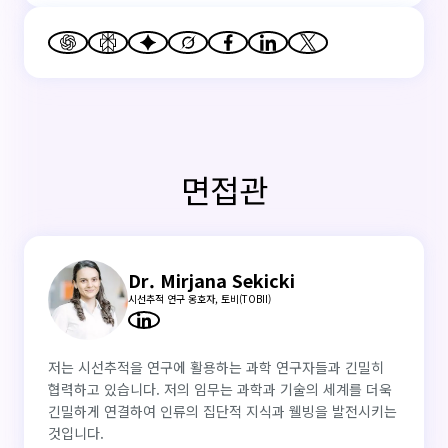
면접관
Dr. Mirjana Sekicki
시선추적 연구 옹호자, 토비(TOBII)
저는 시선추적을 연구에 활용하는 과학 연구자들과 긴밀히
협력하고 있습니다. 저의 임무는 과학과 기술의 세계를 더욱
긴밀하게 연결하여 인류의 집단적 지식과 웰빙을 발전시키는
것입니다.