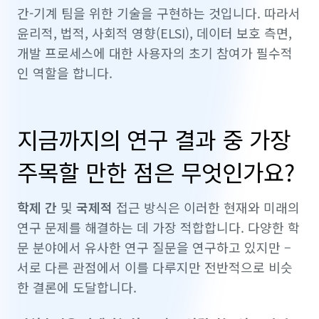
간-기계 팀을 위한 기술을 구현하는 것입니다. 따라서
윤리적, 법적, 사회적 영향(ELSI), 데이터 보호 측면,
개발 프로세스에 대한 사용자의 초기 참여가 필수적
인 역할을 합니다.
지금까지의 연구 결과 중 가장
주목할 만한 점은 무엇인가요?
학제 간
및
국제적
접근 방식은 이러한 현재와 미래의
연구 문제를 해결하는 데 가장 적합합니다. 다양한 학
문 분야에서 유사한 연구 질문을 연구하고 있지만 –
서로 다른 관점에서 이를 다루지만 전반적으로 비슷
한 결론에 도달합니다.