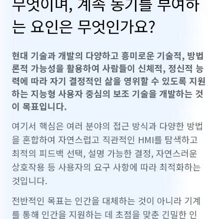
무엇이며, 계속 동기를 부여하
는 요인은 무엇인가요?
현대 기술과 개발의 다양하고 흥미로운 기술적, 방법
론적 가능성을 활용하여 사람들이 신체적, 정신적 능
력에 따라 자기 결정적인 삶을 영위할 수 있도록 지원
하는 지능형 사용자 중심의 보조 기술을 개발하는 것
이 목표입니다.
여기서 핵심은 여러 분야의 접근 방식과 다양한 방법
을 혼합하여 자연스럽고 직관적인 HMI를 탐색하고
최적의 피드백 선택, 설명 가능한 결정, 자연스러운
상호작용 등 사용자의 요구 사항에 따라 최적화하는
것입니다.
전반적인 목표는 인간을 대체하는 것이 아니라 기계
를 통해 인간을 지원하는 데 초점을 맞춘 긴밀한 인