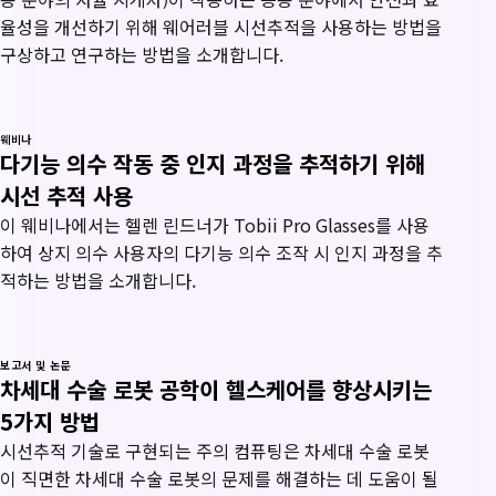
율성을 개선하기 위해 웨어러블 시선추적을 사용하는 방법을
구상하고 연구하는 방법을 소개합니다.
웨비나
다기능 의수 작동 중 인지 과정을 추적하기 위해
시선 추적 사용
이 웨비나에서는 헬렌 린드너가 Tobii Pro Glasses를 사용
하여 상지 의수 사용자의 다기능 의수 조작 시 인지 과정을 추
적하는 방법을 소개합니다.
보고서 및 논문
차세대 수술 로봇 공학이 헬스케어를 향상시키는
5가지 방법
시선추적 기술로 구현되는 주의 컴퓨팅은 차세대 수술 로봇
이 직면한 차세대 수술 로봇의 문제를 해결하는 데 도움이 될