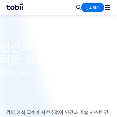
홈
검
문의하기
색
연구자 인터뷰
인간과 기계의 자연스
러운 상호작용 개발
연구자 인터뷰
카이 에식 교수가 시선추적이 인간과 기술 시스템 간