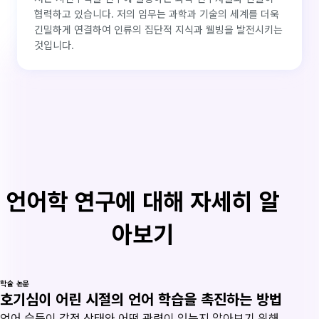
협력하고 있습니다. 저의 임무는 과학과 기술의 세계를 더욱
긴밀하게 연결하여 인류의 집단적 지식과 웰빙을 발전시키는
것입니다.
언어학 연구에 대해 자세히 알
아보기
학술 논문
호기심이 어린 시절의 언어 학습을 촉진하는 방법
언어 습득이 감정 상태와 어떤 관련이 있는지 알아보기 위해