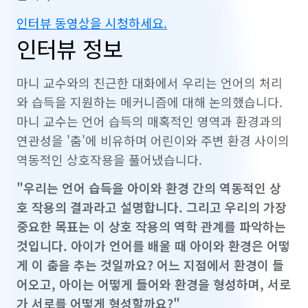
인터뷰 동영상을 시청하세요.
인터뷰 정보
마니 교수와의 친근한 대화에서 우리는 언어의 처리
와 습득을 지원하는 메커니즘에 대해 논의했습니다.
마니 교수는 언어 습득의 매혹적인 영역과 환경과의
연관성을 '춤'에 비유하며 어린이와 주변 환경 사이의
역동적인 상호작용을 풀어냈습니다.
"우리는 언어 습득을 아이와 환경 간의 역동적인 상
호 작용의 결과라고 설명합니다. 그리고 우리의 가장
중요한 목표는 이 상호 작용의 역학 관계를 파악하는
것입니다. 아이가 언어를 배울 때 아이와 환경은 어떻
게 이 춤을 추는 것일까요? 어느 지점에서 환경이 들
어오고, 아이는 어떻게 들어와 환경을 형성하며, 서로
가 서로를 어떻게 형성할까요?"