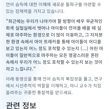
언어 습득에 대한 이해에 새로운 돌파구를 마련할 수
있는 잠재력을 가지고 있습니다.
"최근에는 우리가 나아가야 할 방향이 매우 무균적인
회색 실험실에서 벗어나 아이들이 언어를 배울 때 실
제로 마주하는 환경으로 더 많이 이동하고, 그 지저분
한 환경 속에서 아이 트래커를 통해 아이들이 어디를
보고 있는지 어느 정도 포착할 수 있는지 (...) 어린 아
이들이 일반적으로 마주하는 모든 영광스러운 혼란
속에서 우리가 어느 정도 포착할 수 있는지 보는 것이
라고 느낍니다."
아래 동영상을 통해 언어 습득의 복잡성을 풀고, 연구
에서 시선추적의 역할을 이해하고, 마니 교수가 직접
들려주는 귀중한 통찰력을 얻으세요.
관련 정보