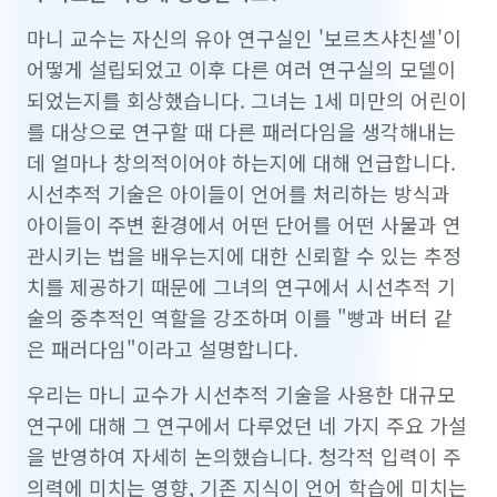
마니 교수는 자신의 유아 연구실인 '보르츠샤친셀'이
어떻게 설립되었고 이후 다른 여러 연구실의 모델이
되었는지를 회상했습니다. 그녀는 1세 미만의 어린이
를 대상으로 연구할 때 다른 패러다임을 생각해내는
데 얼마나 창의적이어야 하는지에 대해 언급합니다.
시선추적 기술은 아이들이 언어를 처리하는 방식과
아이들이 주변 환경에서 어떤 단어를 어떤 사물과 연
관시키는 법을 배우는지에 대한 신뢰할 수 있는 추정
치를 제공하기 때문에 그녀의 연구에서 시선추적 기
술의 중추적인 역할을 강조하며 이를 "빵과 버터 같
은 패러다임"이라고 설명합니다.
우리는 마니 교수가 시선추적 기술을 사용한 대규모
연구에 대해 그 연구에서 다루었던 네 가지 주요 가설
을 반영하여 자세히 논의했습니다. 청각적 입력이 주
의력에 미치는 영향, 기존 지식이 언어 학습에 미치는