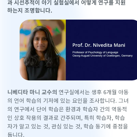
과 시선추적이 아기 실험실에서 어떻게 연구를 지원
하는지 조명합니다.
니베디타 마니 교수의
연구실에서는 생후 6개월 아동
의 언어 학습의 기저에 있는 요인을 조사합니다. 그녀
의 연구에서 단어 학습은 환경과 학습자 간의 역동적
인 상호 작용의 결과로 간주되며, 특히 학습자, 학습
자가 알고 있는 것, 관심 있는 것, 학습 동기에 중점을
둡니다.