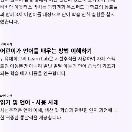
비비안 아웃터스 박사는 괴팅겐과 옥스퍼드 대학교의 동료들
과 함께 3세 어린이를 대상으로 단어 학습 인식 실험을 실시
했습니다.
고객 사례
어린이가 언어를 배우는 방법 이해하기
뉴욕대학교의 Learn Lab은 시선추적을 사용하여 자폐 스펙
트럼 아동뿐만 아니라 일반 발달 아동의 언어 습득의 기초가
되는 학습 메커니즘을 연구합니다.
화면 기반
읽기 및 언어 - 사용 사례
시선추적은 언어 이해, 생산 및 학습과 관련된 인지 과정에 대
한 귀중한 통찰력을 제공합니다.