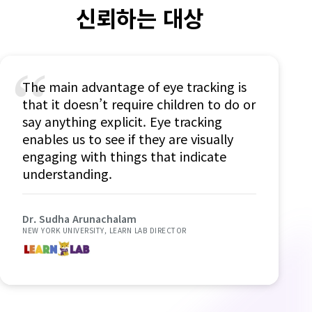
신뢰하는 대상
“
The main advantage of eye tracking is
that it doesn’t require children to do or
say anything explicit. Eye tracking
enables us to see if they are visually
engaging with things that indicate
understanding.
Dr. Sudha Arunachalam
NEW YORK UNIVERSITY, LEARN LAB DIRECTOR