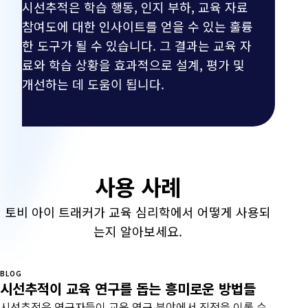
리
시선추적은 학습 행동, 인지 부하, 교육 자료
참여도에 대한 인사이트를 얻을 수 있는 훌륭
학
한 도구가 될 수 있습니다. 그 결과는 교육 자
료와 학습 상황을 효과적으로 설계, 평가 및
개선하는 데 도움이 됩니다.
사용 사례
토비 아이 트래커가 교육 심리학에서 어떻게 사용되
는지 알아보세요.
BLOG
시선추적이 교육 연구를 돕는 흥미로운 방법들
시선추적은 연구자들이 교육 연구 분야에서 진전을 이룰 수