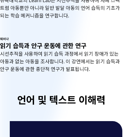
뉴욕대학교의 Learn Lab은 시선추적을 사용하여 자폐 스펙
트럼 아동뿐만 아니라 일반 발달 아동의 언어 습득의 기초가
되는 학습 메커니즘을 연구합니다.
웨비나
읽기 습득과 안구 운동에 관한 연구
시선추적을 사용하여 읽기 습득 과정에서 읽기 장애가 있는
아동과 없는 아동을 조사합니다. 이 강연에서는 읽기 습득과
안구 운동에 관한 종단적 연구가 발표됩니다.
교
언어 및 텍스트 이해력
육
심