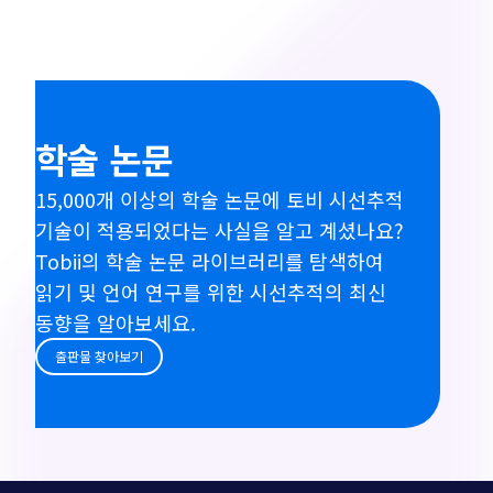
학술 논문
15,000개 이상의 학술 논문에 토비 시선추적
기술이 적용되었다는 사실을 알고 계셨나요?
Tobii의 학술 논문 라이브러리를 탐색하여
읽기 및 언어 연구를 위한 시선추적의 최신
동향을 알아보세요.
출판물 찾아보기