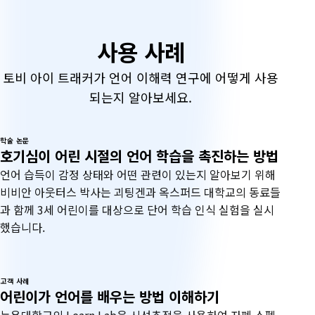
사용 사례
토비 아이 트래커가 언어 이해력 연구에 어떻게 사용
되는지 알아보세요.
학술 논문
호기심이 어린 시절의 언어 학습을 촉진하는 방법
언어 습득이 감정 상태와 어떤 관련이 있는지 알아보기 위해
비비안 아웃터스 박사는 괴팅겐과 옥스퍼드 대학교의 동료들
과 함께 3세 어린이를 대상으로 단어 학습 인식 실험을 실시
했습니다.
고객 사례
어린이가 언어를 배우는 방법 이해하기