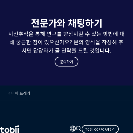
전문가와 채팅하기
시선추적을 통해 연구를 향상시킬 수 있는 방법에 대
해 궁금한 점이 있으신가요? 문의 양식을 작성해 주
시면 담당자가 곧 연락을 드릴 것입니다.
문의하기
아이 트래커
언
TOBII CORPORATE