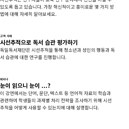
있도록 돕고 있습니다. 가장 혁신적이고 흥미로운 몇 가지 방
법에 대해 자세히 알아보세요.
고객 사례
시선추적으로 독서 습관 평가하기
독일독서재단은 시선추적을 통해 청소년과 성인의 행동과 독
서 습관에 대한 연구를 진행합니다.
웨비나
눈이 읽으니 눈이 ...?
이 강연에서는 단어, 문단, 텍스트 등 언어적 자료의 학습과
관련하여 학생들의 과제별 처리 전략을 조사하기 위해 시선
추적을 어떻게 사용할 수 있는지에 대해 설명합니다.