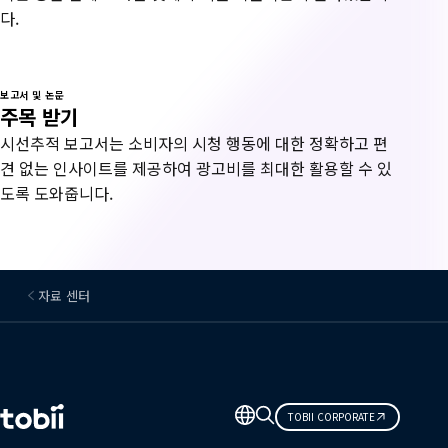
다.
보고서 및 논문
주목 받기
시선추적 보고서는 소비자의 시청 행동에 대한 정확하고 편
견 없는 인사이트를 제공하여 광고비를 최대한 활용할 수 있
도록 도와줍니다.
자료 센터
언
TOBII CORPORATE
어