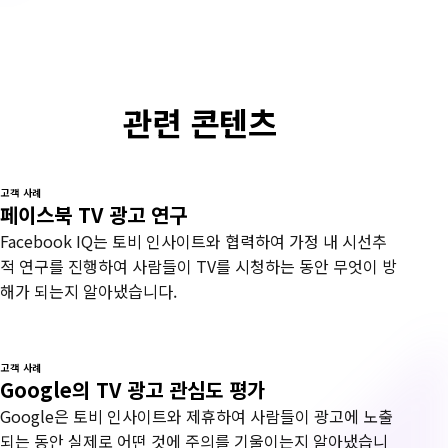
관련 콘텐츠
고객 사례
페이스북 TV 광고 연구
Facebook IQ는 토비 인사이트와 협력하여 가정 내 시선추
적 연구를 진행하여 사람들이 TV를 시청하는 동안 무엇이 방
해가 되는지 알아냈습니다.
고객 사례
Google의 TV 광고 관심도 평가
Google은 토비 인사이트와 제휴하여 사람들이 광고에 노출
되는 동안 실제로 어떤 것에 주의를 기울이는지 알아냈습니