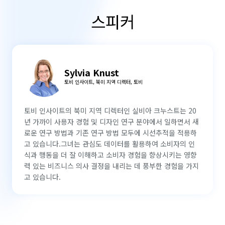
스피커
Sylvia Knust
토비 인사이트, 북미 지역 디렉터, 토비
토비 인사이트의 북미 지역 디렉터인 실비아 크누스트는 20
년 가까이 사용자 경험 및 디자인 연구 분야에서 일하면서 새
로운 연구 방법과 기존 연구 방법 모두에 시선추적을 적용하
고 있습니다.그녀는 관심도 데이터를 활용하여 소비자의 인
식과 행동을 더 잘 이해하고 소비자 경험을 향상시키는 영향
력 있는 비즈니스 의사 결정을 내리는 데 풍부한 경험을 가지
고 있습니다.