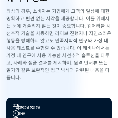
최상의 경우, 소비자는 기업에게 고객의 일상에 대한
명확하고 편견 없는 시각을 제공합니다. 이를 위해서
는 눈에 거슬리지 않는 것이 중요합니다. 웨어러블 시
선추적 기술을 사용하면 라이브 진행자나 자연스러운
행동을 방해하지 않고도 민족지학적 연구와 가정 내
사용 테스트를 수행할 수 있습니다. 이 웨비나에서는
가정 내 연구에 사용 가능한 시선추적 솔루션을 다루
고, 사례와 샘플 결과를 제시하며, 원격 인터뷰 또는
일기와 같은 보완적인 접근 방식과 관련된 내용을 다
룹니다.
2020년 5월 6일
54분