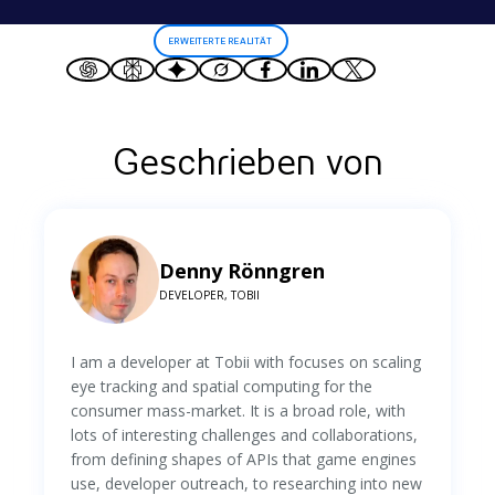
ERWEITERTE REALITÄT
Geschrieben von
Denny Rönngren
DEVELOPER, TOBII
I am a developer at Tobii with focuses on scaling
eye tracking and spatial computing for the
consumer mass-market. It is a broad role, with
lots of interesting challenges and collaborations,
from defining shapes of APIs that game engines
use, developer outreach, to researching into new