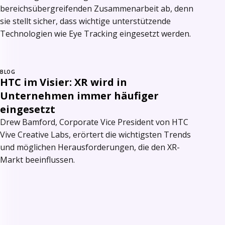
bereichsübergreifenden Zusammenarbeit ab, denn
sie stellt sicher, dass wichtige unterstützende
Technologien wie Eye Tracking eingesetzt werden.
BLOG
HTC im Visier: XR wird in
Unternehmen immer häufiger
eingesetzt
Drew Bamford, Corporate Vice President von HTC
Vive Creative Labs, erörtert die wichtigsten Trends
und möglichen Herausforderungen, die den XR-
Markt beeinflussen.