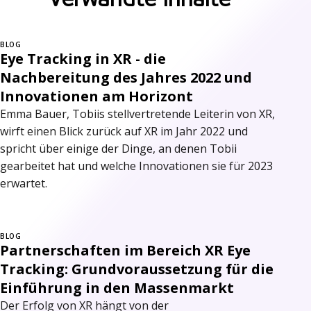
BLOG
Eye Tracking in XR - die
Nachbereitung des Jahres 2022 und
Innovationen am Horizont
Emma Bauer, Tobiis stellvertretende Leiterin von XR,
wirft einen Blick zurück auf XR im Jahr 2022 und
spricht über einige der Dinge, an denen Tobii
gearbeitet hat und welche Innovationen sie für 2023
erwartet.
BLOG
Partnerschaften im Bereich XR Eye
Tracking: Grundvoraussetzung für die
Einführung in den Massenmarkt
Der Erfolg von XR hängt von der