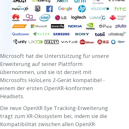
Microsoft hat die Unterstützung für unsere
Erweiterung auf seiner Plattform
übernommen, und sie ist derzeit mit
Microsofts HoloLens 2-Gerät kompatibel -
einem der ersten OpenXR-konformen
Headsets.
Die neue OpenXR Eye Tracking-Erweiterung
trägt zum XR-Ökosystem bei, indem sie die
Kompatibilität zwischen allen OpenXR-