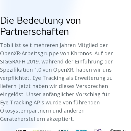
Die Bedeutung von
Partnerschaften
Tobii ist seit mehreren Jahren Mitglied der
OpenXR-Arbeitsgruppe von Khronos. Auf der
SIGGRAPH 2019, während der Einführung der
Spezifikation 1.0 von OpenXR, haben wir uns
verpflichtet, Eye Tracking als Erweiterung zu
liefern. Jetzt haben wir dieses Versprechen
eingelöst. Unser anfänglicher Vorschlag für
Eye Tracking APIs wurde von führenden
Ökosystempartnern und anderen
Geräteherstellern akzeptiert.