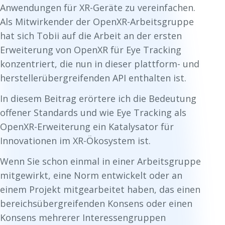
Anwendungen für XR-Geräte zu vereinfachen.
Als Mitwirkender der OpenXR-Arbeitsgruppe
hat sich Tobii auf die Arbeit an der ersten
Erweiterung von OpenXR für Eye Tracking
konzentriert, die nun in dieser plattform- und
herstellerübergreifenden API enthalten ist.
In diesem Beitrag erörtere ich die Bedeutung
offener Standards und wie Eye Tracking als
OpenXR-Erweiterung ein Katalysator für
Innovationen im XR-Ökosystem ist.
Wenn Sie schon einmal in einer Arbeitsgruppe
mitgewirkt, eine Norm entwickelt oder an
einem Projekt mitgearbeitet haben, das einen
bereichsübergreifenden Konsens oder einen
Konsens mehrerer Interessengruppen