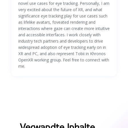
novel use cases for eye tracking. Personally, I am
very excited about the future of XR, and what
significance eye tracking play for use cases such
as lifelike avatars, foveated rendering and
interactions where gaze can create more intuitive
and accessible interfaces. I work closely with
industry tech partners and developers to drive
widespread adoption of eye tracking early on in
XR and PC, and also represent Tobii in Khronos
OpenXR working group. Feel free to connect with
me.
Verwandte Inhalte