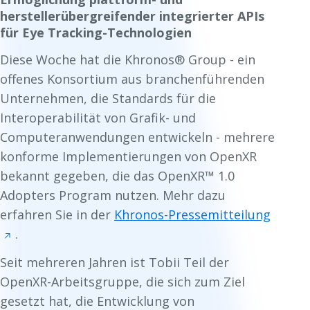
herstellerübergreifender integrierter APIs
für Eye Tracking-Technologien
Diese Woche hat die Khronos® Group - ein
offenes Konsortium aus branchenführenden
Unternehmen, die Standards für die
Interoperabilität von Grafik- und
Computeranwendungen entwickeln - mehrere
konforme Implementierungen von OpenXR
bekannt gegeben, die das OpenXR™ 1.0
Adopters Program nutzen. Mehr dazu
erfahren Sie in der
Khronos-Pressemitteilung
.
Seit mehreren Jahren ist Tobii Teil der
OpenXR-Arbeitsgruppe, die sich zum Ziel
gesetzt hat, die Entwicklung von