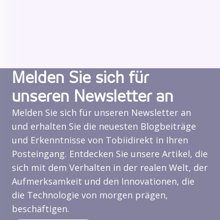
Melden Sie sich für
unseren Newsletter an
Melden Sie sich für unseren Newsletter an
und erhalten Sie die neuesten Blogbeiträge
und Erkenntnisse von Tobiidirekt in Ihren
Posteingang. Entdecken Sie unsere Artikel, die
sich mit dem Verhalten in der realen Welt, der
Aufmerksamkeit und den Innovationen, die
die Technologie von morgen prägen,
beschäftigen.