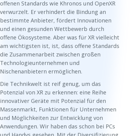
offenen Standards wie Khronos und OpenXR
verwurzelt. Er verhindert die Bindung an
bestimmte Anbieter, fördert Innovationen
und einen gesunden Wettbewerb durch
offene Ökosysteme. Aber was für XR vielleicht
am wichtigsten ist, ist, dass offene Standards
die Zusammenarbeit zwischen großen
Technologieunternehmen und
Nischenanbietern ermöglichen.
Die Technikwelt ist reif genug, um das
Potenzial von XR zu erkennen: eine Reihe
innovativer Geräte mit Potenzial für den
Massenmarkt, Funktionen für Unternehmen
und Möglichkeiten zur Entwicklung von
Anwendungen. Wir haben das schon bei PCs
und Handys gesehen. Mit der Diversifizierung