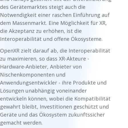
des Gerätemarktes steigt auch die
Notwendigkeit einer raschen Einführung auf
dem Massenmarkt. Eine Möglichkeit für XR,
die Akzeptanz zu erhöhen, ist die
Interoperabilität und offene Ökosysteme.
OpenXR zielt darauf ab, die Interoperabilität
zu maximieren, so dass XR-Akteure -
Hardware-Anbieter, Anbieter von
Nischenkomponenten und
Anwendungsentwickler - ihre Produkte und
Lösungen unabhängig voneinander
entwickeln können, wobei die Kompatibilität
gewahrt bleibt, Investitionen geschützt und
Geräte und das Ökosystem zukunftssicher
gemacht werden.