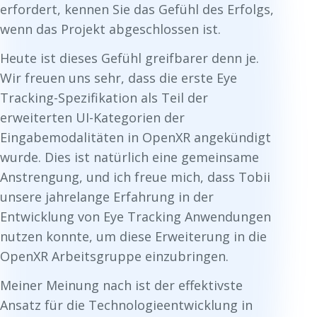
erfordert, kennen Sie das Gefühl des Erfolgs,
wenn das Projekt abgeschlossen ist.
Heute ist dieses Gefühl greifbarer denn je.
Wir freuen uns sehr, dass die erste Eye
Tracking-Spezifikation als Teil der
erweiterten UI-Kategorien der
Eingabemodalitäten in OpenXR angekündigt
wurde. Dies ist natürlich eine gemeinsame
Anstrengung, und ich freue mich, dass Tobii
unsere jahrelange Erfahrung in der
Entwicklung von Eye Tracking Anwendungen
nutzen konnte, um diese Erweiterung in die
OpenXR Arbeitsgruppe einzubringen.
Meiner Meinung nach ist der effektivste
Ansatz für die Technologieentwicklung in