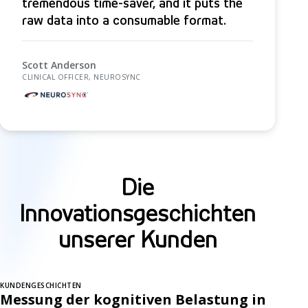
tremendous time-saver, and it puts the
raw data into a consumable format.
Scott Anderson
CLINICAL OFFICER, NEUROSYNC
Die
Innovationsgeschichten
unserer Kunden
KUNDENGESCHICHTEN
Messung der kognitiven Belastung in