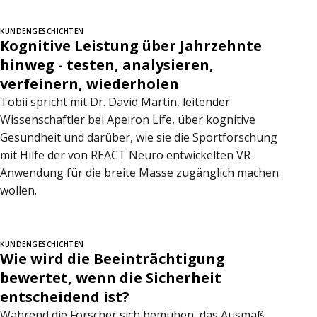
KUNDENGESCHICHTEN
Kognitive Leistung über Jahrzehnte
hinweg - testen, analysieren,
verfeinern, wiederholen
Tobii spricht mit Dr. David Martin, leitender
Wissenschaftler bei Apeiron Life, über kognitive
Gesundheit und darüber, wie sie die Sportforschung
mit Hilfe der von REACT Neuro entwickelten VR-
Anwendung für die breite Masse zugänglich machen
wollen.
KUNDENGESCHICHTEN
Wie wird die Beeinträchtigung
bewertet, wenn die Sicherheit
entscheidend ist?
Während die Forscher sich bemühen, das Ausmaß