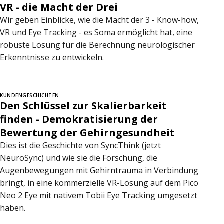
VR - die Macht der Drei
Wir geben Einblicke, wie die Macht der 3 - Know-how,
VR und Eye Tracking - es Soma ermöglicht hat, eine
robuste Lösung für die Berechnung neurologischer
Erkenntnisse zu entwickeln.
KUNDENGESCHICHTEN
Den Schlüssel zur Skalierbarkeit
finden - Demokratisierung der
Bewertung der Gehirngesundheit
Dies ist die Geschichte von SyncThink (jetzt
NeuroSync) und wie sie die Forschung, die
Augenbewegungen mit Gehirntrauma in Verbindung
bringt, in eine kommerzielle VR-Lösung auf dem Pico
Neo 2 Eye mit nativem Tobii Eye Tracking umgesetzt
haben.