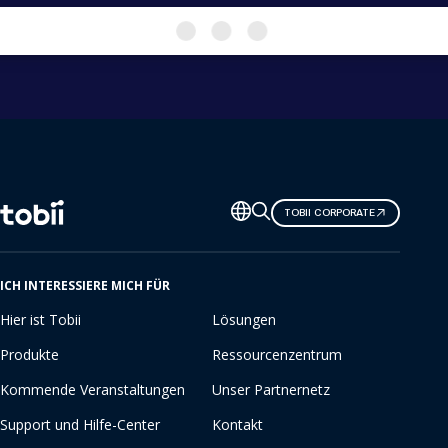
Sprache
TOBII CORPORATE
ändern
ICH INTERESSIERE MICH FÜR
Hier ist Tobii
Lösungen
Produkte
Ressourcenzentrum
Kommende Veranstaltungen
Unser Partnernetz
Support und Hilfe-Center
Kontakt