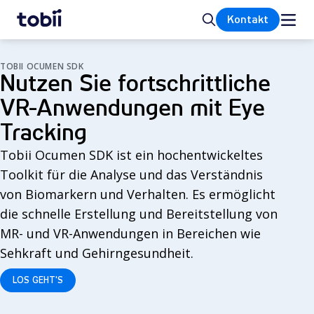
Startseite
Suche
Kontakt
TOBII OCUMEN SDK
Nutzen Sie fortschrittliche
VR-Anwendungen mit Eye
Tracking
Tobii Ocumen SDK ist ein hochentwickeltes
Toolkit für die Analyse und das Verständnis
von Biomarkern und Verhalten. Es ermöglicht
die schnelle Erstellung und Bereitstellung von
MR- und VR-Anwendungen in Bereichen wie
Sehkraft und Gehirngesundheit.
LOS GEHT'S