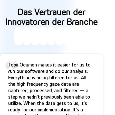
Das Vertrauen der
Innovatoren der Branche
“
Tobii Ocumen makes it easier for us to
run our software and do our analysis.
Everything is being filtered for us. All
the high frequency gaze data are
captured, processed, and filtered — a
step we hadn't previously been able to
utilize. When the data gets to us, it's
ready for our implementation. It's a