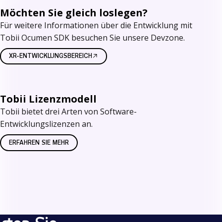
Möchten Sie gleich loslegen?
Für weitere Informationen über die Entwicklung mit
Tobii Ocumen SDK besuchen Sie unsere Devzone.
XR-ENTWICKLUNGSBEREICH
Tobii Lizenzmodell
Tobii bietet drei Arten von Software-
Entwicklungslizenzen an.
ERFAHREN SIE MEHR