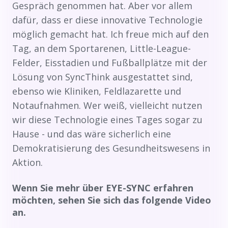
Gespräch genommen hat. Aber vor allem
dafür, dass er diese innovative Technologie
möglich gemacht hat. Ich freue mich auf den
Tag, an dem Sportarenen, Little-League-
Felder, Eisstadien und Fußballplätze mit der
Lösung von SyncThink ausgestattet sind,
ebenso wie Kliniken, Feldlazarette und
Notaufnahmen. Wer weiß, vielleicht nutzen
wir diese Technologie eines Tages sogar zu
Hause - und das wäre sicherlich eine
Demokratisierung des Gesundheitswesens in
Aktion.
Wenn Sie mehr über EYE-SYNC erfahren
möchten, sehen Sie sich das folgende Video
an.