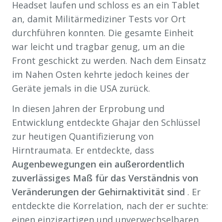
Headset laufen und schloss es an ein Tablet
an, damit Militärmediziner Tests vor Ort
durchführen konnten. Die gesamte Einheit
war leicht und tragbar genug, um an die
Front geschickt zu werden. Nach dem Einsatz
im Nahen Osten kehrte jedoch keines der
Geräte jemals in die USA zurück.
In diesen Jahren der Erprobung und
Entwicklung entdeckte Ghajar den Schlüssel
zur heutigen Quantifizierung von
Hirntraumata. Er entdeckte, dass
Augenbewegungen ein außerordentlich
zuverlässiges Maß für das Verständnis von
Veränderungen der Gehirnaktivität sind
. Er
entdeckte die Korrelation, nach der er suchte:
einen einzigartigen und unverwechselbaren