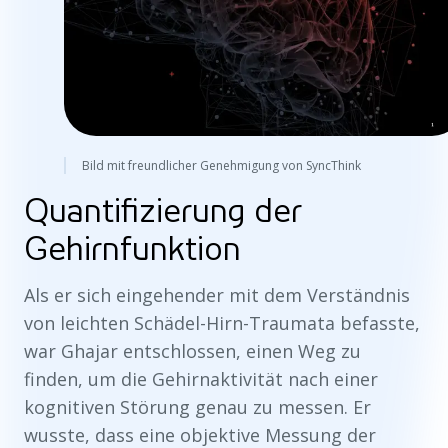
Bild mit freundlicher Genehmigung von SyncThink
Quantifizierung der
Gehirnfunktion
Als er sich eingehender mit dem Verständnis
von leichten Schädel-Hirn-Traumata befasste,
war Ghajar entschlossen, einen Weg zu
finden, um die Gehirnaktivität nach einer
kognitiven Störung genau zu messen. Er
wusste, dass eine objektive Messung der