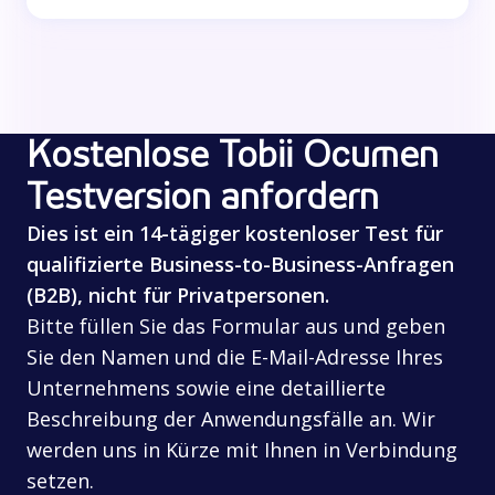
Kostenlose Tobii Ocumen
Testversion anfordern
Dies ist ein 14-tägiger kostenloser Test für
qualifizierte Business-to-Business-Anfragen
(B2B), nicht für Privatpersonen.
Bitte füllen Sie das Formular aus und geben
Sie den Namen und die E-Mail-Adresse Ihres
Unternehmens sowie eine detaillierte
Beschreibung der Anwendungsfälle an. Wir
werden uns in Kürze mit Ihnen in Verbindung
setzen.