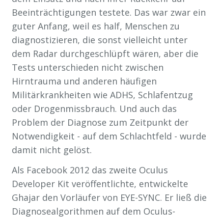
Beeinträchtigungen testete. Das war zwar ein
guter Anfang, weil es half, Menschen zu
diagnostizieren, die sonst vielleicht unter
dem Radar durchgeschlüpft wären, aber die
Tests unterschieden nicht zwischen
Hirntrauma und anderen häufigen
Militärkrankheiten wie ADHS, Schlafentzug
oder Drogenmissbrauch. Und auch das
Problem der Diagnose zum Zeitpunkt der
Notwendigkeit - auf dem Schlachtfeld - wurde
damit nicht gelöst.
Als Facebook 2012 das zweite Oculus
Developer Kit veröffentlichte, entwickelte
Ghajar den Vorläufer von EYE-SYNC. Er ließ die
Diagnosealgorithmen auf dem Oculus-