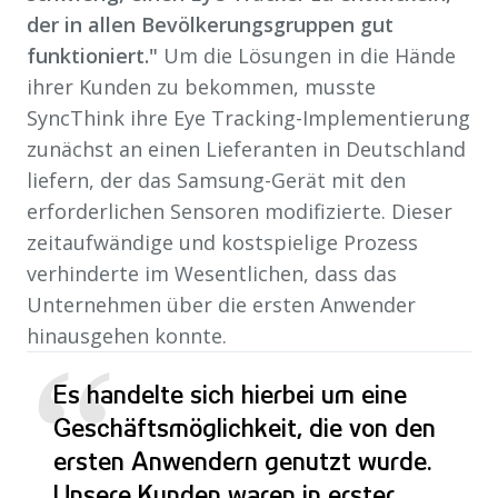
der in allen Bevölkerungsgruppen gut
funktioniert."
Um die Lösungen in die Hände
ihrer Kunden zu bekommen, musste
SyncThink ihre Eye Tracking-Implementierung
zunächst an einen Lieferanten in Deutschland
liefern, der das Samsung-Gerät mit den
erforderlichen Sensoren modifizierte. Dieser
zeitaufwändige und kostspielige Prozess
verhinderte im Wesentlichen, dass das
Unternehmen über die ersten Anwender
hinausgehen konnte.
“
Es handelte sich hierbei um eine
Geschäftsmöglichkeit, die von den
ersten Anwendern genutzt wurde.
Unsere Kunden waren in erster