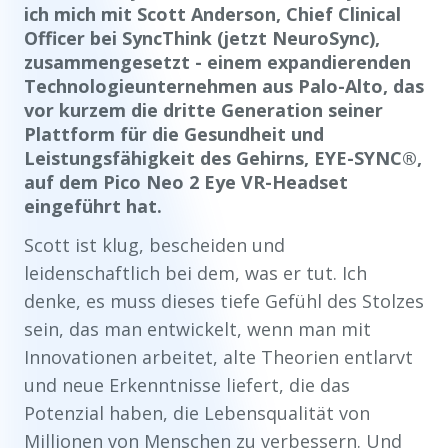
ich mich mit Scott Anderson, Chief Clinical
Officer bei SyncThink (jetzt NeuroSync),
zusammengesetzt - einem expandierenden
Technologieunternehmen aus Palo-Alto, das
vor kurzem die dritte Generation seiner
Plattform für die Gesundheit und
Leistungsfähigkeit des Gehirns, EYE-SYNC®,
auf dem Pico Neo 2 Eye VR-Headset
eingeführt hat.
Scott ist klug, bescheiden und
leidenschaftlich bei dem, was er tut. Ich
denke, es muss dieses tiefe Gefühl des Stolzes
sein, das man entwickelt, wenn man mit
Innovationen arbeitet, alte Theorien entlarvt
und neue Erkenntnisse liefert, die das
Potenzial haben, die Lebensqualität von
Millionen von Menschen zu verbessern. Und