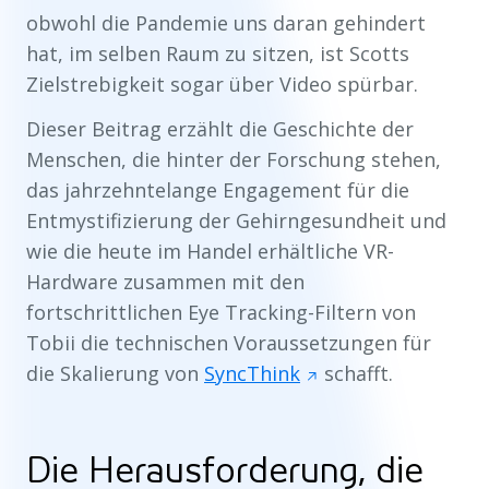
obwohl die Pandemie uns daran gehindert
hat, im selben Raum zu sitzen, ist Scotts
Zielstrebigkeit sogar über Video spürbar.
Dieser Beitrag erzählt die Geschichte der
Menschen, die hinter der Forschung stehen,
das jahrzehntelange Engagement für die
Entmystifizierung der Gehirngesundheit und
wie die heute im Handel erhältliche VR-
Hardware zusammen mit den
fortschrittlichen Eye Tracking-Filtern von
Tobii die technischen Voraussetzungen für
die Skalierung von
SyncThink
schafft.
Die Herausforderung, die