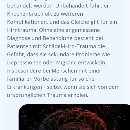
behandelt werden. Unbehandelt führt ein
Knochenbruch oft zu weiteren
Komplikationen, und das Gleiche gilt für ein
Hirntrauma. Ohne eine angemessene
Diagnose und Behandlung besteht bei
Patienten mit Schädel-Hirn-Trauma die
Gefahr, dass sie sekundäre Probleme wie
Depressionen oder Migräne entwickeln -
insbesondere bei Menschen mit einer
familiären Vorbelastung für solche
Erkrankungen - selbst wenn sie sich von dem
ursprünglichen Trauma erholen.