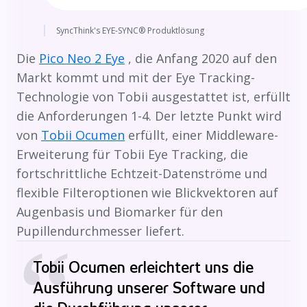
SyncThink's EYE-SYNC® Produktlösung
Die
Pico Neo 2 Eye
, die Anfang 2020 auf den
Markt kommt und mit der Eye Tracking-
Technologie von Tobii ausgestattet ist, erfüllt
die Anforderungen 1-4. Der letzte Punkt wird
von
Tobii Ocumen
erfüllt, einer Middleware-
Erweiterung für Tobii Eye Tracking, die
fortschrittliche Echtzeit-Datenströme und
flexible Filteroptionen wie Blickvektoren auf
Augenbasis und Biomarker für den
Pupillendurchmesser liefert.
“
Tobii Ocumen erleichtert uns die
Ausführung unserer Software und