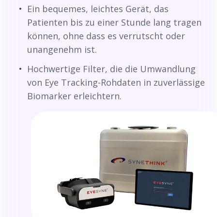
Ein bequemes, leichtes Gerät, das
Patienten bis zu einer Stunde lang tragen
können, ohne dass es verrutscht oder
unangenehm ist.
Hochwertige Filter, die die Umwandlung
von Eye Tracking-Rohdaten in zuverlässige
Biomarker erleichtern.