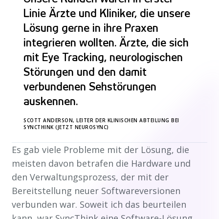
Linie Ärzte und Kliniker, die unsere
Lösung gerne in ihre Praxen
integrieren wollten. Ärzte, die sich
mit Eye Tracking, neurologischen
Störungen und den damit
verbundenen Sehstörungen
auskennen.
SCOTT ANDERSON, LEITER DER KLINISCHEN ABTEILUNG BEI
SYNCTHINK (JETZT NEUROSYNC)
Es gab viele Probleme mit der Lösung, die
meisten davon betrafen die Hardware und
den Verwaltungsprozess, der mit der
Bereitstellung neuer Softwareversionen
verbunden war. Soweit ich das beurteilen
kann, war SyncThink eine Software-Lösung,