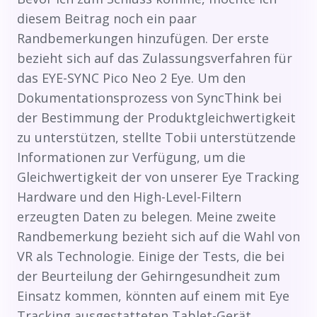
diesem Beitrag noch ein paar
Randbemerkungen hinzufügen. Der erste
bezieht sich auf das Zulassungsverfahren für
das EYE-SYNC Pico Neo 2 Eye. Um den
Dokumentationsprozess von SyncThink bei
der Bestimmung der Produktgleichwertigkeit
zu unterstützen, stellte Tobii unterstützende
Informationen zur Verfügung, um die
Gleichwertigkeit der von unserer Eye Tracking
Hardware und den High-Level-Filtern
erzeugten Daten zu belegen. Meine zweite
Randbemerkung bezieht sich auf die Wahl von
VR als Technologie. Einige der Tests, die bei
der Beurteilung der Gehirngesundheit zum
Einsatz kommen, könnten auf einem mit Eye
Tracking ausgestatteten Tablet-Gerät