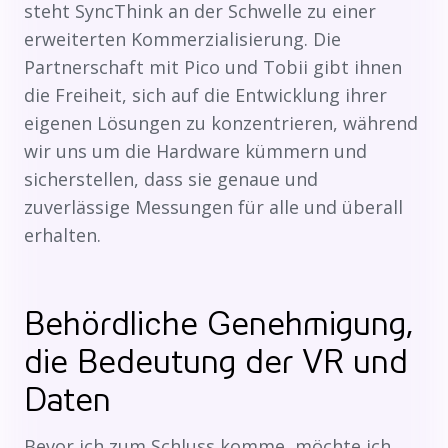
steht SyncThink an der Schwelle zu einer
erweiterten Kommerzialisierung. Die
Partnerschaft mit Pico und Tobii gibt ihnen
die Freiheit, sich auf die Entwicklung ihrer
eigenen Lösungen zu konzentrieren, während
wir uns um die Hardware kümmern und
sicherstellen, dass sie genaue und
zuverlässige Messungen für alle und überall
erhalten.
Behördliche Genehmigung,
die Bedeutung der VR und
Daten
Bevor ich zum Schluss komme, möchte ich