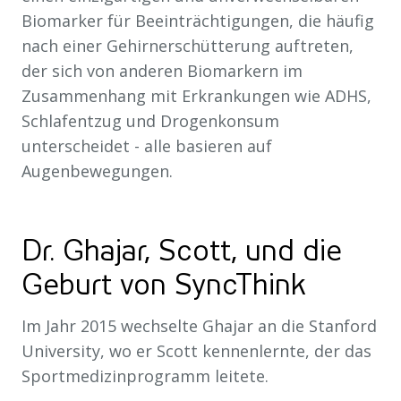
Biomarker für Beeinträchtigungen, die häufig
nach einer Gehirnerschütterung auftreten,
der sich von anderen Biomarkern im
Zusammenhang mit Erkrankungen wie ADHS,
Schlafentzug und Drogenkonsum
unterscheidet - alle basieren auf
Augenbewegungen.
Dr. Ghajar, Scott, und die
Geburt von SyncThink
Im Jahr 2015 wechselte Ghajar an die Stanford
University, wo er Scott kennenlernte, der das
Sportmedizinprogramm leitete.