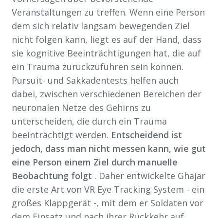
Veranstaltungen zu treffen. Wenn eine Person
dem sich relativ langsam bewegenden Ziel
nicht folgen kann, liegt es auf der Hand, dass
sie kognitive Beeinträchtigungen hat, die auf
ein Trauma zurückzuführen sein können.
Pursuit- und Sakkadentests helfen auch
dabei, zwischen verschiedenen Bereichen der
neuronalen Netze des Gehirns zu
unterscheiden, die durch ein Trauma
beeinträchtigt werden.
Entscheidend ist
jedoch, dass man nicht messen kann, wie gut
eine Person einem Ziel durch manuelle
Beobachtung folgt
. Daher entwickelte Ghajar
die erste Art von VR Eye Tracking System - ein
großes Klappgerät -, mit dem er Soldaten vor
dem Einsatz und nach ihrer Rückkehr auf