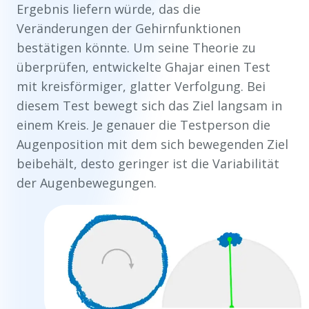
Ergebnis liefern würde, das die
Veränderungen der Gehirnfunktionen
bestätigen könnte. Um seine Theorie zu
überprüfen, entwickelte Ghajar einen Test
mit kreisförmiger, glatter Verfolgung. Bei
diesem Test bewegt sich das Ziel langsam in
einem Kreis. Je genauer die Testperson die
Augenposition mit dem sich bewegenden Ziel
beibehält, desto geringer ist die Variabilität
der Augenbewegungen.