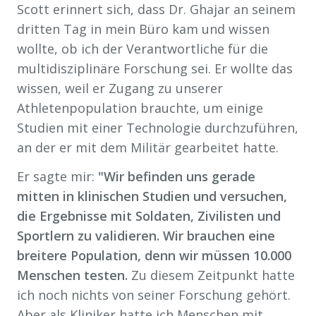
Scott erinnert sich, dass Dr. Ghajar an seinem
dritten Tag in mein Büro kam und wissen
wollte, ob ich der Verantwortliche für die
multidisziplinäre Forschung sei. Er wollte das
wissen, weil er Zugang zu unserer
Athletenpopulation brauchte, um einige
Studien mit einer Technologie durchzuführen,
an der er mit dem Militär gearbeitet hatte.
Er sagte mir:
"Wir befinden uns gerade
mitten in klinischen Studien und versuchen,
die Ergebnisse mit Soldaten, Zivilisten und
Sportlern zu validieren. Wir brauchen eine
breitere Population, denn wir müssen 10.000
Menschen testen.
Zu diesem Zeitpunkt hatte
ich noch nichts von seiner Forschung gehört.
Aber als Kliniker hatte ich Menschen mit