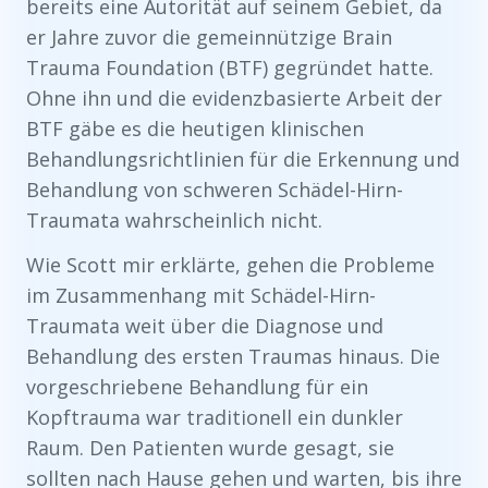
bereits eine Autorität auf seinem Gebiet, da
er Jahre zuvor die gemeinnützige Brain
Trauma Foundation (BTF) gegründet hatte.
Ohne ihn und die evidenzbasierte Arbeit der
BTF gäbe es die heutigen klinischen
Behandlungsrichtlinien für die Erkennung und
Behandlung von schweren Schädel-Hirn-
Traumata wahrscheinlich nicht.
Wie Scott mir erklärte, gehen die Probleme
im Zusammenhang mit Schädel-Hirn-
Traumata weit über die Diagnose und
Behandlung des ersten Traumas hinaus. Die
vorgeschriebene Behandlung für ein
Kopftrauma war traditionell ein dunkler
Raum. Den Patienten wurde gesagt, sie
sollten nach Hause gehen und warten, bis ihre