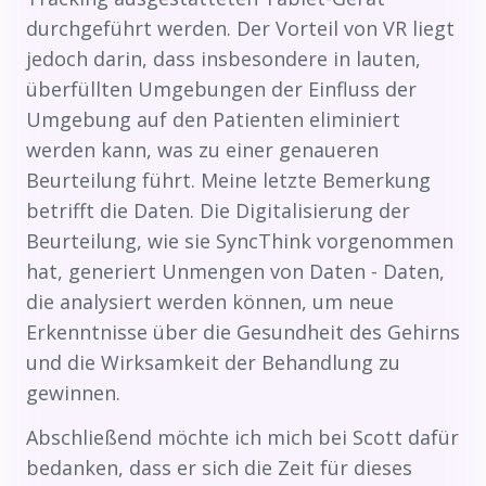
durchgeführt werden. Der Vorteil von VR liegt
jedoch darin, dass insbesondere in lauten,
überfüllten Umgebungen der Einfluss der
Umgebung auf den Patienten eliminiert
werden kann, was zu einer genaueren
Beurteilung führt. Meine letzte Bemerkung
betrifft die Daten. Die Digitalisierung der
Beurteilung, wie sie SyncThink vorgenommen
hat, generiert Unmengen von Daten - Daten,
die analysiert werden können, um neue
Erkenntnisse über die Gesundheit des Gehirns
und die Wirksamkeit der Behandlung zu
gewinnen.
Abschließend möchte ich mich bei Scott dafür
bedanken, dass er sich die Zeit für dieses