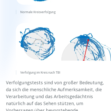
Normale Kreisverfolgung
Verfolgung im Kreis nach TBI
Verfolgungstests sind von großer Bedeutung,
da sich die menschliche Aufmerksamkeit, die
Verarbeitung und das Arbeitsgedächtnis
natürlich auf das Sehen stützen, um
Vorhersagen über bevorstehende