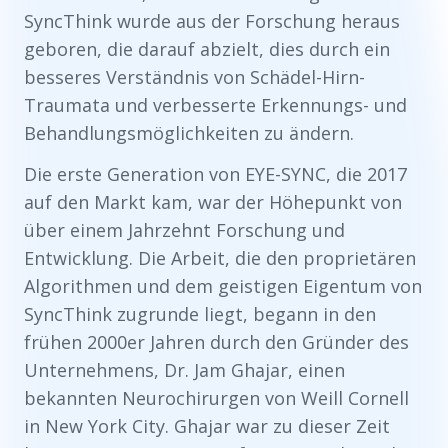
SyncThink wurde aus der Forschung heraus
geboren, die darauf abzielt, dies durch ein
besseres Verständnis von Schädel-Hirn-
Traumata und verbesserte Erkennungs- und
Behandlungsmöglichkeiten zu ändern.
Die erste Generation von EYE-SYNC, die 2017
auf den Markt kam, war der Höhepunkt von
über einem Jahrzehnt Forschung und
Entwicklung. Die Arbeit, die den proprietären
Algorithmen und dem geistigen Eigentum von
SyncThink zugrunde liegt, begann in den
frühen 2000er Jahren durch den Gründer des
Unternehmens, Dr. Jam Ghajar, einen
bekannten Neurochirurgen von Weill Cornell
in New York City. Ghajar war zu dieser Zeit