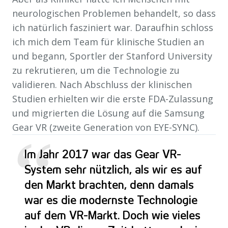
neurologischen Problemen behandelt, so dass
ich natürlich fasziniert war. Daraufhin schloss
ich mich dem Team für klinische Studien an
und begann, Sportler der Stanford University
zu rekrutieren, um die Technologie zu
validieren. Nach Abschluss der klinischen
Studien erhielten wir die erste FDA-Zulassung
und migrierten die Lösung auf die Samsung
Gear VR (zweite Generation von EYE-SYNC).
“
Im Jahr 2017 war das Gear VR-
System sehr nützlich, als wir es auf
den Markt brachten, denn damals
war es die modernste Technologie
auf dem VR-Markt. Doch wie vieles