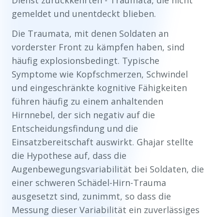
Dienst zurückkehrten - Traumata, die nicht
gemeldet und unentdeckt blieben.
Die Traumata, mit denen Soldaten an
vorderster Front zu kämpfen haben, sind
häufig explosionsbedingt. Typische
Symptome wie Kopfschmerzen, Schwindel
und eingeschränkte kognitive Fähigkeiten
führen häufig zu einem anhaltenden
Hirnnebel, der sich negativ auf die
Entscheidungsfindung und die
Einsatzbereitschaft auswirkt. Ghajar stellte
die Hypothese auf, dass die
Augenbewegungsvariabilität bei Soldaten, die
einer schweren Schädel-Hirn-Trauma
ausgesetzt sind, zunimmt, so dass die
Messung dieser Variabilität ein zuverlässiges