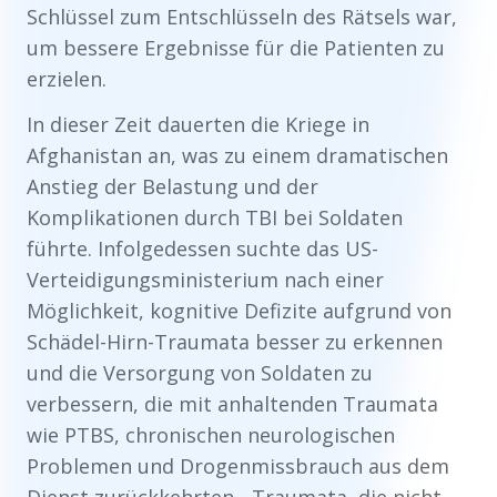
Schlüssel zum Entschlüsseln des Rätsels war,
um bessere Ergebnisse für die Patienten zu
erzielen.
In dieser Zeit dauerten die Kriege in
Afghanistan an, was zu einem dramatischen
Anstieg der Belastung und der
Komplikationen durch TBI bei Soldaten
führte. Infolgedessen suchte das US-
Verteidigungsministerium nach einer
Möglichkeit, kognitive Defizite aufgrund von
Schädel-Hirn-Traumata besser zu erkennen
und die Versorgung von Soldaten zu
verbessern, die mit anhaltenden Traumata
wie PTBS, chronischen neurologischen
Problemen und Drogenmissbrauch aus dem