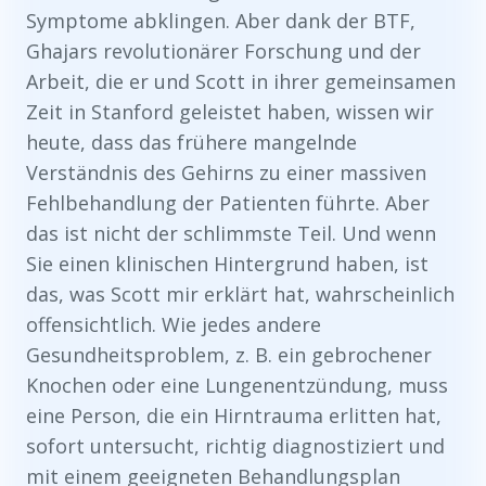
Symptome abklingen. Aber dank der BTF,
Ghajars revolutionärer Forschung und der
Arbeit, die er und Scott in ihrer gemeinsamen
Zeit in Stanford geleistet haben, wissen wir
heute, dass das frühere mangelnde
Verständnis des Gehirns zu einer massiven
Fehlbehandlung der Patienten führte. Aber
das ist nicht der schlimmste Teil. Und wenn
Sie einen klinischen Hintergrund haben, ist
das, was Scott mir erklärt hat, wahrscheinlich
offensichtlich. Wie jedes andere
Gesundheitsproblem, z. B. ein gebrochener
Knochen oder eine Lungenentzündung, muss
eine Person, die ein Hirntrauma erlitten hat,
sofort untersucht, richtig diagnostiziert und
mit einem geeigneten Behandlungsplan