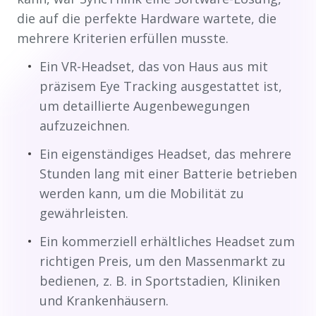
die auf die perfekte Hardware wartete, die
mehrere Kriterien erfüllen musste.
Ein VR-Headset, das von Haus aus mit
präzisem Eye Tracking ausgestattet ist,
um detaillierte Augenbewegungen
aufzuzeichnen.
Ein eigenständiges Headset, das mehrere
Stunden lang mit einer Batterie betrieben
werden kann, um die Mobilität zu
gewährleisten.
Ein kommerziell erhältliches Headset zum
richtigen Preis, um den Massenmarkt zu
bedienen, z. B. in Sportstadien, Kliniken
und Krankenhäusern.