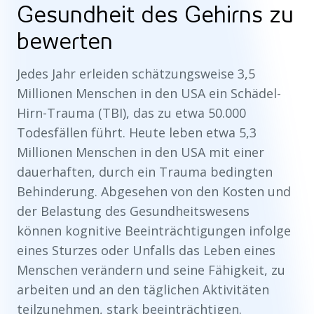
Gesundheit des Gehirns zu
bewerten
Jedes Jahr erleiden schätzungsweise 3,5
Millionen Menschen in den USA ein Schädel-
Hirn-Trauma (TBI), das zu etwa 50.000
Todesfällen führt. Heute leben etwa 5,3
Millionen Menschen in den USA mit einer
dauerhaften, durch ein Trauma bedingten
Behinderung. Abgesehen von den Kosten und
der Belastung des Gesundheitswesens
können kognitive Beeinträchtigungen infolge
eines Sturzes oder Unfalls das Leben eines
Menschen verändern und seine Fähigkeit, zu
arbeiten und an den täglichen Aktivitäten
teilzunehmen, stark beeinträchtigen.