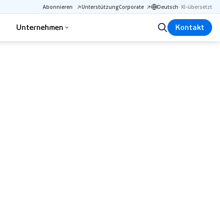
Abonnieren
Unterstützung
Corporate
Deutsch
·
KI-übersetzt
Unternehmen
Kontakt