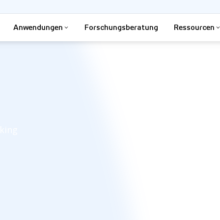
Anwendungen
Forschungsberatung
Ressourcen
king