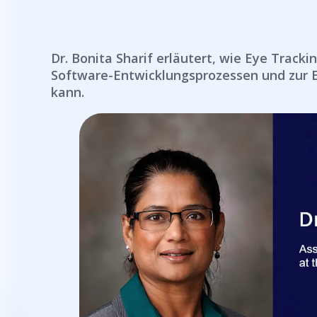
Dr. Bonita Sharif erläutert, wie Eye Track
Software-Entwicklungsprozessen und zur E
kann.