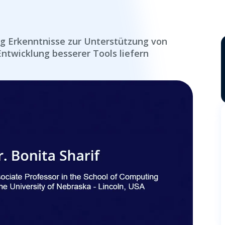
ing Erkenntnisse zur Unterstützung von
ntwicklung besserer Tools liefern