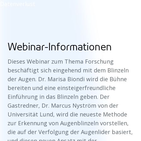
Datenverlust
Webinar-Informationen
Dieses Webinar zum Thema Forschung
beschäftigt sich eingehend mit dem Blinzeln
der Augen. Dr. Marisa Biondi wird die Bühne
bereiten und eine einsteigerfreundliche
Einführung in das Blinzeln geben. Der
Gastredner, Dr. Marcus Nyström von der
Universität Lund, wird die neueste Methode
zur Erkennung von Augenblinzeln vorstellen,
die auf der Verfolgung der Augenlider basiert,
und diesen neuen Ansatz mit der