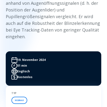
anhand von Augenöffnungssignalen (d. h. der
Position der Augenlider) und
Pupillengrößensignalen vergleicht. Er wird
auch auf die Robustheit der Blinzelerkennung
bei Eye Tracking-Daten von geringer Qualität
eingehen.
19. November 2024
51 min
Englisch
Kostenlos
TYP
WEBINAR