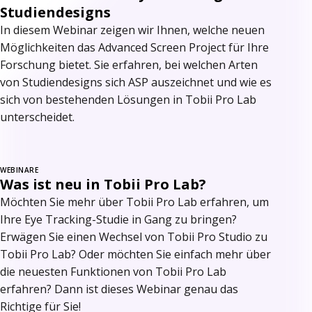
Studiendesigns
In diesem Webinar zeigen wir Ihnen, welche neuen
Möglichkeiten das Advanced Screen Project für Ihre
Forschung bietet. Sie erfahren, bei welchen Arten
von Studiendesigns sich ASP auszeichnet und wie es
sich von bestehenden Lösungen in Tobii Pro Lab
unterscheidet.
WEBINARE
Was ist neu in Tobii Pro Lab?
Möchten Sie mehr über Tobii Pro Lab erfahren, um
Ihre Eye Tracking-Studie in Gang zu bringen?
Erwägen Sie einen Wechsel von Tobii Pro Studio zu
Tobii Pro Lab? Oder möchten Sie einfach mehr über
die neuesten Funktionen von Tobii Pro Lab
erfahren? Dann ist dieses Webinar genau das
Richtige für Sie!