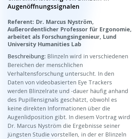
Augenöffnungssignalen
Referent: Dr. Marcus Nyström,
Außerordentlicher Professor für Ergonomie,
arbeitet als Forschungsingenieur, Lund
University Humanities Lab
Beschreibung:
Blinzeln wird in verschiedenen
Bereichen der menschlichen
Verhaltensforschung untersucht. In den
Daten von videobasierten Eye Trackers
werden Blinzelrate und -dauer häufig anhand
des Pupillensignals geschätzt, obwohl es
keine direkten Informationen über die
Augenlidposition gibt. In diesem Vortrag wird
Dr. Marcus Nyström die Ergebnisse seiner
jüngsten Studie vorstellen, in der er Blinzeln