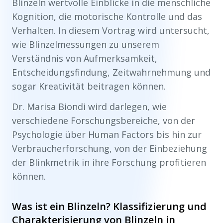
Blinzeln wertvolle Einblicke in die menschliche
Kognition, die motorische Kontrolle und das
Verhalten. In diesem Vortrag wird untersucht,
wie Blinzelmessungen zu unserem
Verständnis von Aufmerksamkeit,
Entscheidungsfindung, Zeitwahrnehmung und
sogar Kreativität beitragen können.
Dr. Marisa Biondi wird darlegen, wie
verschiedene Forschungsbereiche, von der
Psychologie über Human Factors bis hin zur
Verbraucherforschung, von der Einbeziehung
der Blinkmetrik in ihre Forschung profitieren
können.
Was ist ein Blinzeln? Klassifizierung und
Charakterisierung von Blinzeln in