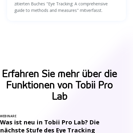
zitierten Buches "Eye Tracking: A comprehensive
guide to methods and measures" mitverfasst.
Erfahren Sie mehr über die
Funktionen von Tobii Pro
Lab
WEBINARE
Was ist neu in Tobii Pro Lab? Die
nächste Stufe des Eye Tracking