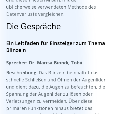
üblicherweise verwendeten Methode des
Datenverlusts vergleichen.
Die Gespräche
Ein Leitfaden für Einsteiger zum Thema
Blinzeln
Sprecher: Dr. Marisa Biondi, Tobii
Beschreibung:
Das Blinzeln beinhaltet das
schnelle Schließen und Öffnen der Augenlider
und dient dazu, die Augen zu befeuchten, die
Spannung der Augenlider zu lösen oder
Verletzungen zu vermeiden. Über diese
primären Funktionen hinaus bietet das