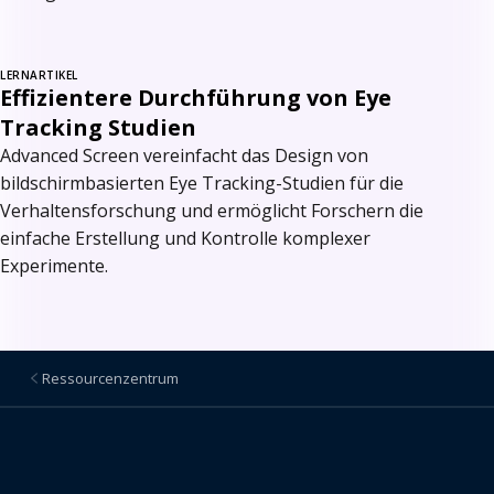
LERNARTIKEL
Effizientere Durchführung von Eye
Tracking Studien
Advanced Screen vereinfacht das Design von
bildschirmbasierten Eye Tracking-Studien für die
Verhaltensforschung und ermöglicht Forschern die
einfache Erstellung und Kontrolle komplexer
Experimente.
Ressourcenzentrum