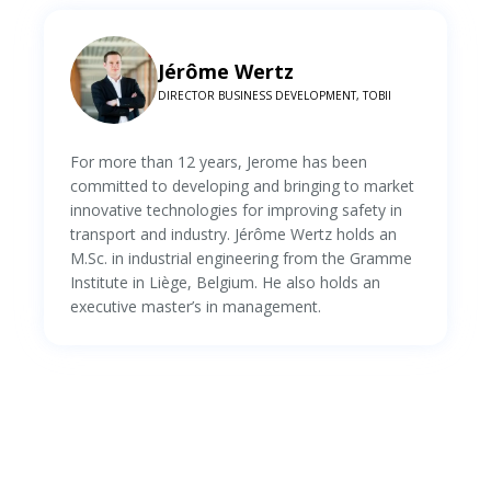
Jérôme Wertz
DIRECTOR BUSINESS DEVELOPMENT, TOBII
For more than 12 years, Jerome has been
committed to developing and bringing to market
innovative technologies for improving safety in
transport and industry. Jérôme Wertz holds an
M.Sc. in industrial engineering from the Gramme
Institute in Liège, Belgium. He also holds an
executive master’s in management.