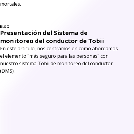
mortales.
BLOG
Presentación del Sistema de
monitoreo del conductor de Tobii
En este artículo, nos centramos en cómo abordamos
el elemento "más seguro para las personas" con
nuestro sistema Tobii de monitoreo del conductor
(DMS).