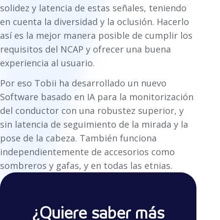
solidez y latencia de estas señales, teniendo
en cuenta la diversidad y la oclusión. Hacerlo
así es la mejor manera posible de cumplir los
requisitos del NCAP y ofrecer una buena
experiencia al usuario.
Por eso Tobii ha desarrollado un nuevo
Software basado en IA para la monitorización
del conductor con una robustez superior, y
sin latencia de seguimiento de la mirada y la
pose de la cabeza. También funciona
independientemente de accesorios como
sombreros y gafas, y en todas las etnias.
¿Quiere saber más