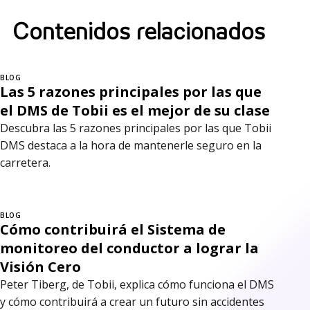
Contenidos relacionados
BLOG
Las 5 razones principales por las que
el DMS de Tobii es el mejor de su clase
Descubra las 5 razones principales por las que Tobii
DMS destaca a la hora de mantenerle seguro en la
carretera.
BLOG
Cómo contribuirá el Sistema de
monitoreo del conductor a lograr la
Visión Cero
Peter Tiberg, de Tobii, explica cómo funciona el DMS
y cómo contribuirá a crear un futuro sin accidentes