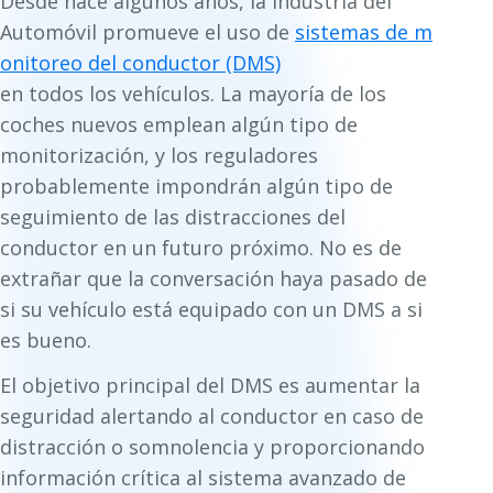
Desde hace algunos años, la industria del
Automóvil promueve el uso de
sistemas de m
onitoreo del conductor (DMS)
en todos los vehículos. La mayoría de los
coches nuevos emplean algún tipo de
monitorización, y los reguladores
probablemente impondrán algún tipo de
seguimiento de las distracciones del
conductor en un futuro próximo. No es de
extrañar que la conversación haya pasado de
si
su vehículo está equipado con un DMS a si
es bueno.
El objetivo principal del DMS es aumentar la
seguridad alertando al conductor en caso de
distracción o somnolencia y proporcionando
información crítica al sistema avanzado de