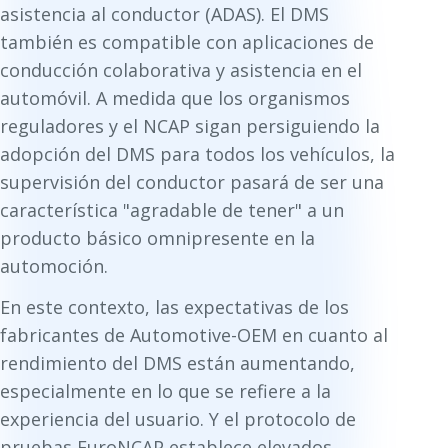
asistencia al conductor (ADAS). El DMS
también es compatible con aplicaciones de
conducción colaborativa y asistencia en el
automóvil. A medida que los organismos
reguladores y el NCAP sigan persiguiendo la
adopción del DMS para todos los vehículos, la
supervisión del conductor pasará de ser una
característica "agradable de tener" a un
producto básico omnipresente en la
automoción.
En este contexto, las expectativas de los
fabricantes de Automotive-OEM en cuanto al
rendimiento del DMS están aumentando,
especialmente en lo que se refiere a la
experiencia del usuario. Y el protocolo de
pruebas EuroNCAP establece elevados