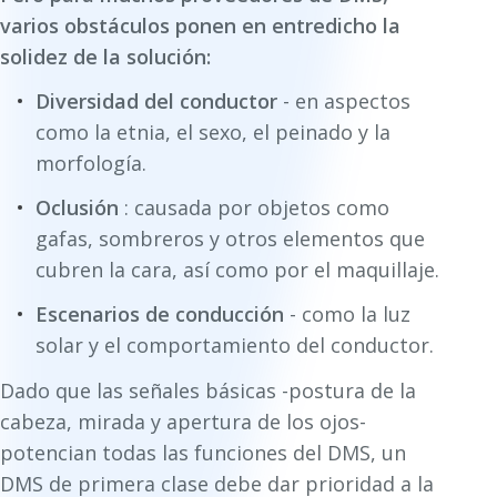
varios obstáculos ponen en entredicho la
solidez de la solución:
Diversidad del conductor
- en aspectos
como la etnia, el sexo, el peinado y la
morfología.
Oclusión
: causada por objetos como
gafas, sombreros y otros elementos que
cubren la cara, así como por el maquillaje.
Escenarios de conducción
- como la luz
solar y el comportamiento del conductor.
Dado que las señales básicas -postura de la
cabeza, mirada y apertura de los ojos-
potencian todas las funciones del DMS, un
DMS de primera clase debe dar prioridad a la