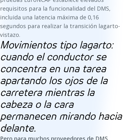
requisitos para la funcionalidad del DMS,
incluida una latencia máxima de 0,16
segundos para realizar la transición lagarto-
vistazo.
Movimientos tipo lagarto:
cuando el conductor se
concentra en una tarea
apartando los ojos de la
carretera mientras la
cabeza o la cara
permanecen mirando hacia
delante.
Pero para muchos proveedores de DMS,