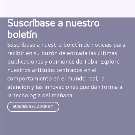
Suscríbase a nuestro
boletín
Suscríbase a nuestro boletín de noticias para
recibir en su buzón de entrada las últimas
publicaciones y opiniones de Tobii. Explore
nuestros artículos centrados en el
comportamiento en el mundo real, la
atención y las innovaciones que dan forma a
la tecnología del mañana.
SUSCRÍBASE AHORA