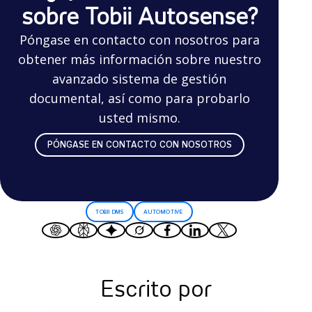
sobre Tobii Autosense?
Póngase en contacto con nosotros para
obtener más información sobre nuestro
avanzado sistema de gestión
documental, así como para probarlo
usted mismo.
PÓNGASE EN CONTACTO CON NOSOTROS
TOBII DMS
AUTOMOTIVE
Escrito por