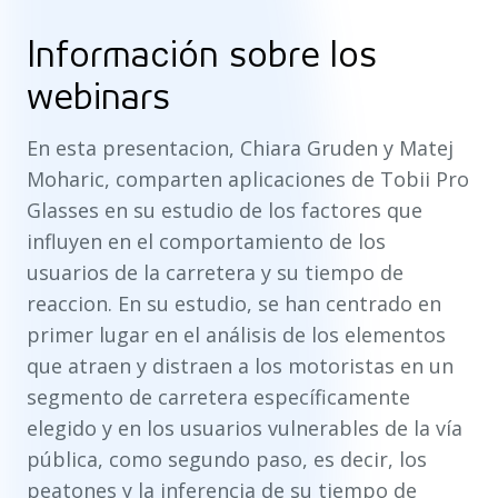
Información sobre los
webinars
En esta presentacion, Chiara Gruden y Matej
Moharic, comparten aplicaciones de Tobii Pro
Glasses en su estudio de los factores que
influyen en el comportamiento de los
usuarios de la carretera y su tiempo de
reaccion. En su estudio, se han centrado en
primer lugar en el análisis de los elementos
que atraen y distraen a los motoristas en un
segmento de carretera específicamente
elegido y en los usuarios vulnerables de la vía
pública, como segundo paso, es decir, los
peatones y la inferencia de su tiempo de