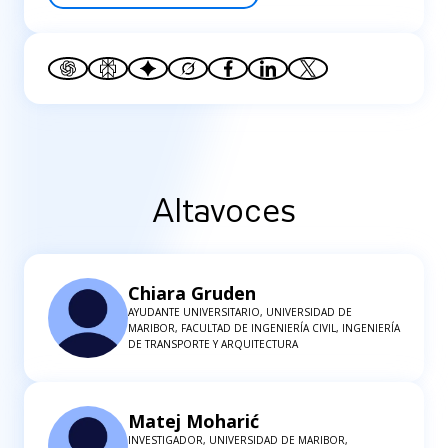
Altavoces
Chiara Gruden
AYUDANTE UNIVERSITARIO, UNIVERSIDAD DE
MARIBOR, FACULTAD DE INGENIERÍA CIVIL, INGENIERÍA
DE TRANSPORTE Y ARQUITECTURA
Matej Moharić
INVESTIGADOR, UNIVERSIDAD DE MARIBOR,