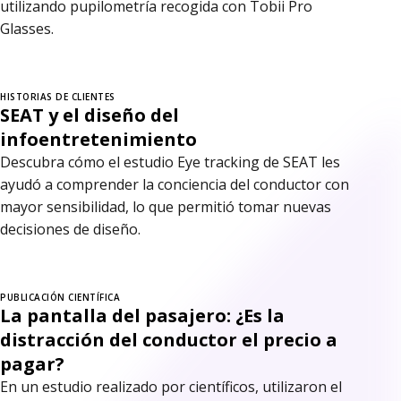
utilizando pupilometría recogida con Tobii Pro
Glasses.
HISTORIAS DE CLIENTES
SEAT y el diseño del
infoentretenimiento
Descubra cómo el estudio Eye tracking de SEAT les
ayudó a comprender la conciencia del conductor con
mayor sensibilidad, lo que permitió tomar nuevas
decisiones de diseño.
PUBLICACIÓN CIENTÍFICA
La pantalla del pasajero: ¿Es la
distracción del conductor el precio a
pagar?
En un estudio realizado por científicos, utilizaron el