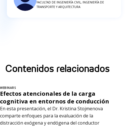
FACULTAD DE INGENIERÍA CIVIL, INGENIERÍA DE
TRANSPORTE Y ARQUITECTURA
Contenidos relacionados
WEBINARS
Efectos atencionales de la carga
cognitiva en entornos de conducción
En esta presentación, el Dr. Kristina Stojmenova
comparte enfoques para la evaluación de la
distracción exógena y endógena del conductor