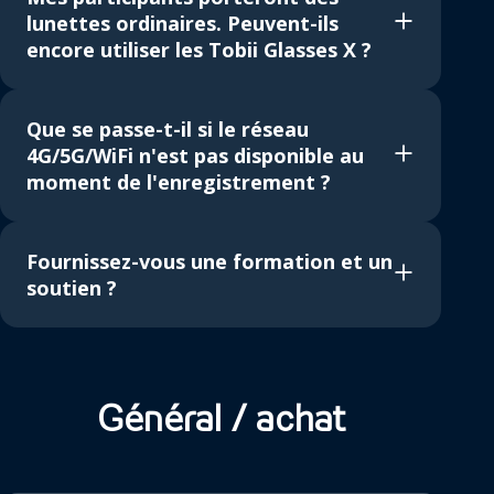
lunettes ordinaires. Peuvent-ils
encore utiliser les Tobii Glasses X ?
Que se passe-t-il si le réseau
4G/5G/WiFi n'est pas disponible au
moment de l'enregistrement ?
Fournissez-vous une formation et un
soutien ?
Général / achat