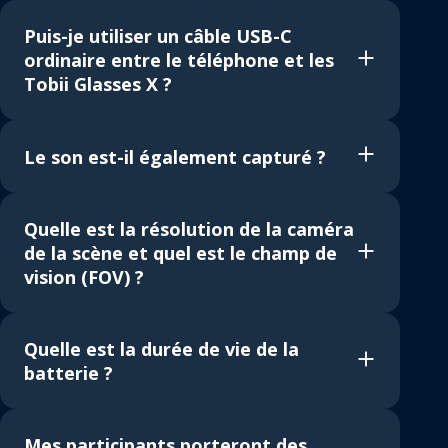
Puis-je utiliser un câble USB-C
ordinaire entre le téléphone et les
Tobii Glasses X ?
Le son est-il également capturé ?
Quelle est la résolution de la caméra
de la scène et quel est le champ de
vision (FOV) ?
Quelle est la durée de vie de la
batterie ?
Mes participants porteront des