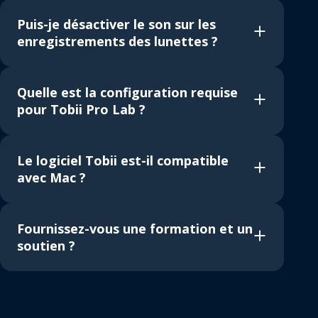
Puis-je désactiver le son sur les
enregistrements des lunettes ?
Quelle est la configuration requise
pour Tobii Pro Lab ?
Le logiciel Tobii est-il compatible
avec Mac ?
Fournissez-vous une formation et un
soutien ?