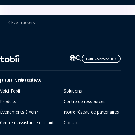
Eye Trackers
Changer
TOBII CORPORATE
de
langue
JE SUIS INTÉRESSÉ PAR
Voici Tobii
Solutions
Produits
Centre de ressources
Événements à venir
Notre réseau de partenaires
Centre d'assistance et d'aide
Contact