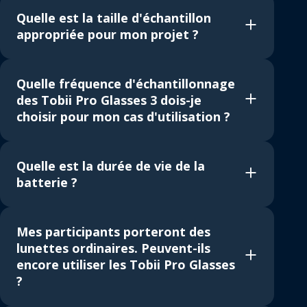
Quelle est la taille d'échantillon
appropriée pour mon projet ?
Quelle fréquence d'échantillonnage
des Tobii Pro Glasses 3 dois-je
choisir pour mon cas d'utilisation ?
Quelle est la durée de vie de la
batterie ?
Mes participants porteront des
lunettes ordinaires. Peuvent-ils
encore utiliser les Tobii Pro Glasses
?