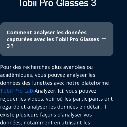
Tobii Pro Glasses 3
Comment analyser les données
capturées avec les Tobii Pro Glasses
3 ?
Pour des recherches plus avancées ou
académiques, vous pouvez analyser les
données des lunettes avec notre plateforme
Tobii Pro Lab
Analyzer. Ici, vous pouvez
rejouer les vidéos, voir où les participants ont
regardé et analyser les données en détail. Il
existe plusieurs façons d'analyser vos
données, notamment en utilisant les "