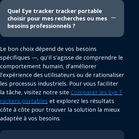
Quel Eye tracker tracker portable
choisir pour mes recherches ou mes
besoins professionnels ?
Le bon choix dépend de vos besoins
spécifiques —, qu'il s'agisse de comprendre le
comportement humain, d'améliorer
l'expérience des utilisateurs ou de rationaliser
les processus industriels. Pour vous faciliter
la tâche, visitez notre site
Comparer les Eye T
rackers portables
et explorez les résultats
côte à côte pour trouver la solution la mieux
adaptée à vos besoins.