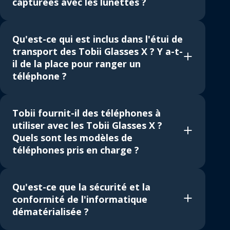
capturées avec les lunettes ?
Qu'est-ce qui est inclus dans l'étui de
transport des Tobii Glasses X ? Y a-t-
il de la place pour ranger un
téléphone ?
Tobii fournit-il des téléphones à
utiliser avec les Tobii Glasses X ?
Quels sont les modèles de
téléphones pris en charge ?
Qu'est-ce que la sécurité et la
conformité de l'informatique
dématérialisée ?