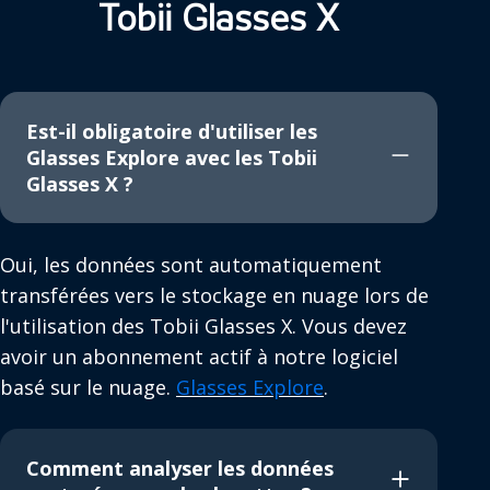
Tobii Glasses X
Est-il obligatoire d'utiliser les
Glasses Explore avec les Tobii
Glasses X ?
Oui, les données sont automatiquement
transférées vers le stockage en nuage lors de
l'utilisation des Tobii Glasses X. Vous devez
avoir un abonnement actif à notre logiciel
basé sur le nuage.
Glasses Explore
.
Comment analyser les données