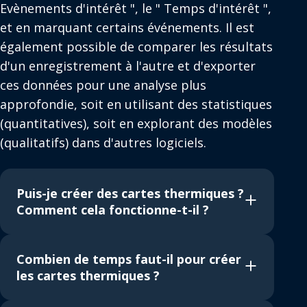
Evènements d'intérêt ", le " Temps d'intérêt ",
et en marquant certains événements. Il est
également possible de comparer les résultats
d'un enregistrement à l'autre et d'exporter
ces données pour une analyse plus
approfondie, soit en utilisant des statistiques
(quantitatives), soit en explorant des modèles
(qualitatifs) dans d'autres logiciels.
Puis-je créer des cartes thermiques ?
Comment cela fonctionne-t-il ?
Combien de temps faut-il pour créer
les cartes thermiques ?