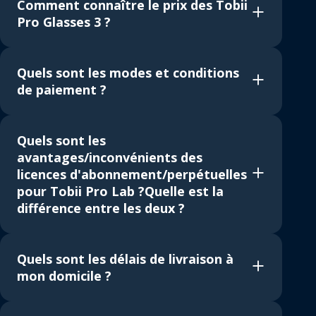
Comment connaître le prix des Tobii
Pro Glasses 3 ?
Quels sont les modes et conditions
de paiement ?
Quels sont les
avantages/inconvénients des
licences d'abonnement/perpétuelles
pour Tobii Pro Lab ?Quelle est la
différence entre les deux ?
Quels sont les délais de livraison à
mon domicile ?