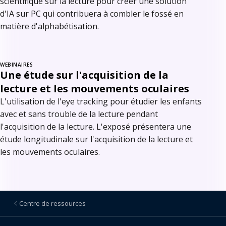
scientifique sur la lecture pour créer une solution
d'IA sur PC qui contribuera à combler le fossé en
matière d'alphabétisation.
WEBINAIRES
Une étude sur l'acquisition de la
lecture et les mouvements oculaires
L'utilisation de l'eye tracking pour étudier les enfants
avec et sans trouble de la lecture pendant
l'acquisition de la lecture. L'exposé présentera une
étude longitudinale sur l'acquisition de la lecture et
les mouvements oculaires.
Centre de ressources