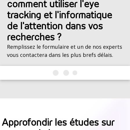
comment utiliser l'eye
tracking et l'informatique
de l'attention dans vos
recherches ?
Remplissez le formulaire et un de nos experts
vous contactera dans les plus brefs délais.
Approfondir les études sur