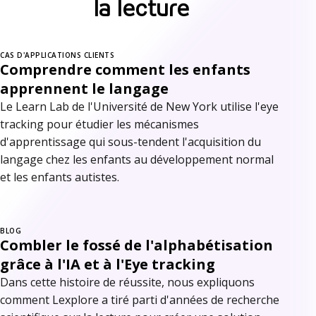
la lecture
CAS D'APPLICATIONS CLIENTS
Comprendre comment les enfants
apprennent le langage
Le Learn Lab de l'Université de New York utilise l'eye
tracking pour étudier les mécanismes
d'apprentissage qui sous-tendent l'acquisition du
langage chez les enfants au développement normal
et les enfants autistes.
BLOG
Combler le fossé de l'alphabétisation
grâce à l'IA et à l'Eye tracking
Dans cette histoire de réussite, nous expliquons
comment Lexplore a tiré parti d'années de recherche