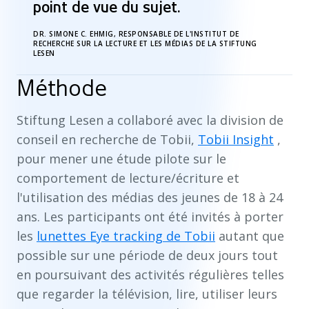
point de vue du sujet.
DR. SIMONE C. EHMIG, RESPONSABLE DE L'INSTITUT DE
RECHERCHE SUR LA LECTURE ET LES MÉDIAS DE LA STIFTUNG
LESEN
Méthode
Stiftung Lesen a collaboré avec la division de
conseil en recherche de Tobii,
Tobii Insight
,
pour mener une étude pilote sur le
comportement de lecture/écriture et
l'utilisation des médias des jeunes de 18 à 24
ans. Les participants ont été invités à porter
les
lunettes Eye tracking de Tobii
autant que
possible sur une période de deux jours tout
en poursuivant des activités régulières telles
que regarder la télévision, lire, utiliser leurs