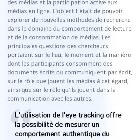
des médias et la participation active aux
médias en ligne. L'objectif était de pouvoir
explorer de nouvelles méthodes de recherche
dans le domaine du comportement de lecture
et de la consommation de médias. Les
principales questions des chercheurs
portaient sur le lieu, le moment et la manière
dont les participants consomment des
documents écrits ou communiquent par écrit,
sur le rôle que jouent les médias à cet égard,
ainsi que sur le rôle qu'ils jouent dans la
communication avec les autres.
“
L'utilisation de l'eye tracking offre
la possibilité de mesurer un
comportement authentique du