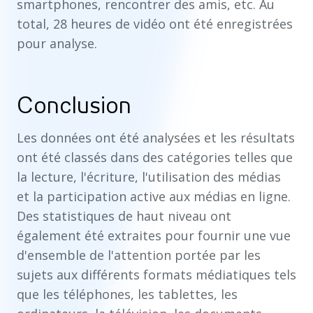
smartphones, rencontrer des amis, etc. Au
total, 28 heures de vidéo ont été enregistrées
pour analyse.
Conclusion
Les données ont été analysées et les résultats
ont été classés dans des catégories telles que
la lecture, l'écriture, l'utilisation des médias
et la participation active aux médias en ligne.
Des statistiques de haut niveau ont
également été extraites pour fournir une vue
d'ensemble de l'attention portée par les
sujets aux différents formats médiatiques tels
que les téléphones, les tablettes, les