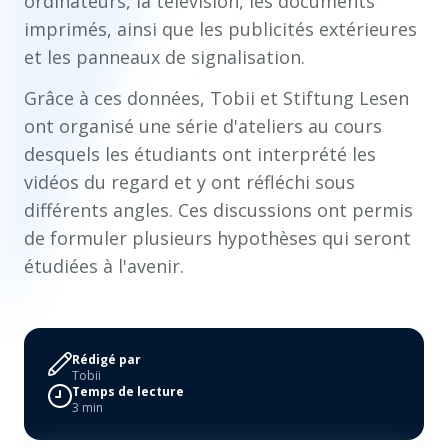
ordinateurs, la télévision, les documents
imprimés, ainsi que les publicités extérieures
et les panneaux de signalisation.
Grâce à ces données, Tobii et Stiftung Lesen
ont organisé une série d'ateliers au cours
desquels les étudiants ont interprété les
vidéos du regard et y ont réfléchi sous
différents angles. Ces discussions ont permis
de formuler plusieurs hypothèses qui seront
étudiées à l'avenir.
Rédigé par
Tobii
Temps de lecture
3 min