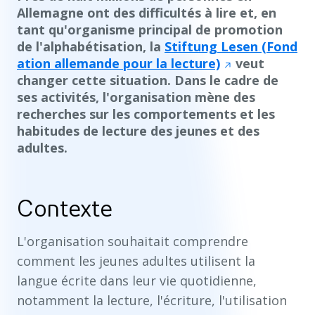
Allemagne ont des difficultés à lire et, en
tant qu'organisme principal de promotion
de l'alphabétisation, la
Stiftung Lesen (Fond
ation allemande pour la lecture)
veut
changer cette situation. Dans le cadre de
ses activités, l'organisation mène des
recherches sur les comportements et les
habitudes de lecture des jeunes et des
adultes.
Contexte
L'organisation souhaitait comprendre
comment les jeunes adultes utilisent la
langue écrite dans leur vie quotidienne,
notamment la lecture, l'écriture, l'utilisation