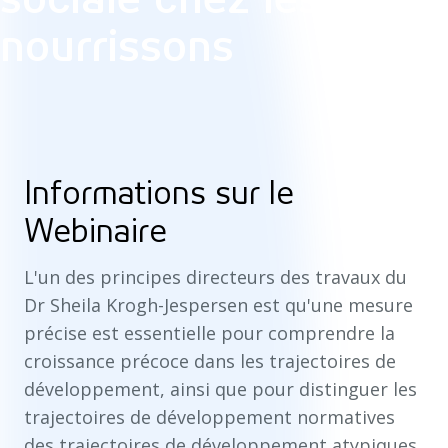
nourrissons
Informations sur le
Webinaire
L'un des principes directeurs des travaux du
Dr Sheila Krogh-Jespersen est qu'une mesure
précise est essentielle pour comprendre la
croissance précoce dans les trajectoires de
développement, ainsi que pour distinguer les
trajectoires de développement normatives
des trajectoires de développement atypiques.