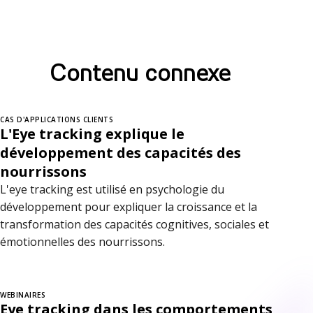
Contenu connexe
CAS D'APPLICATIONS CLIENTS
L'Eye tracking explique le
développement des capacités des
nourrissons
L'eye tracking est utilisé en psychologie du
développement pour expliquer la croissance et la
transformation des capacités cognitives, sociales et
émotionnelles des nourrissons.
WEBINAIRES
Eye tracking dans les comportements