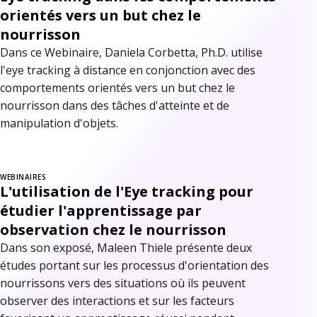
orientés vers un but chez le
nourrisson
Dans ce Webinaire, Daniela Corbetta, Ph.D. utilise
l'eye tracking à distance en conjonction avec des
comportements orientés vers un but chez le
nourrisson dans des tâches d'atteinte et de
manipulation d'objets.
WEBINAIRES
L'utilisation de l'Eye tracking pour
étudier l'apprentissage par
observation chez le nourrisson
Dans son exposé, Maleen Thiele présente deux
études portant sur les processus d'orientation des
nourrissons vers des situations où ils peuvent
observer des interactions et sur les facteurs