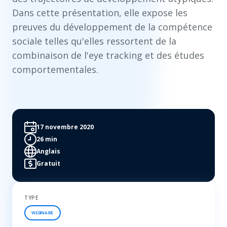
Dans cette présentation, elle expose les
preuves du développement de la compétence
sociale telles qu'elles ressortent de la
combinaison de l'eye tracking et des études
comportementales.
17 novembre 2020
26 min
Anglais
Gratuit
TYPE
WEBINAIRE