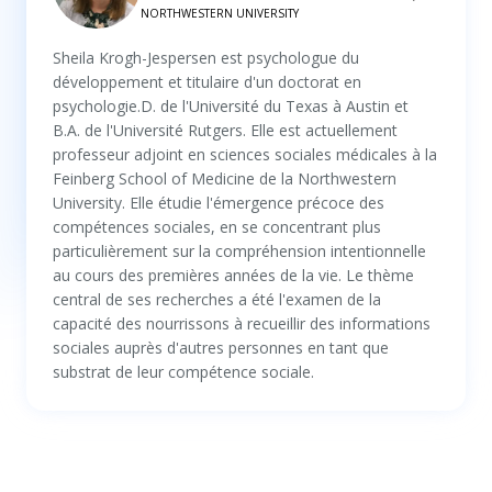
NORTHWESTERN UNIVERSITY
Sheila Krogh-Jespersen est psychologue du
développement et titulaire d'un doctorat en
psychologie.D. de l'Université du Texas à Austin et
B.A. de l'Université Rutgers. Elle est actuellement
professeur adjoint en sciences sociales médicales à la
Feinberg School of Medicine de la Northwestern
University. Elle étudie l'émergence précoce des
compétences sociales, en se concentrant plus
particulièrement sur la compréhension intentionnelle
au cours des premières années de la vie. Le thème
central de ses recherches a été l'examen de la
capacité des nourrissons à recueillir des informations
sociales auprès d'autres personnes en tant que
substrat de leur compétence sociale.