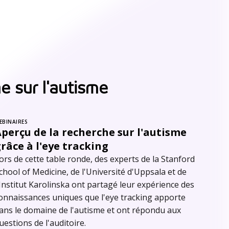
e sur l'autisme
EBINAIRES
perçu de la recherche sur l'autisme
râce à l'eye tracking
ors de cette table ronde, des experts de la Stanford
chool of Medicine, de l'Université d'Uppsala et de
'Institut Karolinska ont partagé leur expérience des
onnaissances uniques que l'eye tracking apporte
ans le domaine de l'autisme et ont répondu aux
uestions de l'auditoire.