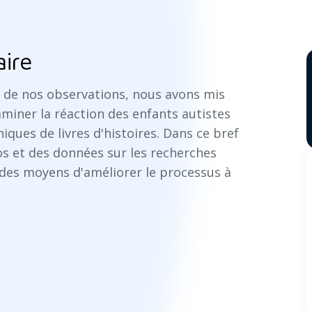
aire
e de nos observations, nous avons mis
miner la réaction des enfants autistes
iques de livres d'histoires. Dans ce bref
s et des données sur les recherches
 des moyens d'améliorer le processus à