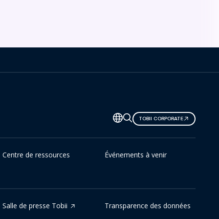
TOBII CORPORATE
Centre de ressources
Événements à venir
Salle de presse Tobii
Transparence des données