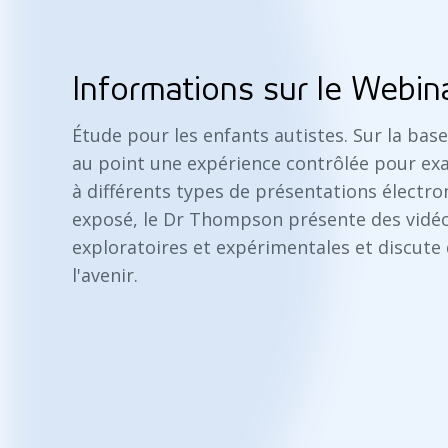
Informations sur le Webin
Étude pour les enfants autistes. Sur la bas
au point une expérience contrôlée pour exa
à différents types de présentations électron
exposé, le Dr Thompson présente des vidéo
exploratoires et expérimentales et discute
l'avenir.