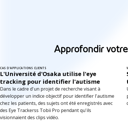
Approfondir votre
CAS D'APPLICATIONS CLIENTS
L'Université d'Osaka utilise l'eye
tracking pour identifier l'autisme
Dans le cadre d'un projet de recherche visant à
développer un indice objectif pour identifier l'autisme
chez les patients, des sujets ont été enregistrés avec
des Eye Trackerss Tobii Pro pendant qu'ils
visionnaient des clips vidéo.