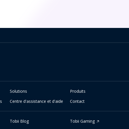
Solutions
Produits
es
Centre d'assistance et d'aide
Contact
Tobii Blog
Tobii Gaming