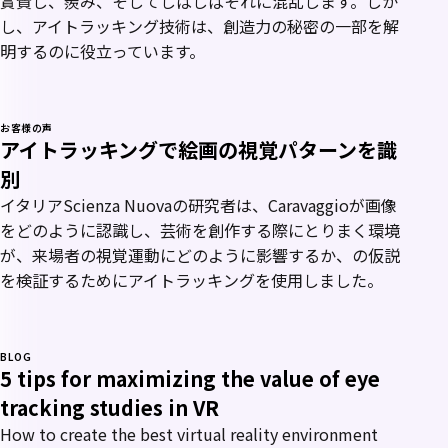
賞賛し、羨み、そしてしばしばそれに混乱します。しか
し、アイトラッキング技術は、創造力の秘密の一部を解
明するのに役立っています。
お客様の声
アイトラッキングで絵画の視覚パターンを識
別
イタリアScienza Nuovaの研究者は、Caravaggioが画像
をどのように認識し、芸術を創作する際にとりまく環境
が、来場者の視覚運動にどのように影響するか、の仮説
を検証するためにアイトラッキングを使用しました。
BLOG
5 tips for maximizing the value of eye
tracking studies in VR
How to create the best virtual reality environment