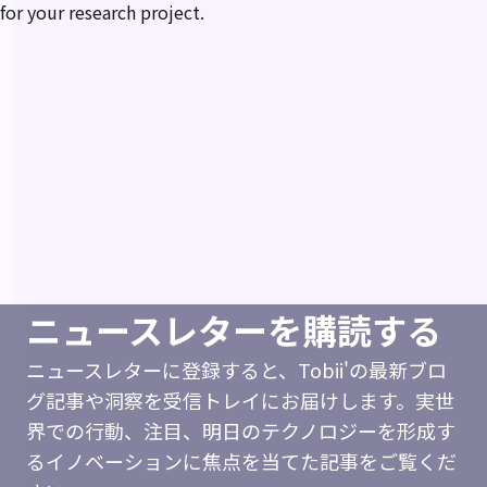
for your research project.
ニュースレターを購読する
ニュースレターに登録すると、Tobii'の最新ブロ
グ記事や洞察を受信トレイにお届けします。実世
界での行動、注目、明日のテクノロジーを形成す
るイノベーションに焦点を当てた記事をご覧くだ