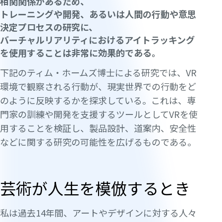
相関関係があるため、
トレーニングや開発、あるいは人間の行動や意思
決定プロセスの研究に、
バーチャルリアリティにおけるアイトラッキング
を使用することは非常に効果的である。
下記のティム・ホームズ博士による研究では、VR
環境で観察される行動が、現実世界での行動をど
のように反映するかを探求している。これは、専
門家の訓練や開発を支援するツールとしてVRを使
用することを検証し、製品設計、道案内、安全性
などに関する研究の可能性を広げるものである。
芸術が人生を模倣するとき
私は過去14年間、アートやデザインに対する人々