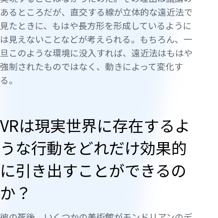
あるところだが、直交する線が立体的な遠近法で
見たときに、もはや長方形を形成しているように
は見えないことなどが考えられる。もちろん、一
旦このような環境に没入すれば、遠近法はもはや
強制されたものではなく、動きによって変化す
る。
VRは現実世界に存在するよ
うな行動をどれだけ効果的
に引き出すことができるの
か？
彼の死後、いくつかの美術館がモンドリアンのデ