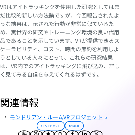
VRはアイトラッキングを使用した研究としてはま
だ比較的新しい方法論ですが、今回報告されたよ
うな結果は、示された行動が非常に似ているた
め、実世界の研究やトレーニング環境の良い代用
品であることを示しています。VRが提供できるス
ケーラビリティ、コスト、時間の節約を利用しよ
うとしている人々にとって、これらの研究結果
は、VR内でのアイトラッキングに飛び込み、詳し
く見てみる自信を与えてくれるはずです。
関連情報
モンドリアン・ルームVRプロジェクト
XRヘッドセット
拡張現実