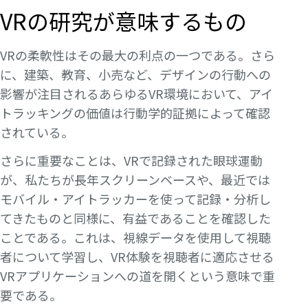
VRの研究が意味するもの
VRの柔軟性はその最大の利点の一つである。さら
に、建築、教育、小売など、デザインの行動への
影響が注目されるあらゆるVR環境において、アイ
トラッキングの価値は行動学的証拠によって確認
されている。
さらに重要なことは、VRで記録された眼球運動
が、私たちが長年スクリーンベースや、最近では
モバイル・アイトラッカーを使って記録・分析し
てきたものと同様に、有益であることを確認した
ことである。これは、視線データを使用して視聴
者について学習し、VR体験を視聴者に適応させる
VRアプリケーションへの道を開くという意味で重
要である。