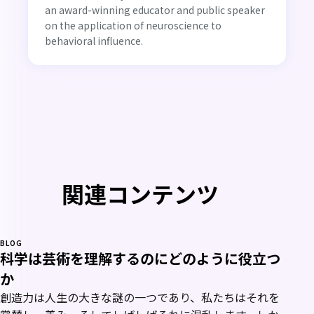
an award-winning educator and public speaker
on the application of neuroscience to
behavioral influence.
関連コンテンツ
BLOG
科学は芸術を理解するのにどのように役立つ
か
創造力は人生の大きな謎の一つであり、私たちはそれを