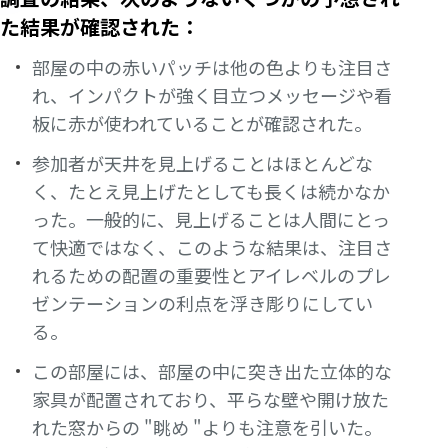
た結果が確認された：
部屋の中の赤いパッチは他の色よりも注目さ
れ、インパクトが強く目立つメッセージや看
板に赤が使われていることが確認された。
参加者が天井を見上げることはほとんどな
く、たとえ見上げたとしても長くは続かなか
った。一般的に、見上げることは人間にとっ
て快適ではなく、このような結果は、注目さ
れるための配置の重要性とアイレベルのプレ
ゼンテーションの利点を浮き彫りにしてい
る。
この部屋には、部屋の中に突き出た立体的な
家具が配置されており、平らな壁や開け放た
れた窓からの "眺め "よりも注意を引いた。