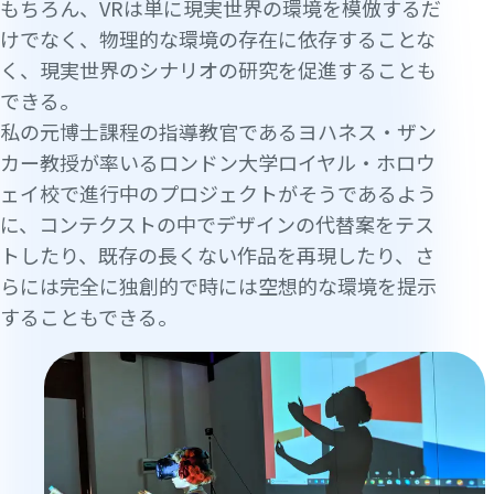
もちろん、VRは単に現実世界の環境を模倣するだ
けでなく、物理的な環境の存在に依存することな
く、現実世界のシナリオの研究を促進することも
できる。
私の元博士課程の指導教官であるヨハネス・ザン
カー教授が率いるロンドン大学ロイヤル・ホロウ
ェイ校で進行中のプロジェクトがそうであるよう
に、コンテクストの中でデザインの代替案をテス
トしたり、既存の長くない作品を再現したり、さ
らには完全に独創的で時には空想的な環境を提示
することもできる。