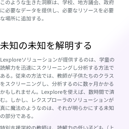
このような生きた洞察は、学校、地方議会、政府
に必要なデータを提供し、必要なリソースを必要
な場所に追加する。
未知の未知を解明する
Lexploreソリューションが提供するのは、学童の
読解力を迅速にスクリーニングし分析する方法で
ある。従来の方法では、教師が子供たちのクラス
をスクリーニングし、分析するのに数ヶ月かかる
かもしれません。Lexploreを使えば、数時間で済
む。しかし、レクスプローラのソリューションが
真に魔法のようなのは、それが明らかにする未知
の部分である。
特別支援学校の教師は、読解力の低い子ども（上