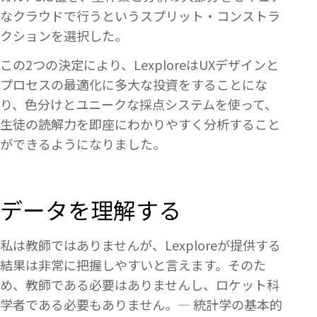
なクラウドで行うというスプリット・コンストラ
クションを選択した。
この2つの決定により、LexploreはUXデザインと
プロセスの最適化に多大な投資をすることにな
り、色分けとユニークな採点システムを使って、
生徒の読解力を即座にわかりやすく分析すること
ができるようになりました。
データを理解する
私は教師ではありませんが、Lexploreが提供する
結果は非常に把握しやすいと言えます。そのた
め、教師である必要はありませんし、ロケット科
学者である必要もありません。— 統計学の基本的