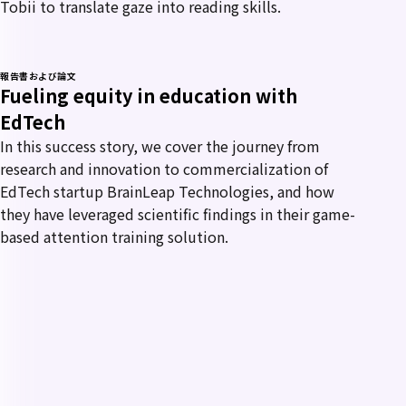
Tobii to translate gaze into reading skills.
報告書および論文
Fueling equity in education with
EdTech
In this success story, we cover the journey from
research and innovation to commercialization of
EdTech startup BrainLeap Technologies, and how
they have leveraged scientific findings in their game-
based attention training solution.