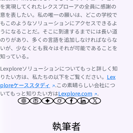
を実現してくれたレクスプローアの全員に感謝の
意を表したい。私の唯一の願いは、どこの学校で
もこのようなソリューションにアクセスできるよ
うになることだ。そこに到達するまでには長い道
のりがあり、多くの言語を追加しなければならな
いが、少なくとも我々はそれが可能であることを
知っている。
Lexploreソリューションについてもっと詳しく知
りたい方は、私たちの以下をご覧ください。
Lex
ploreケーススタディ
.この素晴らしい会社につ
いてもっと知りたい方は
Lexplore.com
.
執筆者