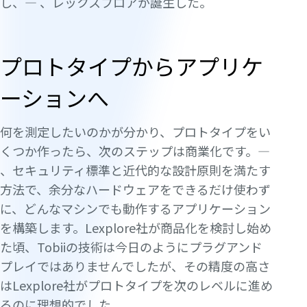
し、— 、レックスプロアが誕生した。
プロトタイプからアプリケ
ーションへ
何を測定したいのかが分かり、プロトタイプをい
くつか作ったら、次のステップは商業化です。—
、セキュリティ標準と近代的な設計原則を満たす
方法で、余分なハードウェアをできるだけ使わず
に、どんなマシンでも動作するアプリケーション
を構築します。Lexplore社が商品化を検討し始め
た頃、Tobiiの技術は今日のようにプラグアンド
プレイではありませんでしたが、その精度の高さ
はLexplore社がプロトタイプを次のレベルに進め
るのに理想的でした。