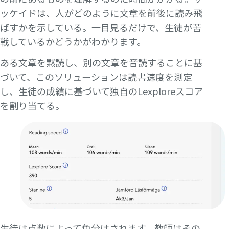
ッケイドは、人がどのように文章を前後に読み飛
ばすかを示している。一目見るだけで、生徒が苦
戦しているかどうかがわかります。
ある文章を黙読し、別の文章を音読することに基
づいて、このソリューションは読書速度を測定
し、生徒の成績に基づいて独自のLexploreスコア
を割り当てる。
生徒は点数によって色分けされます。教師はその