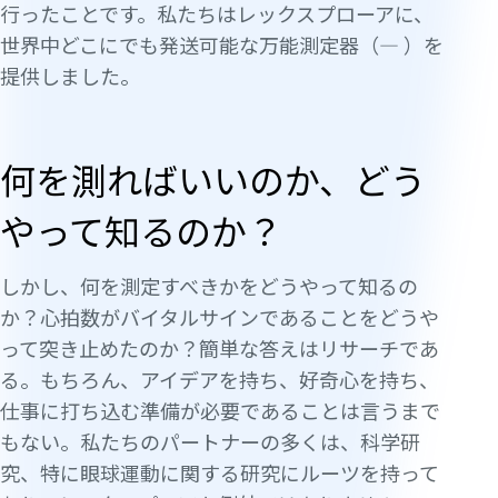
行ったことです。私たちはレックスプローアに、
世界中どこにでも発送可能な万能測定器（— ）を
提供しました。
何を測ればいいのか、どう
やって知るのか？
しかし、何を測定すべきかをどうやって知るの
か？心拍数がバイタルサインであることをどうや
って突き止めたのか？簡単な答えはリサーチであ
る。もちろん、アイデアを持ち、好奇心を持ち、
仕事に打ち込む準備が必要であることは言うまで
もない。私たちのパートナーの多くは、科学研
究、特に眼球運動に関する研究にルーツを持って