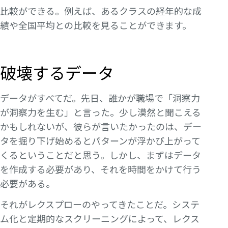
比較ができる。例えば、あるクラスの経年的な成
績や全国平均との比較を見ることができます。
破壊するデータ
データがすべてだ。先日、誰かが職場で「洞察力
が洞察力を生む」と言った。少し漠然と聞こえる
かもしれないが、彼らが言いたかったのは、デー
タを掘り下げ始めるとパターンが浮かび上がって
くるということだと思う。しかし、まずはデータ
を作成する必要があり、それを時間をかけて行う
必要がある。
それがレクスプローのやってきたことだ。システ
ム化と定期的なスクリーニングによって、レクス