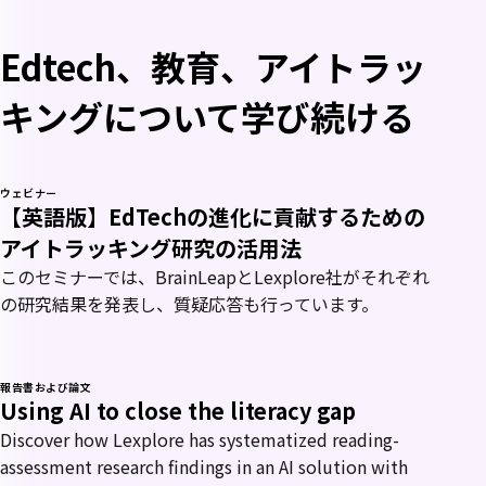
Edtech、教育、アイトラッ
キングについて学び続ける
ウェビナー
【英語版】EdTechの進化に貢献するための
アイトラッキング研究の活用法
このセミナーでは、BrainLeapとLexplore社がそれぞれ
の研究結果を発表し、質疑応答も行っています。
報告書および論文
Using AI to close the literacy gap
Discover how Lexplore has systematized reading-
assessment research findings in an AI solution with