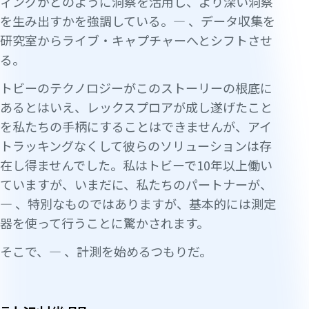
ィングがどのように洞察を活用し、より深い洞察
を生み出すかを強調している。— 、データ収集を
研究室からライブ・キャプチャーへとシフトさせ
る。
トビーのテクノロジーがこのストーリーの根底に
あるとはいえ、レックスプロアが成し遂げたこと
を私たちの手柄にすることはできませんが、アイ
トラッキングなくして彼らのソリューションは存
在し得ませんでした。私はトビーで10年以上働い
ていますが、いまだに、私たちのパートナーが、
— 、特別なものではありますが、基本的には測定
器を使って行うことに驚かされます。
そこで、— 、計測を始めるつもりだ。