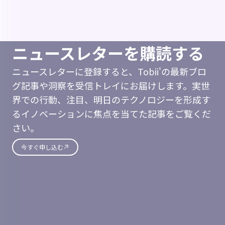
ニュースレターを購読する
ニュースレターに登録すると、Tobii'の最新ブロ
グ記事や洞察を受信トレイにお届けします。実世
界での行動、注目、明日のテクノロジーを形成す
るイノベーションに焦点を当てた記事をご覧くだ
さい。
今すぐ申し込む