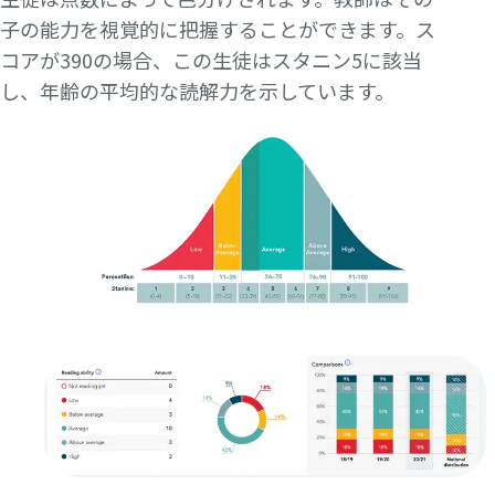
子の能力を視覚的に把握することができます。ス
コアが390の場合、この生徒はスタニン5に該当
し、年齢の平均的な読解力を示しています。