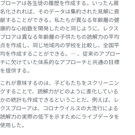
プローアは各生徒の履歴を作成する。いったん匿
名化されれば、そのデータは集約された見解に貢
献することができる。私たちが異なる年齢層の健
康的な心拍数を開発したのと同じように、レクス
プロアは異なる年齢層の子供たちの読解力の平均
点を作成し、同じ地域内の学校を比較し、全国平
均を作成することができる。— 、従来のアプロー
チに欠けていた体系的なアプローチと共通の目標
を提供する。
これが意味するのは、子どもたちをスクリーニン
グすることで、読解力がどのように進化している
かの統計も作成できるということだ。例えば、レ
クスプローアは、コロナウイルスの大流行による
読解力の実際の低下を示すためにライブデータを
使用した。