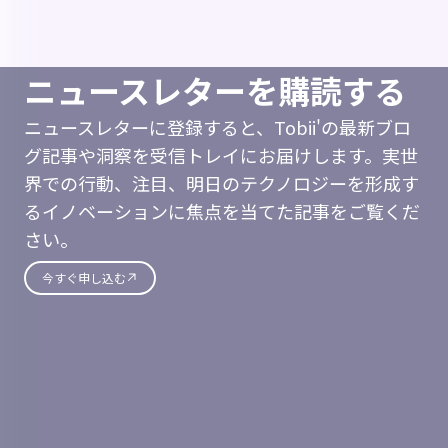
ニュースレターを購読する
ニュースレターに登録すると、Tobii'の最新ブロ
グ記事や洞察を受信トレイにお届けします。実世
界での行動、注目、明日のテクノロジーを形成す
るイノベーションに焦点を当てた記事をご覧くだ
さい。
今すぐ申し込む