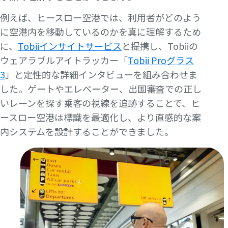
例えば、ヒースロー空港では、利用者がどのよう
に空港内を移動しているのかを真に理解するため
に、
Tobiiインサイトサービス
と提携し、Tobiiの
ウェアラブルアイトラッカー「
Tobii Proグラス
3
」と定性的な詳細インタビューを組み合わせま
した。ゲートやエレベーター、出国審査での正し
いレーンを探す乗客の視線を追跡することで、ヒ
ースロー空港は標識を最適化し、より直感的な案
内システムを設計することができました。