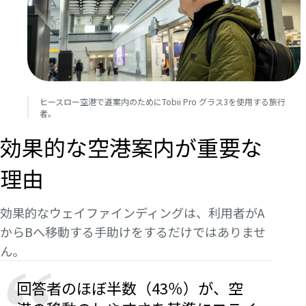
ヒースロー空港で道案内のためにTobii Pro グラス3を使用する旅行
者。
効果的な空港案内が重要な
理由
効果的なウェイファインディングは、利用者がA
からBへ移動する手助けをするだけではありませ
ん。
回答者のほぼ半数（43％）が、空