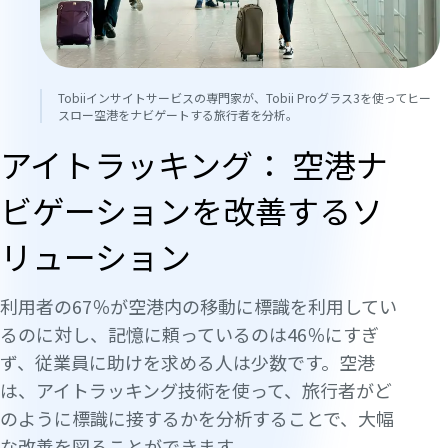
Tobiiインサイトサービスの専門家が、Tobii Proグラス3を使ってヒー
スロー空港をナビゲートする旅行者を分析。
アイトラッキング： 空港ナ
ビゲーションを改善するソ
リューション
利用者の67％が空港内の移動に標識を利用してい
るのに対し、記憶に頼っているのは46％にすぎ
ず、従業員に助けを求める人は少数です。空港
は、アイトラッキング技術を使って、旅行者がど
のように標識に接するかを分析することで、大幅
な改善を図ることができます。