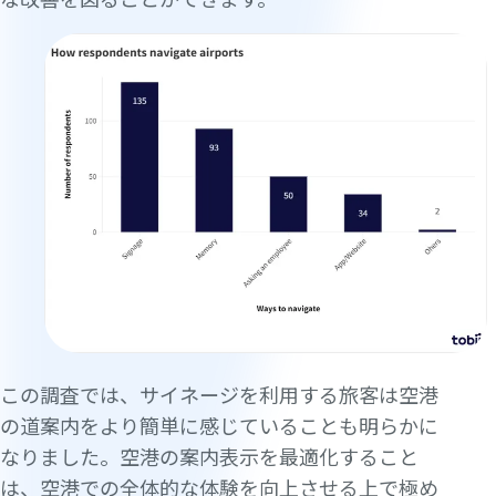
この調査では、サイネージを利用する旅客は空港
の道案内をより簡単に感じていることも明らかに
なりました。空港の案内表示を最適化すること
は、空港での全体的な体験を向上させる上で極め