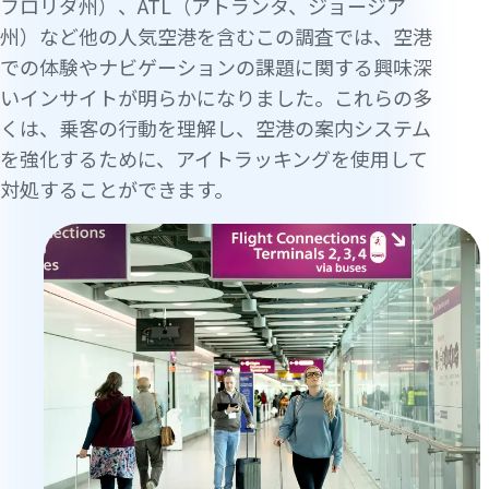
フロリダ州）、ATL（アトランタ、ジョージア
州）など他の人気空港を含むこの調査では、空港
での体験やナビゲーションの課題に関する興味深
いインサイトが明らかになりました。これらの多
くは、乗客の行動を理解し、空港の案内システム
を強化するために、アイトラッキングを使用して
対処することができます。