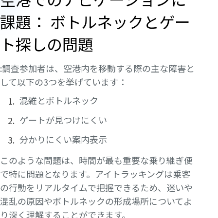
課題： ボトルネックとゲー
ト探しの問題
:調査参加者は、空港内を移動する際の主な障害と
して以下の3つを挙げています：
混雑とボトルネック
ゲートが見つけにくい
分かりにくい案内表示
このような問題は、時間が最も重要な乗り継ぎ便
で特に問題となります。アイトラッキングは乗客
の行動をリアルタイムで把握できるため、迷いや
混乱の原因やボトルネックの形成場所についてよ
り深く理解することができます。