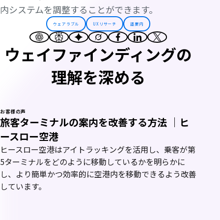
内システムを調整することができます。
ウェアラブル
UXリサーチ
道案内
ウェイファインディングの
理解を深める
お客様の声
旅客ターミナルの案内を改善する方法 ｜ヒ
ースロー空港
ヒースロー空港はアイトラッキングを活用し、乗客が第
5ターミナルをどのように移動しているかを明らかに
し、より簡単かつ効率的に空港内を移動できるよう改善
しています。