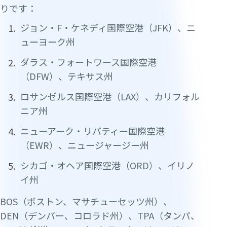
りです：
ジョン・F・ケネディ国際空港（JFK）、ニ
ューヨーク州
ダラス・フォートワース国際空港
（DFW）、テキサス州
ロサンゼルス国際空港（LAX）、カリフォル
ニア州
ニューアーク・リバティー国際空港
（EWR）、ニュージャージー州
シカゴ・オヘア国際空港（ORD）、イリノ
イ州
BOS（ボストン、マサチューセッツ州）、
DEN（デンバー、コロラド州）、TPA（タンパ、