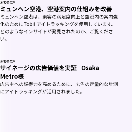
お客様の声
ミュンヘン空港、空港案内の仕組みを改善
ミュンヘン空港は、乗客の満足度向上と空港内の案内強
化のためにTobii アイトラッキングを使用しています。
どのようなインサイトが発見されたのか、ご覧くださ
い。
お客様の声
サイネージの広告価値を実証 | Osaka
Metro様
広告主への説得力を高めるために、広告の定量的な計測
にアイトラッキングが活用されました。