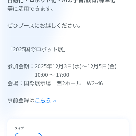
等に活用できます。
ぜひブースにお越しください。
「2025国際ロボット展」
参加会期：2025年12月3日(水)～12月5日(金)
10:00 ～ 17:00
会場：国際展示場 西2ホール W2-46
事前登録は
こちら
タイプ