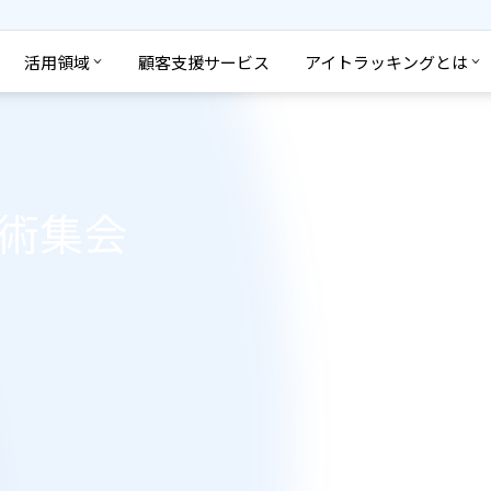
活用領域
顧客支援サービス
アイトラッキングとは
学術集会