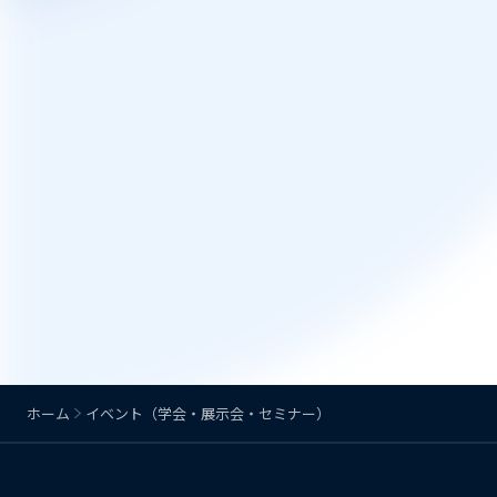
ホーム
イベント（学会・展示会・セミナー）