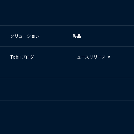
ソリューション
製品
Tobii ブログ
ニュースリリース