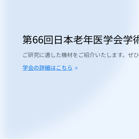
第66回日本老年医学会学
ご研究に適した機材をご紹介いたします。ぜ
学会の詳細はこちら