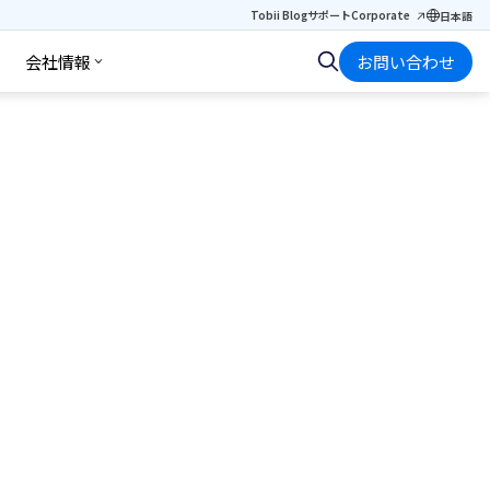
Tobii Blog
サポート
Corporate
日本語
会社情報
お問い合わせ